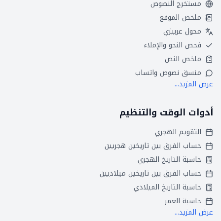
مستخرج النصوص
ملخص الموقع
محول عربيزي
فحص النحو والإملاء
ملخص النص
منسق نصوص واتساب
عرض المزيد...
أدوات الوقت والتنظيم
التقويم الهجري
حساب الفرق بين تاريخين هجريين
حاسبة التاريخ الهجري
حساب الفرق بين تاريخين ميلاديين
حاسبة التاريخ الميلادي
حاسبة العمر
عرض المزيد...