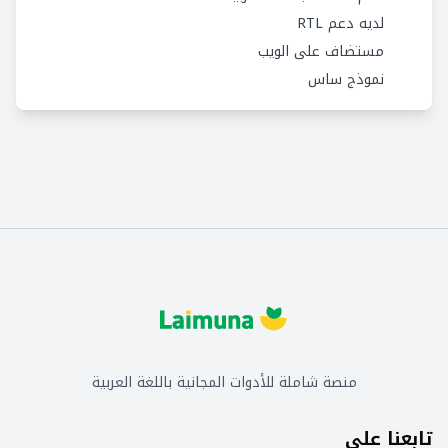
لديه دعم RTL
مستضاف على الويب
نموذج ساس
منصة شاملة للأدوات المجانية باللغة العربية
تابعنا على