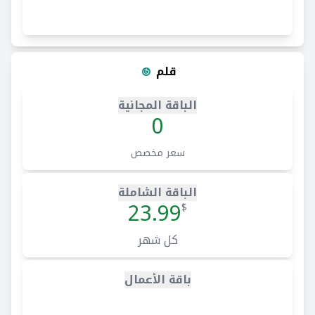
قلم
الباقة المجانية
0
سعر مخصص
الباقة الشاملة
23.99
$
كل شهر
باقة الأعمال