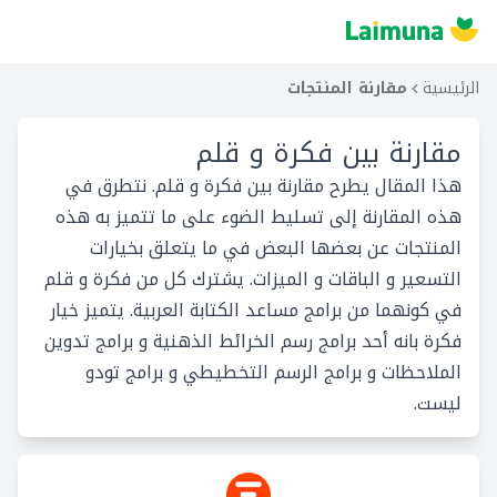
الرئيسية
مقارنة المنتجات
مقارنة بين
فكرة و قلم
هذا المقال يطرح مقارنة بين فكرة و قلم. نتطرق في
هذه المقارنة إلى تسليط الضوء على ما تتميز به هذه
المنتجات عن بعضها البعض في ما يتعلق بخيارات
التسعير و الباقات و الميزات. يشترك كل من فكرة و قلم
في كونهما من برامج مساعد الكتابة العربية. يتميز خيار
فكرة بانه أحد برامج رسم الخرائط الذهنية و برامج تدوين
الملاحظات و برامج الرسم التخطيطي و برامج تودو
ليست.