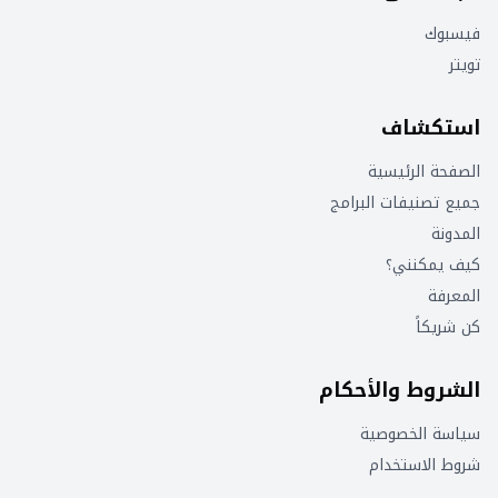
فيسبوك
تويتر
استكشاف
الصفحة الرئيسية
جميع تصنيفات البرامج
المدونة
كيف يمكنني؟
المعرفة
كن شريكاً
الشروط والأحكام
سياسة الخصوصية
شروط الاستخدام