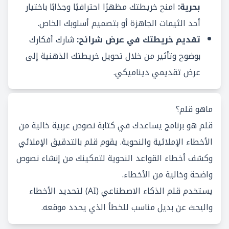
بحرية:
امنح خريطتك مظهرًا احترافيًا وجذابًا باختيار
أحد الثيمات الجاهزة أو بتصميم أسلوبك الخاص.
تقديم خريطتك في عرض شرائح:
شارك أفكارك
بوضوح وتأثير من خلال تحويل خريطتك الذهنية إلى
عرض تقديمي ديناميكي.
ماهو قلم؟
قلم هو برنامج يساعدك في كتابة نصوص عربية خالية من
الأخطاء الإملائية والنحوية. يقوم قلم بالتدقيق الإملائي
وكشف أخطاء القواعد النحوية لتمكينك من إنشاء نصوص
واضحة وخالية من الأخطاء.
يستخدم قلم الذكاء الاصطناعي (AI) لتحديد الأخطاء
والبحث عن بديل مناسب للخطأ الذي يحدد موقعه.