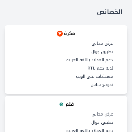
الخصائص
فكرة
عرض مجاني
تطبيق جوال
دعم العملاء باللغة العربية
لديه دعم RTL
مستضاف على الويب
نموذج ساس
قلم
عرض مجاني
تطبيق جوال
دعم العملاء باللغة العربية