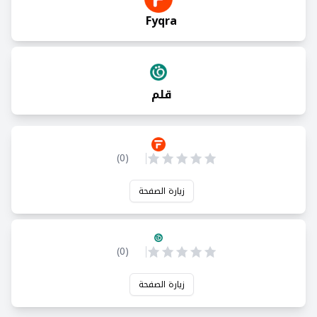
Fyqra
قلم
)
0
(
زيارة الصفحة
)
0
(
زيارة الصفحة