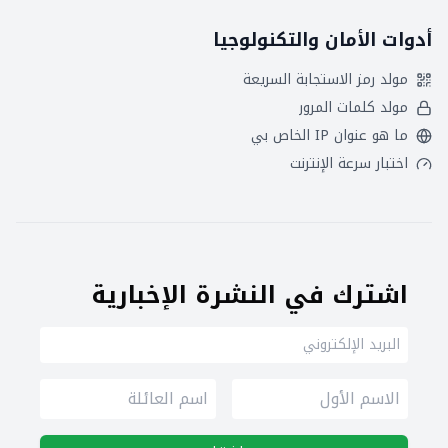
أدوات الأمان والتكنولوجيا
مولد رمز الاستجابة السريعة
مولد كلمات المرور
ما هو عنوان IP الخاص بي
اختبار سرعة الإنترنت
اشترك في النشرة الإخبارية