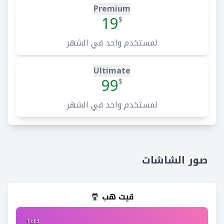
Premium
19
$
لمستخدم واحد في الشهر
Ultimate
99
$
لمستخدم واحد في الشهر
صور الشاشات
قيت هب
2 of 3