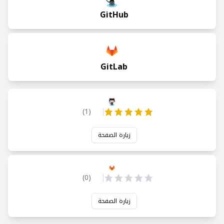
GitHub
GitLab
)
1
(
زيارة الصفحة
)
0
(
زيارة الصفحة