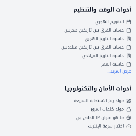
أدوات الوقت والتنظيم
التقويم الهجري
حساب الفرق بين تاريخين هجريين
حاسبة التاريخ الهجري
حساب الفرق بين تاريخين ميلاديين
حاسبة التاريخ الميلادي
حاسبة العمر
عرض المزيد...
أدوات الأمان والتكنولوجيا
مولد رمز الاستجابة السريعة
مولد كلمات المرور
ما هو عنوان IP الخاص بي
اختبار سرعة الإنترنت