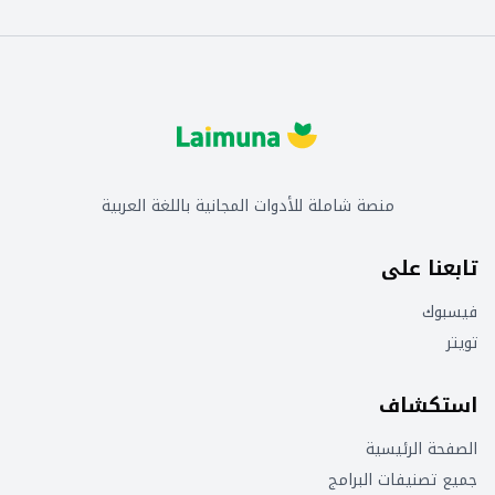
منصة شاملة للأدوات المجانية باللغة العربية
تابعنا على
فيسبوك
تويتر
استكشاف
الصفحة الرئيسية
جميع تصنيفات البرامج