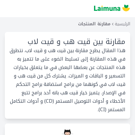
الرئيسية
مقارنة المنتجات
مقارنة بين
قيت هب و قيت لاب
هذا المقال يطرح مقارنة بين قيت هب و قيت لاب. نتطرق
في هذه المقارنة إلى تسليط الضوء على ما تتميز به
هذه المنتجات عن بعضها البعض في ما يتعلق بخيارات
التسعير و الباقات و الميزات. يشترك كل من قيت هب و
قيت لاب في كونهما من برامج استضافة برامج التحكم
في الإصدار. يتميز خيار قيت هب بانه أحد برامج تتبع
الأخطاء و أدوات التوصيل المستمر (CD) و أدوات التكامل
المستمر (CI).