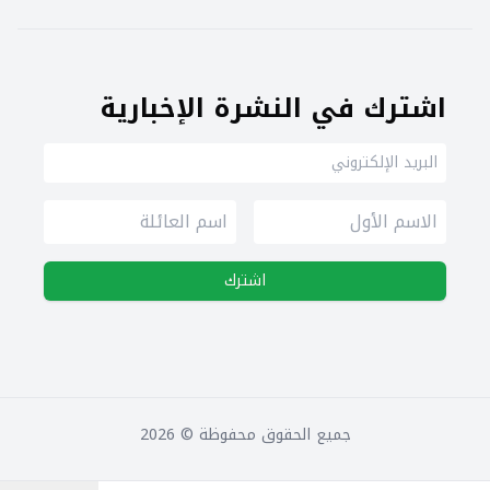
اشترك في النشرة الإخبارية
اشترك
جميع الحقوق محفوظة ©
2026