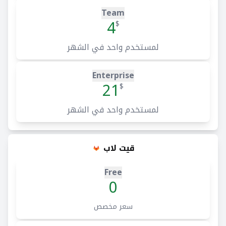
Team
4
$
لمستخدم واحد في الشهر
Enterprise
21
$
لمستخدم واحد في الشهر
قيت لاب
Free
0
سعر مخصص