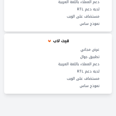
دعم العملاء باللغة العربية
لديه دعم RTL
مستضاف على الويب
نموذج ساس
قيت لاب
عرض مجاني
تطبيق جوال
دعم العملاء باللغة العربية
لديه دعم RTL
مستضاف على الويب
نموذج ساس