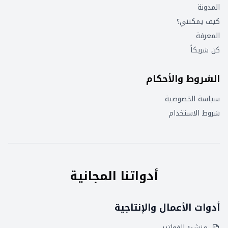
المدونة
كيف يمكنني؟
المعرفة
كن شريكاً
الشروط والأحكام
سياسة الخصوصية
شروط الاستخدام
أدواتنا المجانية
أدوات الأعمال والإنتاجية
منشئ الفواتير