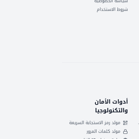
سياسة الخصوصية
شروط الاستخدام
أدوات الأمان
والتكنولوجيا
 هجريين
مولد رمز الاستجابة السريعة
مولد كلمات المرور