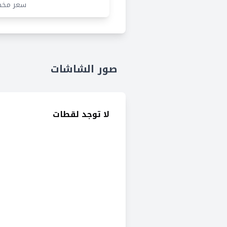
سعر مخ
صور الشاشات
لا توجد لقطات