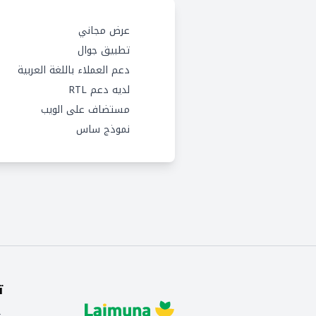
عرض مجاني
تطبيق جوال
دعم العملاء باللغة العربية
لديه دعم RTL
مستضاف على الويب
نموذج ساس
ت