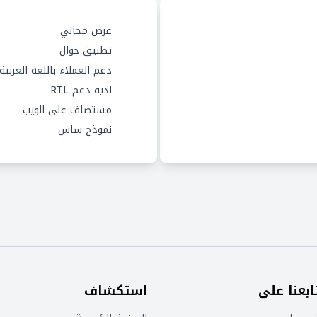
عرض مجاني
تطبيق جوال
دعم العملاء باللغة العربية
لديه دعم RTL
مستضاف على الويب
نموذج ساس
ابعنا على
استكشاف