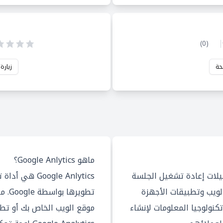
)
0
(
حة
زيارة
ماهو Google Anlytics؟
ة تحليلات إعادة تشغيل الجلسة
Google Anlytics
لويب وتطبيقات الأجهزة
تطوير
كنولوجيا المعلومات لإنشاء
موقع الويب الخاص بك أو تطب