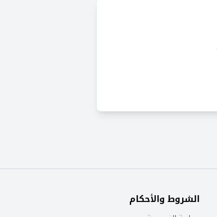
الشروط والأحكام