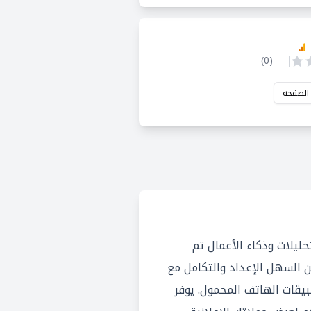
)
0
(
 الصفحة
 هي أداة تحليلات وذكاء الأعمال تم
ها بواسطة Google. من السهل الإعداد والتكامل مع
يقات الهاتف المحمول. يوفر