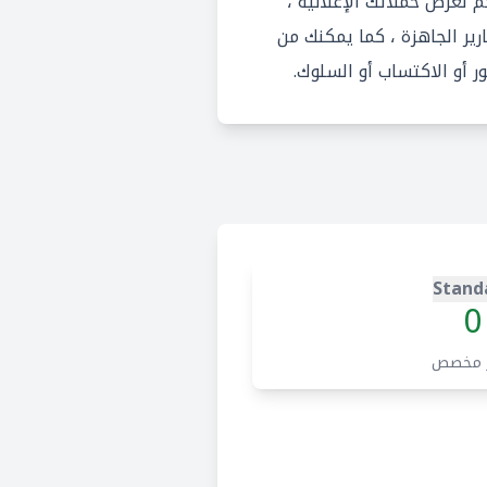
Go لوحة تحكم لعرض حملاتك الإعلانية ،
رير الجاهزة ، كما يمكنك من
 أو الاكتساب أو السلوك.
Stand
0
 مخصص