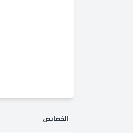
الخصائص