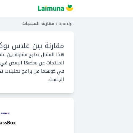
الرئيسية
مقارنة المنتجات
مقارنة بين
غلاس بوك
هذا المقال يطرح مقارنة بين غل
المنتجات عن بعضها البعض في ما
في كونهما من برامج تحليلات تطب
الجلسة.
assBox