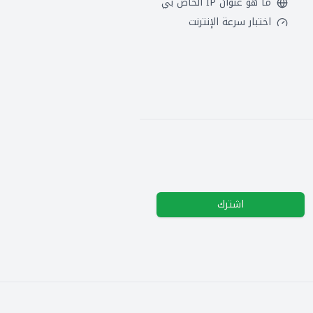
ما هو عنوان IP الخاص بي
اختبار سرعة الإنترنت
اشترك