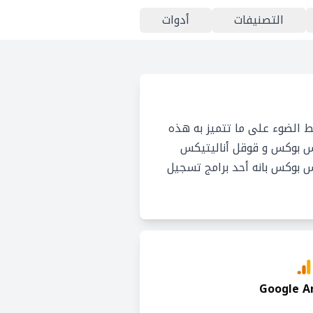
التصنيفات
أدوات
 الضوء على ما تتميز به هذه
اس بوكس و قوقل أناليتيكس
اس بوكس بانه أحد برامج تسجيل
Google An