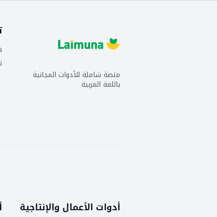
ت
ف
ت
منصة شاملة للأدوات المجانية
باللغة العربية
أدوات الأعمال والإنتاجية
أ