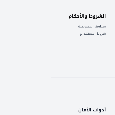
الشروط والأحكام
سياسة الخصوصية
شروط الاستخدام
أدوات الأمان