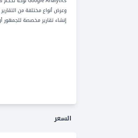
Google Analytics لو
وعرض أنواع مختلفة من التقارير 
إنشاء تقارير مخصصة للجمهور أو
السعر