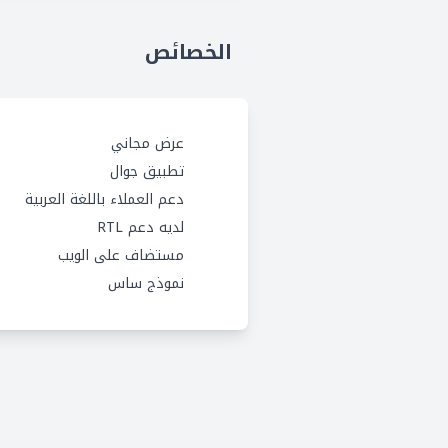
الخصائص
عرض مجاني
تطبيق جوال
دعم العملاء باللغة العربية
لديه دعم RTL
مستضاف على الويب
نموذج ساس