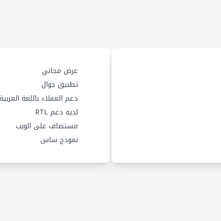
عرض مجاني
تطبيق جوال
دعم العملاء باللغة العربية
لديه دعم RTL
مستضاف على الويب
نموذج ساس