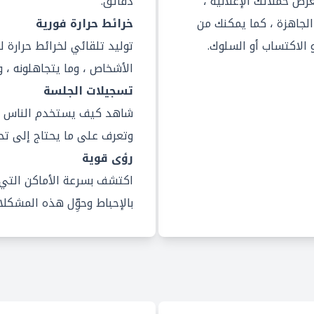
حة تحكم لعرض حملاتك الإعلانية ،
دقائق.
الجاهزة ، كما يمكنك من
خرائط حرارة فورية
 الاكتساب أو السلوك.
توليد تلقائي لخرائط حرارة 
الأشخاص ، وما يتجاهلونه ، 
تسجيلات الجلسة
شاهد كيف يستخدم الناس م
وتعرف على ما يحتاج إلى تحسي
رؤى قوية
اكتشف بسرعة الأماكن التي
بالإحباط وحوِّل هذه المشكل