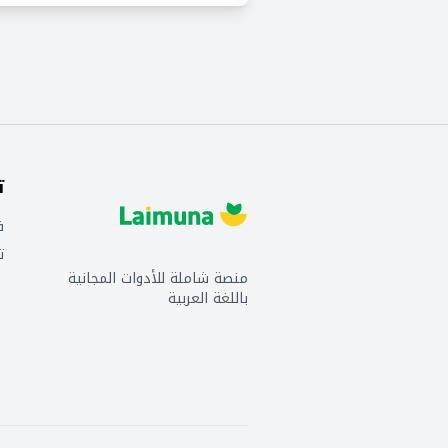
ت
ف
ت
منصة شاملة للأدوات المجانية
باللغة العربية