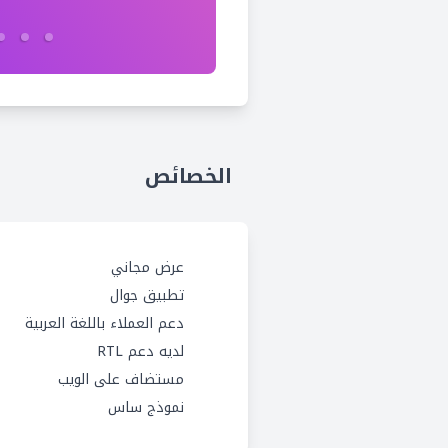
الخصائص
عرض مجاني
تطبيق جوال
دعم العملاء باللغة العربية
لديه دعم RTL
مستضاف على الويب
نموذج ساس