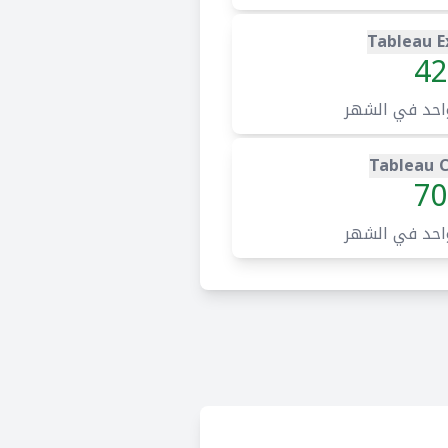
Tableau E
42
احد في الشهر
Tableau 
70
احد في الشهر