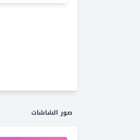
صور الشاشات