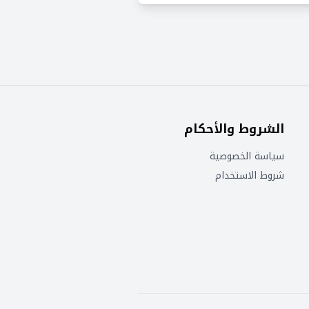
الشروط والأحكام
سياسة الخصوصية
شروط الاستخدام