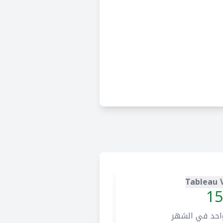
Tableau 
15
احد في الشهر