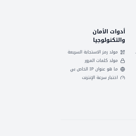
أدوات الأمان
والتكنولوجيا
 هجريين
مولد رمز الاستجابة السريعة
مولد كلمات المرور
ما هو عنوان IP الخاص بي
اختبار سرعة الإنترنت