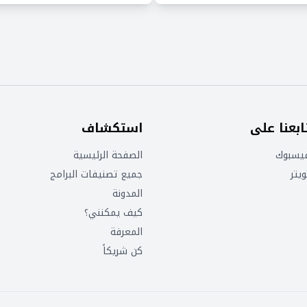
ابعنا على
استكشاف
يسبوك
الصفحة الرئيسية
ويتر
جميع تصنيفات البرامج
المدونة
كيف يمكنني؟
المعرفة
كن شريكاً