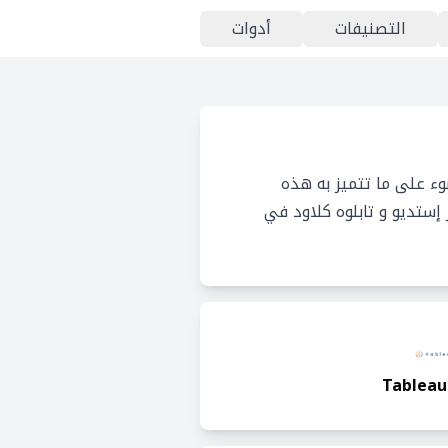
التصنيفات
أدوات
وء على ما تتميز به هذه
إستديو و تابلوه كلاود في
Tableau