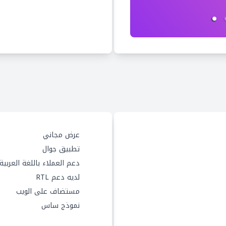
عرض مجاني
تطبيق جوال
دعم العملاء باللغة العربية
لديه دعم RTL
مستضاف على الويب
نموذج ساس