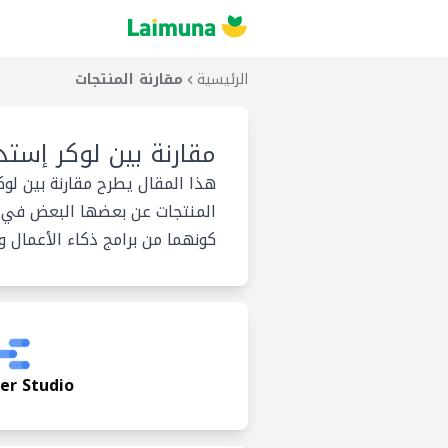
الرئيسية
مقارنة المنتجات
مقارنة بين
لوكر إستدي
هذا المقال يطرح مقارنة بين لوك
المنتجات عن بعضها البعض في ما 
كونهما من برامج ذكاء الأعمال و 
er Studio