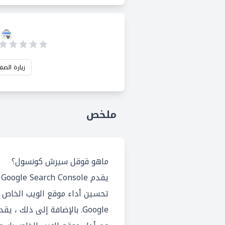
زيارة الصف
ملخص
ماهو قوقل سيرش كونسول؟
ي
تحسين أداء موقع الويب الخاص 