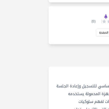
)
0
(
 الصفحة
 نظام أساسي للتسجيل وإعادة الجلسة
جهزة المحمولة يستخدمه
ات لفهم سلوكيات