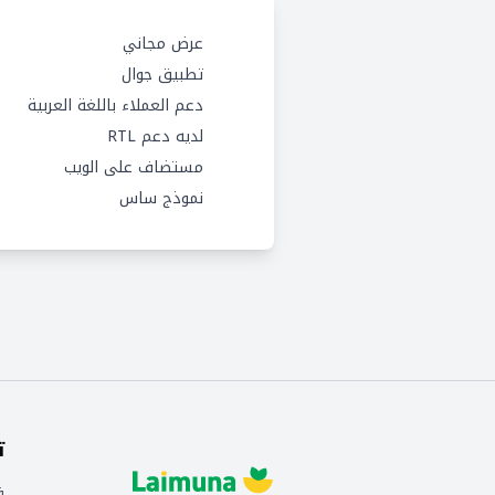
عرض مجاني
تطبيق جوال
دعم العملاء باللغة العربية
لديه دعم RTL
مستضاف على الويب
نموذج ساس
ت
ف