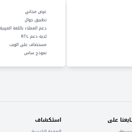
عرض مجاني
تطبيق جوال
دعم العملاء باللغة العربية
لديه دعم RTL
مستضاف على الويب
نموذج ساس
ابعنا على
استكشاف
يسبوك
الصفحة الرئيسية