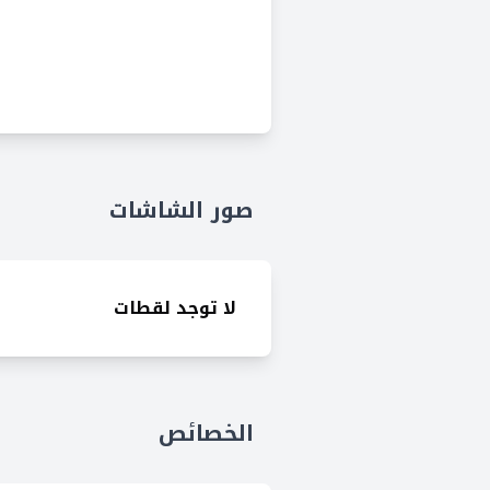
صور الشاشات
لا توجد لقطات
الخصائص