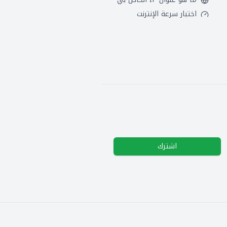
اختبار سرعة الإنترنت
اشترك