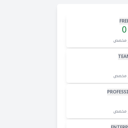
FRE
0
 مخصص
TEA
 مخصص
PROFESS
 مخصص
ENTERP