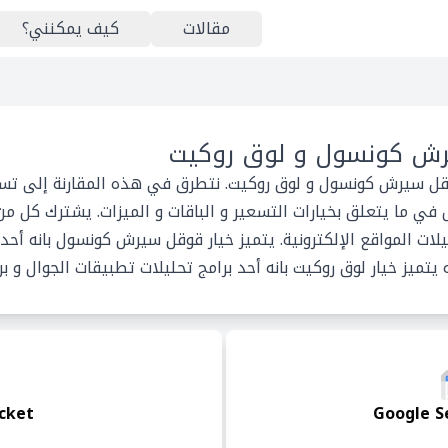
مقالات
كيف يمكنني؟
ش كونسول و لوق روكيت
وقل سيرش كونسول و لوق روكيت. نتطرق في هذه المقارنة إلى تسل
في ما يتعلق بخيارات التسعير و الباقات و الميزات. يشترك كل 
ات المواقع الإلكترونية. يتميز خيار قوقل سيرش كونسول بانه أحد
يتميز خيار لوق روكيت بانه أحد برامج تحليلات تطبيقات الجوال و ب
cket
Google S