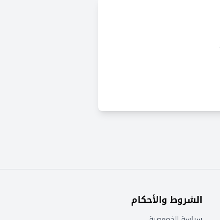
الشروط والأحكام
سياسة الخصوصية