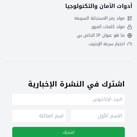
أدوات الأمان والتكنولوجيا
مولد رمز الاستجابة السريعة
مولد كلمات المرور
ما هو عنوان IP الخاص بي
اختبار سرعة الإنترنت
اشترك في النشرة الإخبارية
اشترك