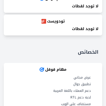
لا توجد لقطات
تودويست
لا توجد لقطات
الخصائص
مهام قوقل
عرض مجاني
تطبيق جوال
دعم العملاء باللغة العربية
لديه دعم RTL
مستضاف على الويب