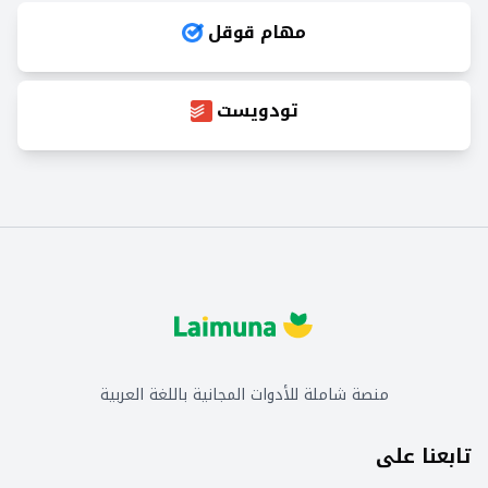
مهام قوقل
تودويست
منصة شاملة للأدوات المجانية باللغة العربية
تابعنا على