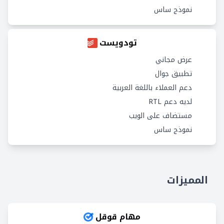
نموذج ساس
تودويست
عرض مجاني
تطبيق جوال
دعم العملاء باللغة العربية
لديه دعم RTL
مستضاف على الويب
نموذج ساس
المميزات
مهام قوقل