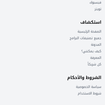
فيسبوك
تويتر
استكشاف
الصفحة الرئيسية
جميع تصنيفات البرامج
المدونة
كيف يمكنني؟
المعرفة
كن شريكاً
الشروط والأحكام
سياسة الخصوصية
شروط الاستخدام