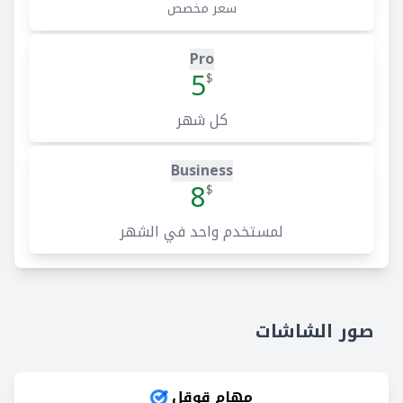
سعر مخصص
Pro
5
$
كل شهر
Business
8
$
لمستخدم واحد في الشهر
صور الشاشات
مهام قوقل