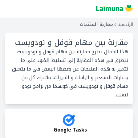
الرئيسية
مقارنة المنتجات
مقارنة بين
مهام قوقل و تودويست
هذا المقال يطرح مقارنة بين مهام قوقل و تودويست.
نتطرق في هذه المقارنة إلى تسليط الضوء على ما
تتميز به هذه المنتجات عن بعضها البعض في ما يتعلق
بخيارات التسعير و الباقات و الميزات. يشترك كل من
مهام قوقل و تودويست في كونهما من برامج تودو
ليست.
Google Tasks