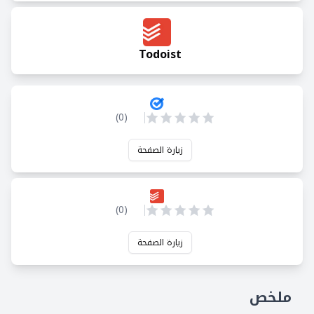
Todoist
)
0
(
زيارة الصفحة
)
0
(
زيارة الصفحة
ملخص