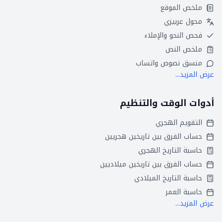
ملخص الموقع
محول عربيزي
فحص النحو والإملاء
ملخص النص
منسق نصوص واتساب
عرض المزيد...
أدوات الوقت والتنظيم
التقويم الهجري
حساب الفرق بين تاريخين هجريين
حاسبة التاريخ الهجري
حساب الفرق بين تاريخين ميلاديين
حاسبة التاريخ الميلادي
حاسبة العمر
عرض المزيد...