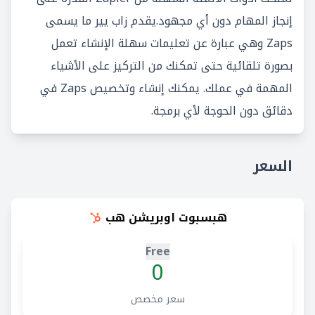
إنجاز المهام دون أي مجهود.يقدم زاب يير ما يسمى
Zaps وهي عبارة عن تعليمات سهلة الإنشاء تعمل
بصورة تلقائية حتى تمكنك من التركيز على الأشياء
المهمة في عملك. يمكنك إنشاء وتخصيص Zaps في
دقائق دون الحوجة لأي برمجة.
السعر
هبسبوت اوبريشن هب
Free
0
سعر مخصص