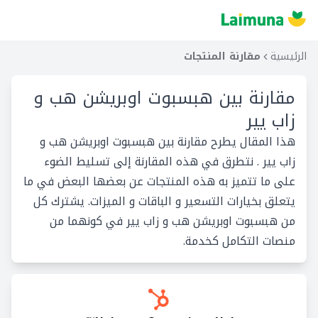
الرئيسية
مقارنة المنتجات
مقارنة بين
هبسبوت اوبريشن هب و
زاب يير
هذا المقال يطرح مقارنة بين هبسبوت اوبريشن هب و
زاب يير . نتطرق في هذه المقارنة إلى تسليط الضوء
على ما تتميز به هذه المنتجات عن بعضها البعض في ما
يتعلق بخيارات التسعير و الباقات و الميزات. يشترك كل
من هبسبوت اوبريشن هب و زاب يير في كونهما من
منصات التكامل كخدمة.