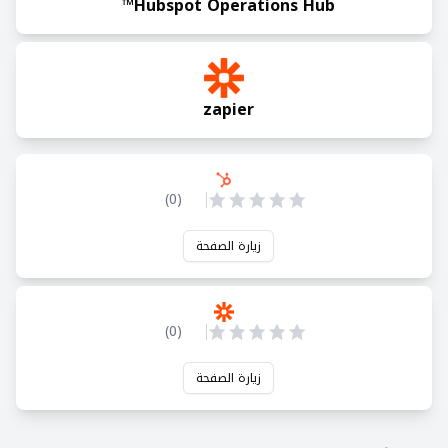
Hubspot Operations Hub™
zapier
)
0
(
زيارة الصفحة
)
0
(
زيارة الصفحة