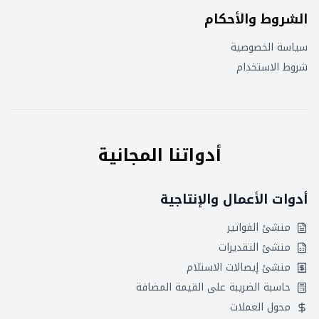
الشروط والأحكام
سياسة الخصوصية
شروط الاستخدام
أدواتنا المجانية
أدوات الأعمال والإنتاجية
منشئ الفواتير
منشئ التقديرات
منشئ إيصالات الاستلام
حاسبة الضريبة على القيمة المضافة
محول العملات