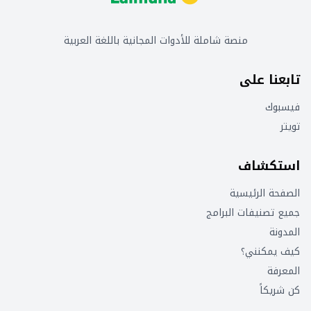
منصة شاملة للأدوات المجانية باللغة العربية
تابعنا على
فيسبوك
تويتر
استكشاف
الصفحة الرئيسية
جميع تصنيفات البرامج
المدونة
كيف يمكنني؟
المعرفة
كن شريكاً