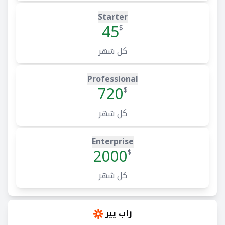
Starter
45
$
كل شهر
Professional
720
$
كل شهر
Enterprise
2000
$
كل شهر
زاب يير