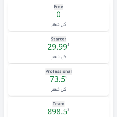
Free
0
كل شهر
Starter
29.99
$
كل شهر
Professional
73.5
$
كل شهر
Team
898.5
$