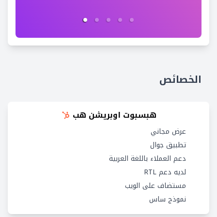
الخصائص
هبسبوت اوبريشن هب
عرض مجاني
تطبيق جوال
دعم العملاء باللغة العربية
لديه دعم RTL
مستضاف على الويب
نموذج ساس