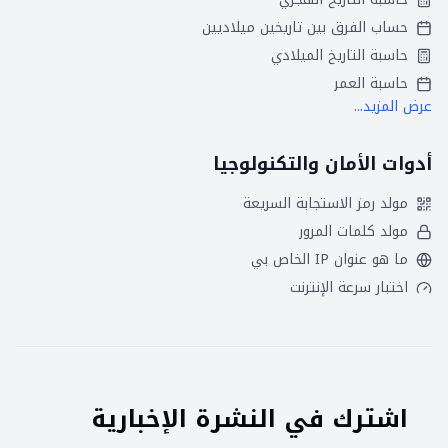
حساب الفرق بين تاريخين ميلاديين
حاسبة التاريخ الميلادي
حاسبة العمر
عرض المزيد...
أدوات الأمان والتكنولوجيا
مولد رمز الاستجابة السريعة
مولد كلمات المرور
ما هو عنوان IP الخاص بي
اختبار سرعة الإنترنت
اشترك في النشرة الإخبارية