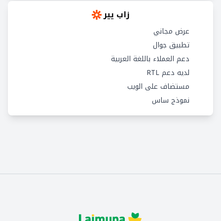
زاب يير
عرض مجاني
تطبيق جوال
دعم العملاء باللغة العربية
لديه دعم RTL
مستضاف على الويب
نموذج ساس