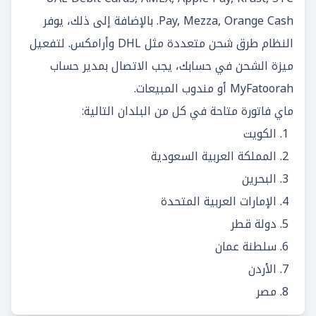
Pay, Mezza, Orange Cash. بالإضافة إلى ذلك، يوفر
النظام طرق شحن متعددة مثل DHL وأرامكس. لتفعيل
ميزة الشحن في حسابك، يجب الاتصال بمدير حساب
MyFatoorah أو مندوب المبيعات.
ماي فاتورة متاحة في كل من البلدان التالية:
الكويت
المملكة العربية السعودية
البحرين
الإمارات العربية المتحدة
دولة قطر
سلطنة عمان
الأردن
مصر