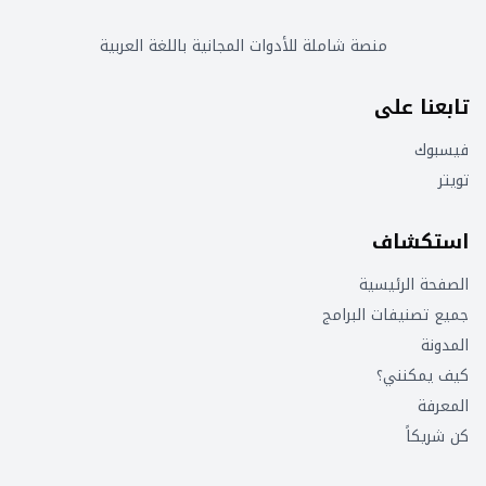
منصة شاملة للأدوات المجانية باللغة العربية
تابعنا على
فيسبوك
تويتر
استكشاف
الصفحة الرئيسية
جميع تصنيفات البرامج
المدونة
كيف يمكنني؟
المعرفة
كن شريكاً