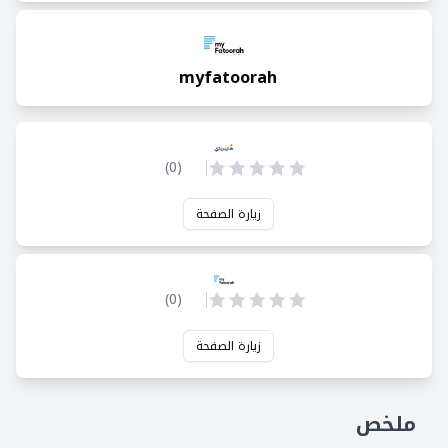
myfatoorah
)
0
(
زيارة الصفحة
)
0
(
زيارة الصفحة
ملخص