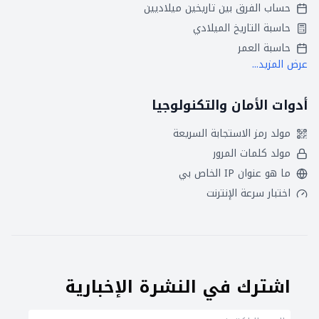
حساب الفرق بين تاريخين ميلاديين
حاسبة التاريخ الميلادي
حاسبة العمر
عرض المزيد...
أدوات الأمان والتكنولوجيا
مولد رمز الاستجابة السريعة
مولد كلمات المرور
ما هو عنوان IP الخاص بي
اختبار سرعة الإنترنت
اشترك في النشرة الإخبارية