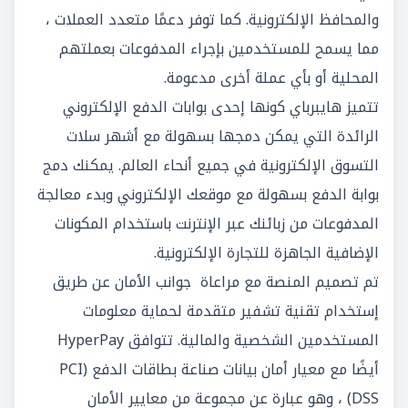
والمحافظ الإلكترونية. كما توفر دعمًا متعدد العملات ،
مما يسمح للمستخدمين بإجراء المدفوعات بعملتهم
المحلية أو بأي عملة أخرى مدعومة.
تتميز هايبرباي كونها إحدى بوابات الدفع الإلكتروني
الرائدة التي يمكن دمجها بسهولة مع أشهر سلات
التسوق الإلكترونية في جميع أنحاء العالم. يمكنك دمج
بوابة الدفع بسهولة مع موقعك الإلكتروني وبدء معالجة
المدفوعات من زبائنك عبر الإنترنت باستخدام المكونات
الإضافية الجاهزة للتجارة الإلكترونية.
تم تصميم المنصة مع مراعاة جوانب الأمان عن طريق
إستخدام تقنية تشفير متقدمة لحماية معلومات
المستخدمين الشخصية والمالية. تتوافق HyperPay
أيضًا مع معيار أمان بيانات صناعة بطاقات الدفع (PCI
DSS) ، وهو عبارة عن مجموعة من معايير الأمان