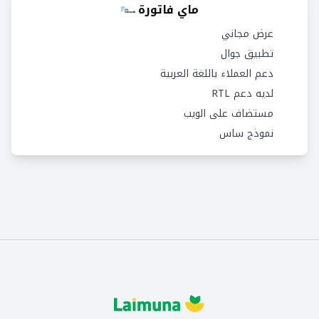
ماي فاتورة
عرض مجاني
تطبيق جوال
دعم العملاء باللغة العربية
لديه دعم RTL
مستضاف على الويب
نموذج ساس