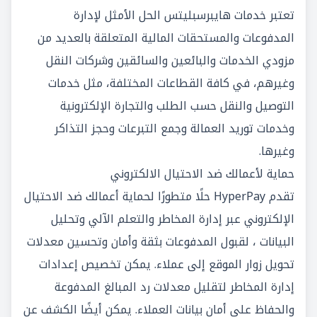
تعتبر خدمات هايبرسبليتس الحل الأمثل لإدارة
المدفوعات والمستحقات المالية المتعلقة بالعديد من
مزودي الخدمات والبائعين والسائقين وشركات النقل
وغيرهم، في كافة القطاعات المختلفة، مثل خدمات
التوصيل والنقل حسب الطلب والتجارة الإلكترونية
وخدمات توريد العمالة وجمع التبرعات وحجز التذاكر
وغيرها.
حماية لأعمالك ضد الاحتيال الالكتروني
تقدم HyperPay حلًا متطورًا لحماية أعمالك ضد الاحتيال
الإلكتروني عبر إدارة المخاطر والتعلم الآلي وتحليل
البيانات ، لقبول المدفوعات بثقة وأمان وتحسين معدلات
تحويل زوار الموقع إلى عملاء. يمكن تخصيص إعدادات
إدارة المخاطر لتقليل معدلات رد المبالغ المدفوعة
والحفاظ على أمان بيانات العملاء. يمكن أيضًا الكشف عن