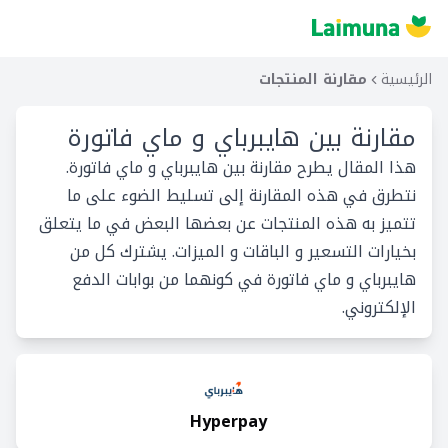
الرئيسية
مقارنة المنتجات
مقارنة بين
هايبرباي و ماي فاتورة
هذا المقال يطرح مقارنة بين هايبرباي و ماي فاتورة.
نتطرق في هذه المقارنة إلى تسليط الضوء على ما
تتميز به هذه المنتجات عن بعضها البعض في ما يتعلق
بخيارات التسعير و الباقات و الميزات. يشترك كل من
هايبرباي و ماي فاتورة في كونهما من بوابات الدفع
الإلكتروني.
Hyperpay