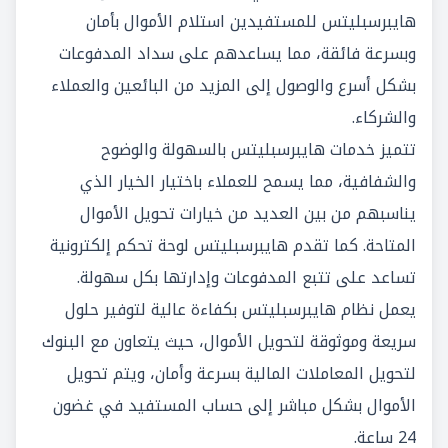
هايبرسبليتس للمستفيدين استلام الأموال بأمان
وبسرعة فائقة، مما يساعدهم على سداد المدفوعات
بشكل أسرع والوصول إلى المزيد من البائعين والعملاء
والشركاء.
تتميز خدمات هايبرسبليتس بالسهولة والوضوح
والشفافية، مما يسمح للعملاء باختيار الخيار الذي
يناسبهم من بين العديد من خيارات تحويل الأموال
المتاحة. كما تقدم هايبرسبليتس لوحة تحكم إلكترونية
تساعد على تتبع المدفوعات وإدارتها بكل سهولة.
يعمل نظام هايبرسبليتس بكفاءة عالية لتوفير حلول
سريعة وموثوقة لتحويل الأموال، حيث يتعاون مع البنوك
لتحويل المعاملات المالية بسرعة وأمان، ويتم تحويل
الأموال بشكل مباشر إلى حساب المستفيد في غضون
24 ساعة.