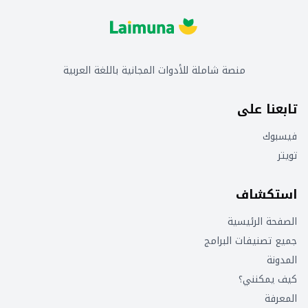
منصة شاملة للأدوات المجانية باللغة العربية
تابعنا على
فيسبوك
تويتر
استكشاف
الصفحة الرئيسية
جميع تصنيفات البرامج
المدونة
كيف يمكنني؟
المعرفة