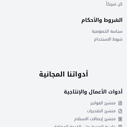
كن شريكاً
الشروط والأحكام
سياسة الخصوصية
شروط الاستخدام
أدواتنا المجانية
أدوات الأعمال والإنتاجية
منشئ الفواتير
منشئ التقديرات
منشئ إيصالات الاستلام
حاسبة الضريبة على القيمة المضافة