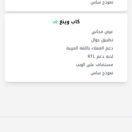
نموذج ساس
كاب وينغ
عرض مجاني
تطبيق جوال
دعم العملاء باللغة العربية
لديه دعم RTL
مستضاف على الويب
نموذج ساس