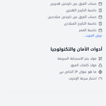
حساب الفرق بين تاريخين هجريين
حاسبة التاريخ الهجري
حساب الفرق بين تاريخين ميلاديين
حاسبة التاريخ الميلادي
حاسبة العمر
عرض المزيد...
أدوات الأمان والتكنولوجيا
مولد رمز الاستجابة السريعة
مولد كلمات المرور
ما هو عنوان IP الخاص بي
اختبار سرعة الإنترنت