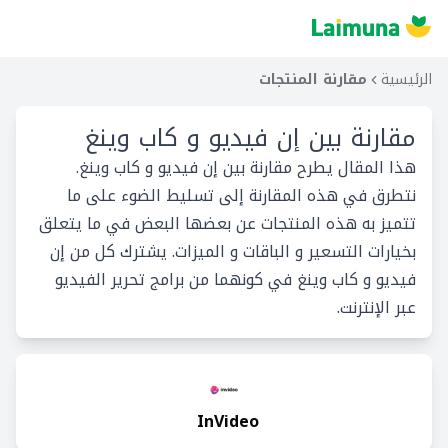
الرئيسية
مقارنة المنتجات
مقارنة بين
إن فيديو و كاب وينغ
هذا المقال يطرح مقارنة بين إن فيديو و كاب وينغ.
نتطرق في هذه المقارنة إلى تسليط الضوء على ما
تتميز به هذه المنتجات عن بعضها البعض في ما يتعلق
بخيارات التسعير و الباقات و الميزات. يشترك كل من إن
فيديو و كاب وينغ في كونهما من برامج تحرير الفيديو
عبر الإنترنت.
InVideo