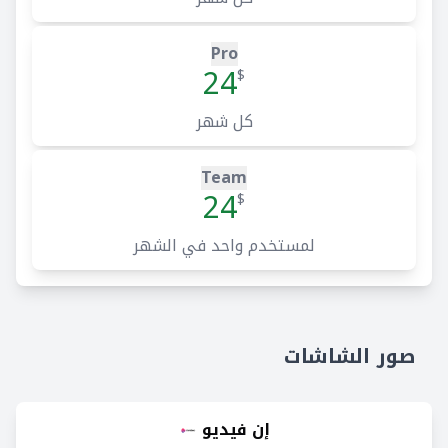
Pro
24
$
كل شهر
Team
24
$
لمستخدم واحد في الشهر
صور الشاشات
إن فيديو