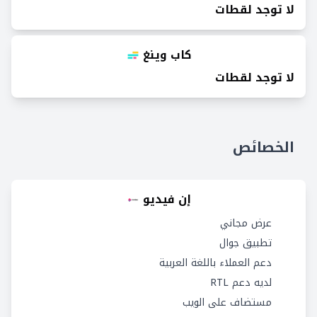
لا توجد لقطات
كاب وينغ
لا توجد لقطات
الخصائص
إن فيديو
عرض مجاني
تطبيق جوال
دعم العملاء باللغة العربية
لديه دعم RTL
مستضاف على الويب