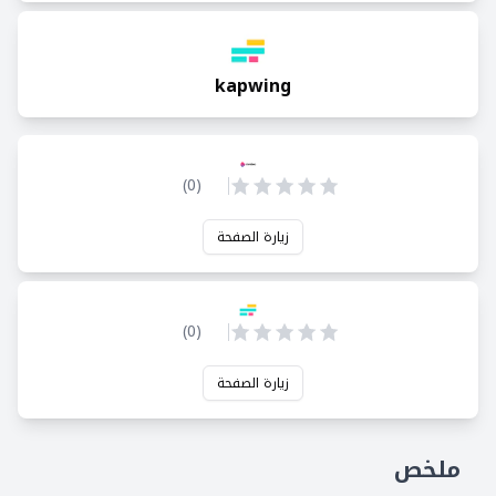
kapwing
)
0
(
زيارة الصفحة
)
0
(
زيارة الصفحة
ملخص