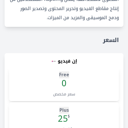
إنتاج مقاطع الفيديو وتحرير المحتوى وتصدير الصور
ودمج الموسيقى والمزيد من الميزات.
السعر
إن فيديو
Free
0
سعر مخصص
Plus
25
$