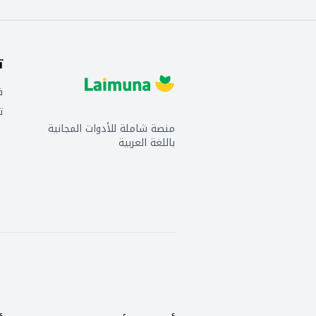
ت
ف
ت
منصة شاملة للأدوات المجانية
باللغة العربية