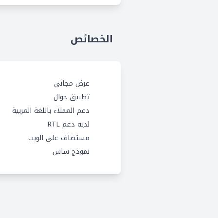
الخصائص
عرض مجاني
تطبيق جوال
دعم العملاء باللغة العربية
لديه دعم RTL
مستضاف على الويب
نموذج ساس