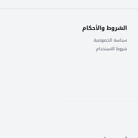
الشروط والأحكام
سياسة الخصوصية
شروط الاستخدام