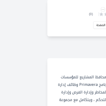
)
0
(
 الصفحة
 إدارة محافظ المشاريع للمؤسسات
تقدمه شركة Oracle. يوفر برنامج Primavera وظائف إدارة
مخاطر وإدارة الفرص وإدارة
 التحكم ، ويتكامل مع مجموعة