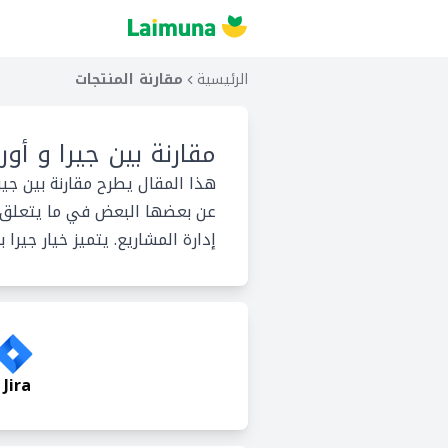
الرئيسية
مقارنة المنتجات
مقارنة بين
جيرا و أور
هذا المقال يطرح مقارنة بين جير
عن بعضها البعض في ما يتعلق بخي
إدارة المشاريع. يتميز خيار جيرا ب
Jira