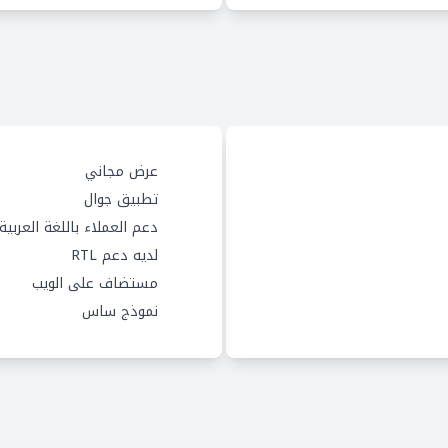
عرض مجاني
تطبيق جوال
دعم العملاء باللغة العربية
لديه دعم RTL
مستضاف على الويب
نموذج ساس