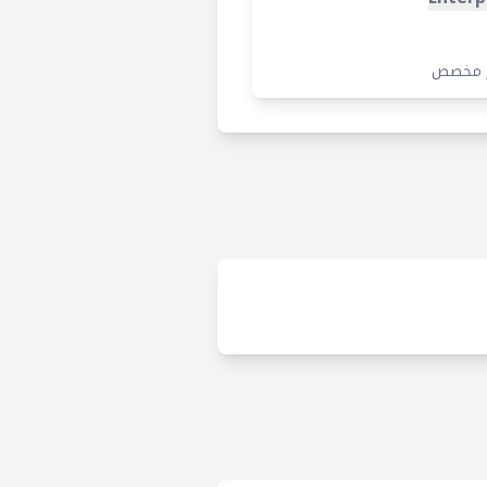
 مخصص