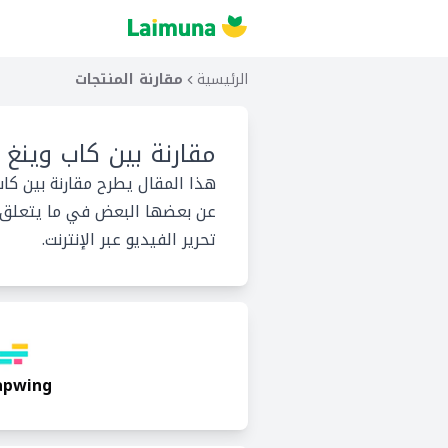
الرئيسية
مقارنة المنتجات
مقارنة بين
كاب وينغ 
هذا المقال يطرح مقارنة بين كا
عن بعضها البعض في ما يتعلق بخ
تحرير الفيديو عبر الإنترنت.
apwing