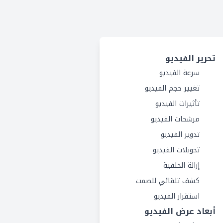
تحرير الفيديو
سرعة الفيديو
تغيير حجم الفيديو
تأثيرات الفيديو
مرشحات الفيديو
تدوير الفيديو
تحويلات الفيديو
إزالة الخلفية
كشف تلقائي للصمت
استقرار الفيديو
أبعاد عرض الفيديو