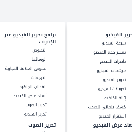
رير الفيديو
برامج تحرير الفيديو عبر
الإنترنت
سرعة الفيديو
النصوص
تغيير حجم الفيديو
الوسائط
تأثيرات الفيديو
تسويق العلامة التجارية
مرشحات الفيديو
الترجمات
تدوير الفيديو
القوالب الجاهزة
تحويلات الفيديو
أبعاد عرض الفيديو
إزالة الخلفية
تحرير الصوت
كشف تلقائي للصمت
تحرير الفيديو
استقرار الفيديو
عاد عرض الفيديو
تحرير الصوت