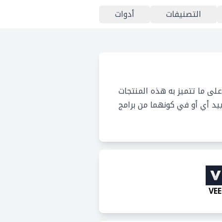
التصنيفات
أدوات
على ما تتميز به هذه المنتجات
يد أي أو في كونهما من برامج
VE