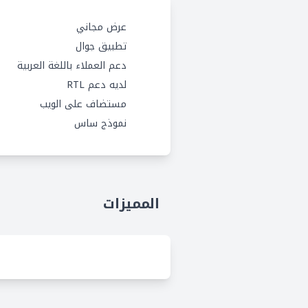
عرض مجاني
تطبيق جوال
دعم العملاء باللغة العربية
لديه دعم RTL
مستضاف على الويب
نموذج ساس
المميزات