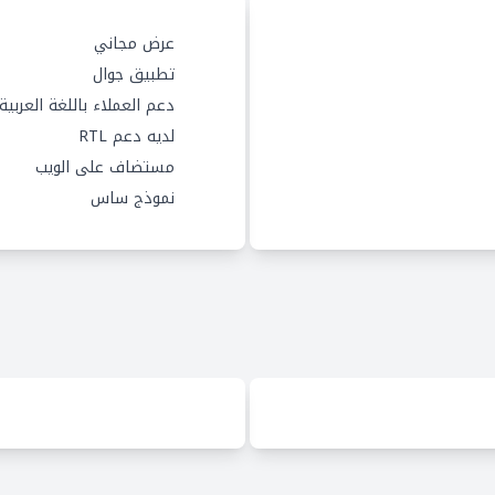
عرض مجاني
تطبيق جوال
دعم العملاء باللغة العربية
لديه دعم RTL
مستضاف على الويب
نموذج ساس