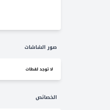
صور الشاشات
لا توجد لقطات
الخصائص