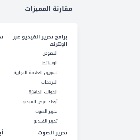
مقارنة المميزات
برامج تحرير الفيديو عبر
تح
الإنترنت
النصوص
الوسائط
تسويق العلامة التجارية
الترجمات
القوالب الجاهزة
أبعاد عرض الفيديو
تحرير الصوت
تحرير الفيديو
تحرير الصوت
أب