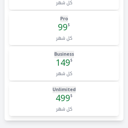
كل شهر
Pro
99
$
كل شهر
Business
149
$
كل شهر
Unlimited
499
$
كل شهر