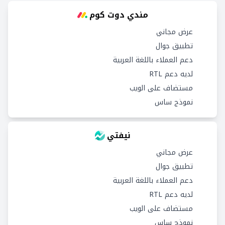
مندي دوت كوم
عرض مجاني
تطبيق جوال
دعم العملاء باللغة العربية
لديه دعم RTL
مستضاف على الويب
نموذج ساس
نيفتي
عرض مجاني
تطبيق جوال
دعم العملاء باللغة العربية
لديه دعم RTL
مستضاف على الويب
نموذج ساس