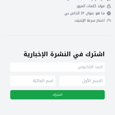
مولد كلمات المرور
ما هو عنوان IP الخاص بي
اختبار سرعة الإنترنت
اشترك في النشرة الإخبارية
اشترك