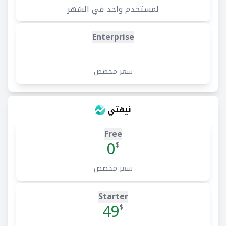
لمستخدم واحد في الشهر
Enterprise
سعر مخصص
نيفتي
Free
0
$
سعر مخصص
Starter
49
$