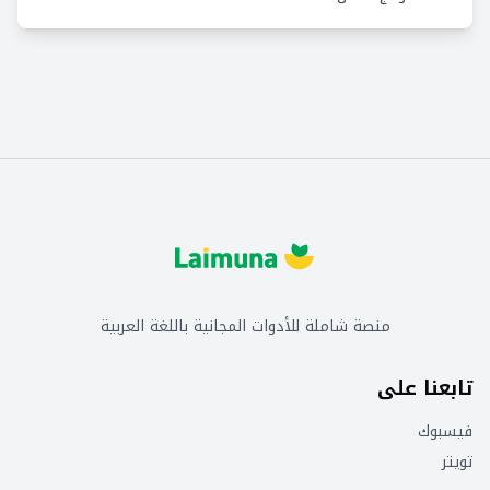
منصة شاملة للأدوات المجانية باللغة العربية
تابعنا على
فيسبوك
تويتر