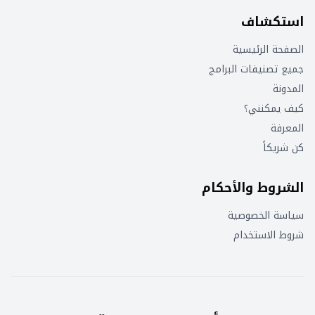
استكشاف
الصفحة الرئيسية
جميع تصنيفات البرامج
المدونة
كيف يمكنني؟
المعرفة
كن شريكاً
الشروط والأحكام
سياسة الخصوصية
شروط الاستخدام