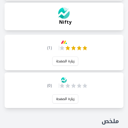
Nifty
)
1
(
زيارة الصفحة
)
0
(
زيارة الصفحة
ملخص