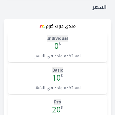
السعر
مندي دوت كوم
Individual
0
$
لمستخدم واحد في الشهر
Basic
10
$
لمستخدم واحد في الشهر
Pro
20
$