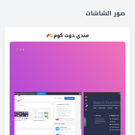
صور الشاشات
مندي دوت كوم
2 of 4