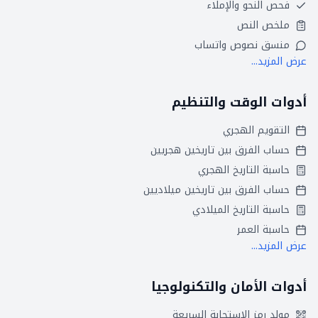
فحص النحو والإملاء
ملخص النص
منسق نصوص واتساب
عرض المزيد...
أدوات الوقت والتنظيم
التقويم الهجري
حساب الفرق بين تاريخين هجريين
حاسبة التاريخ الهجري
حساب الفرق بين تاريخين ميلاديين
حاسبة التاريخ الميلادي
حاسبة العمر
عرض المزيد...
أدوات الأمان والتكنولوجيا
مولد رمز الاستجابة السريعة