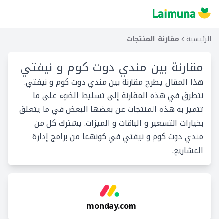
الرئيسية
مقارنة المنتجات
مقارنة بين
مندي دوت كوم و نيفتي
هذا المقال يطرح مقارنة بين مندي دوت كوم و نيفتي.
نتطرق في هذه المقارنة إلى تسليط الضوء على ما
تتميز به هذه المنتجات عن بعضها البعض في ما يتعلق
بخيارات التسعير و الباقات و الميزات. يشترك كل من
مندي دوت كوم و نيفتي في كونهما من برامج إدارة
المشاريع.
monday.com