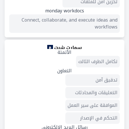
تخزين آمن للملفات
monday workdocs
Connect, collaborate, and execute ideas and
workflows
سمارت شيت
الأتمتة
تكامل الطرف الثالث
التعاون
تدقيق آمن
التعليقات والمحادثات
الموافقة على سير العمل
التحكم في الإصدار
رسائل البريد الإلكتروني