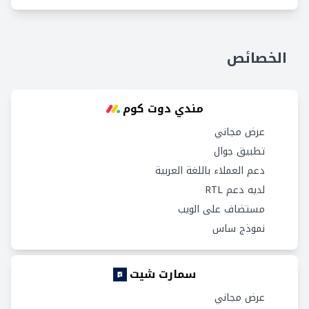
الخصائص
مندي دوت كوم
عرض مجاني
تطبيق جوال
دعم العملاء باللغة العربية
لديه دعم RTL
مستضاف على الويب
نموذج ساس
سمارت شيت
عرض مجاني