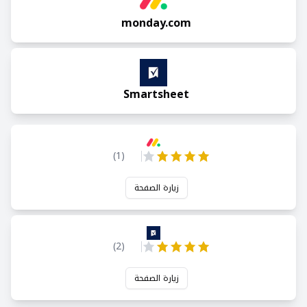
monday.com
Smartsheet
)
1
(
زيارة الصفحة
)
2
(
زيارة الصفحة