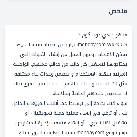
ملخص
ما هو مندي دوت كوم ؟
monday.com Work OS عبارة عن منصة مفتوحة حيث
تمكن الأشخاص وفرق العمل من إنشاء الأدوات التي
يحتاجونها لتشغيل كل جانب من جوانب عملهم. الواجهة
المرئية سهلة الاستخدام و تتضمن وحدات بناء مختلفة
مثل التطبيقات وعمليات الدمج ، مما يسمح للفرق ببناء
أو تخصيص حلولهم الخاصة بسلاسة.
سواء كنت بحاجة إلى تبسيط خط أنابيب المبيعات الخاص
بك ، أو ترغب في إنشاء عملية حملة تسويقية ، أو
تشغيل CRM قوي ، أو إنشاء متعقب لإدارة المشاريع -
يوفر موقع monday.com مساحة تعاونية لفرق عملك