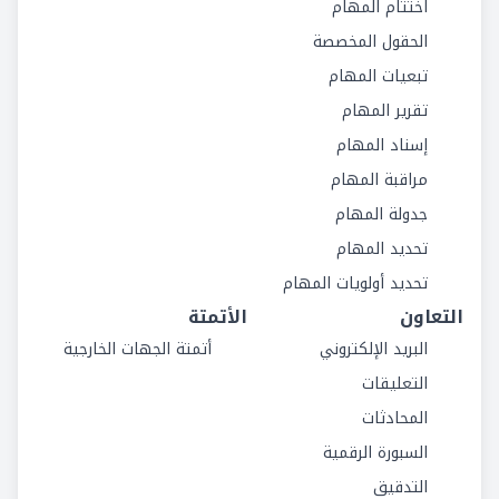
اختتام المهام
الحقول المخصصة
تبعيات المهام
تقرير المهام
إسناد المهام
مراقبة المهام
جدولة المهام
تحديد المهام
تحديد أولويات المهام
التعاون
الأتمتة
البريد الإلكتروني
أتمتة الجهات الخارجية
التعليقات
المحادثات
السبورة الرقمية
التدقيق