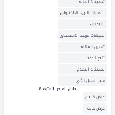
تحديثات الحالة
اشعارات البريد الالكتروني
التبعيات
تنبيهات موعد الاستحقاق
تعيين المهام
تتبع الوقت
تحديثات التقدم
سير العمل الآلي
طرق العرض المتوفرة
عرض كانبان
عرض جانت