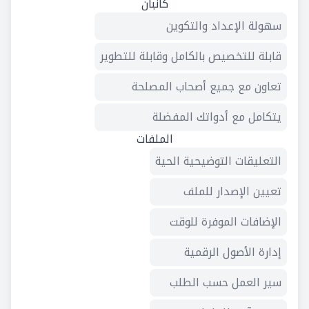
كانبان
سهولة الإعداد والتكوين
قابلة للتخصيص بالكامل وقابلة للتطوير
تعاون مع جميع أصحاب المصلحة
يتكامل مع أدواتك المفضلة
الملفات
التعليقات التوضيحية الحية
تعيين الإصدار للملف
الإضافات الموفرة للوقت
إدارة الأصول الرقمية
سير العمل حسب الطلب