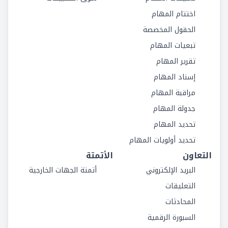
اختتام المهام
الحقول المخصصة
تبعيات المهام
تقرير المهام
إسناد المهام
مراقبة المهام
جدولة المهام
تحديد المهام
تحديد أولويات المهام
التعاون
الأتمتة
البريد الإلكتروني
أتمتة الجهات الخارجية
التعليقات
المحادثات
السبورة الرقمية