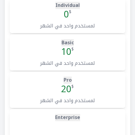
Individual
0
$
لمستخدم واحد في الشهر
Basic
10
$
لمستخدم واحد في الشهر
Pro
20
$
لمستخدم واحد في الشهر
Enterprise