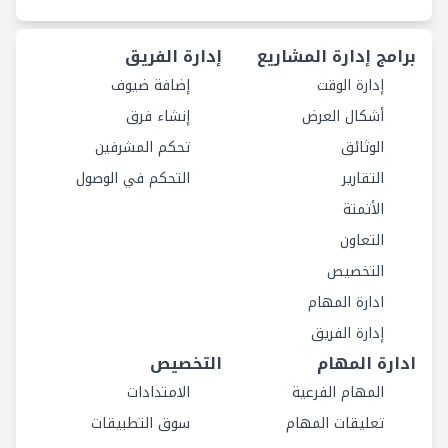
برامج إدارة المشاريع
إدارة الفريق
إدارة الوقت
إضافة ضيوف
أشكال العرض
إنشاء فرق
الوثائق
تحكم المشرفين
التقارير
التحكم في الوصول
الأتمتة
التعاون
التخصيص
ادارة المهام
إدارة الفريق
ادارة المهام
التخصيص
المهام الفرعية
الامتدادات
تعليقات المهام
سوق التطبيقات