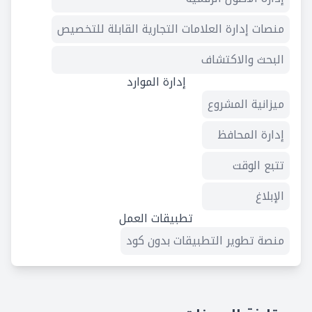
منصات إدارة العلامات التجارية القابلة للتخصيص
البحث والاكتشاف
إدارة الموارد
ميزانية المشروع
إدارة المحافظ
تتبع الوقت
الإبلاغ
تطبيقات العمل
منصة تطوير التطبيقات بدون كود