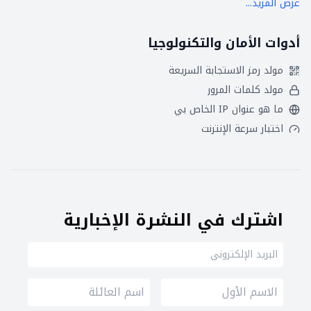
عرض المزيد...
أدوات الأمان والتكنولوجيا
مولد رمز الاستجابة السريعة
مولد كلمات المرور
ما هو عنوان IP الخاص بي
اختبار سرعة الإنترنت
اشترك في النشرة الإخبارية