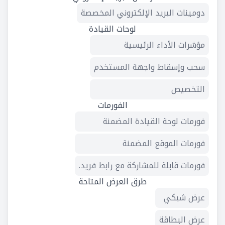
دومينات البريد الإلكتروني المخصصة
لوحات القيادة
مؤشرات الأداء الرئيسية
سحب وإسقاط واجهة المستخدم
التخصيص
الفورمات
فورمات لوحة القيادة المضمنة
فورمات الموقع المضمنة
فورمات قابلة للمشاركة مع رابط فريد.
طرق العرض المتاحة
عرض شبكي
عرض البطاقة