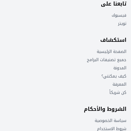
تابعنا على
فيسبوك
تويتر
استكشاف
الصفحة الرئيسية
جميع تصنيفات البرامج
المدونة
كيف يمكنني؟
المعرفة
كن شريكاً
الشروط والأحكام
سياسة الخصوصية
شروط الاستخدام