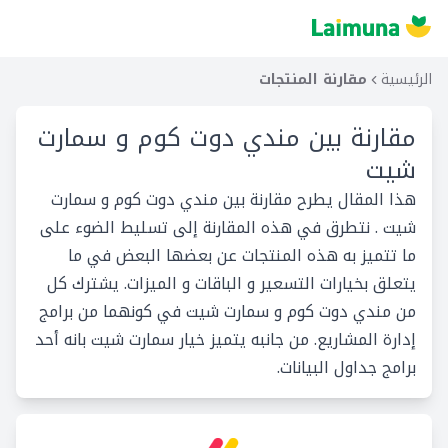
الرئيسية
مقارنة المنتجات
مقارنة بين
مندي دوت كوم و سمارت
شيت
هذا المقال يطرح مقارنة بين مندي دوت كوم و سمارت
شيت . نتطرق في هذه المقارنة إلى تسليط الضوء على
ما تتميز به هذه المنتجات عن بعضها البعض في ما
يتعلق بخيارات التسعير و الباقات و الميزات. يشترك كل
من مندي دوت كوم و سمارت شيت في كونهما من برامج
إدارة المشاريع. من جانبه يتميز خيار سمارت شيت بانه أحد
برامج جداول البيانات.