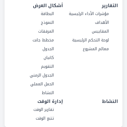
التقارير
أشكال العرض
مؤشرات الأداء الرئيسية
البطاقة
الأهداف
النموذج
المقاييس
المرفقات
لوحة التحكم الرئيسية
مخطط جانت
معالم المشروع
الجدول
كانبان
التقويم
الجدول الزمني
الحمل العملي
النشاط
النشاط
إدارة الوقت
تقارير الوقت
تتبع الوقت