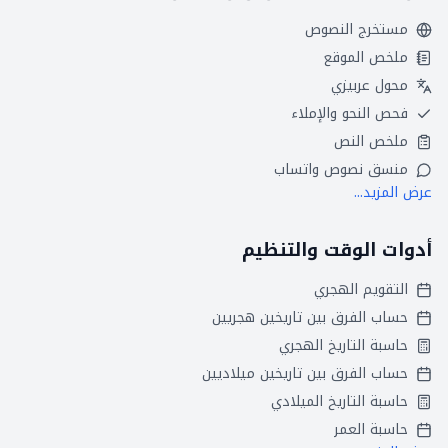
مستخرج النصوص
ملخص الموقع
محول عربيزي
فحص النحو والإملاء
ملخص النص
منسق نصوص واتساب
عرض المزيد...
أدوات الوقت والتنظيم
التقويم الهجري
حساب الفرق بين تاريخين هجريين
حاسبة التاريخ الهجري
حساب الفرق بين تاريخين ميلاديين
حاسبة التاريخ الميلادي
حاسبة العمر