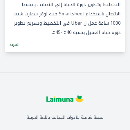
التخطيط وتطوير دورة الحياة إلى النصف ، وتبسط
الاتصال باستخدام Smartsheet حيث توفر سمارت شيت
1000 ساعة عمل ل Uber في التخطيط وتسريع تطوير
دورة حياة العميل بنسبة 40٪ -45٪.
المزيد
منصة شاملة للأدوات المجانية باللغة العربية