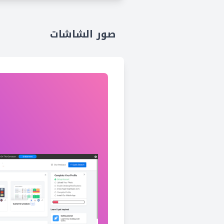
صور الشاشات