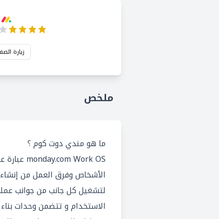
زيارة الصف
ملخص
ما هو مندي دوت كوم ؟
com Work OS
الأشخاص وفرق العمل من إنشاء ا
لتشغيل كل جانب من جوانب عمله
الاستخدام و تتضمن وحدات بناء