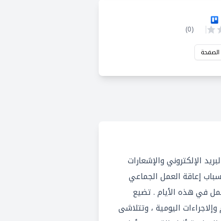
)
0
(
 الصفحة
بريد الإلكتروني والإشعارات
أسباب إعاقة العمل الجماعي
مل في هذه الأيام . تضيع
إلاجراءات اليومية ، وتتلاشى