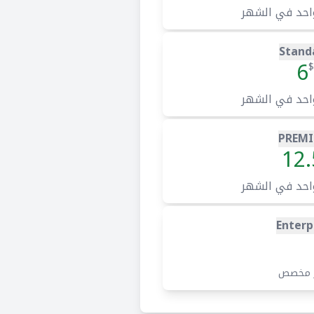
احد في الشهر
Stand
6
$
احد في الشهر
PREM
12.
احد في الشهر
Enterp
 مخصص