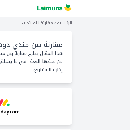
الرئيسية
مقارنة المنتجات
مقارنة بين
مندي دوت 
هذا المقال يطرح مقارنة بين من
عن بعضها البعض في ما يتعلق بخ
إدارة المشاريع.
day.com