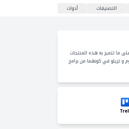
التصنيفات
أدوات
لى ما تتميز به هذه المنتجات
 و تريلو في كونهما من برامج
Trel