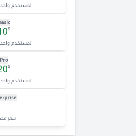
لمستخدم واحد
Basic
10
$
لمستخدم واحد
Pro
20
$
لمستخدم واحد
erprise
سعر مخ