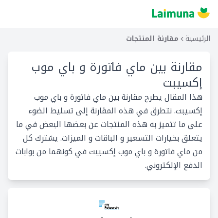
الرئيسية
مقارنة المنتجات
مقارنة بين
ماي فاتورة و باي موب
إكسيبت
هذا المقال يطرح مقارنة بين ماي فاتورة و باي موب
إكسيبت. نتطرق في هذه المقارنة إلى تسليط الضوء
على ما تتميز به هذه المنتجات عن بعضها البعض في ما
يتعلق بخيارات التسعير و الباقات و الميزات. يشترك كل
من ماي فاتورة و باي موب إكسيبت في كونهما من بوابات
الدفع الإلكتروني.