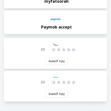
myfatoorah
Paymob accept
)
0
(
زيارة الصفحة
)
0
(
زيارة الصفحة