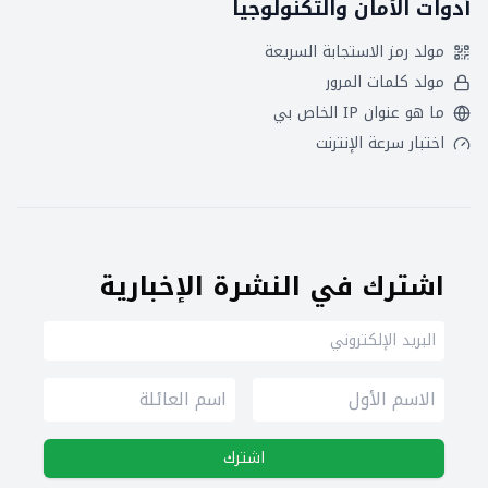
أدوات الأمان والتكنولوجيا
مولد رمز الاستجابة السريعة
مولد كلمات المرور
ما هو عنوان IP الخاص بي
اختبار سرعة الإنترنت
اشترك في النشرة الإخبارية
اشترك