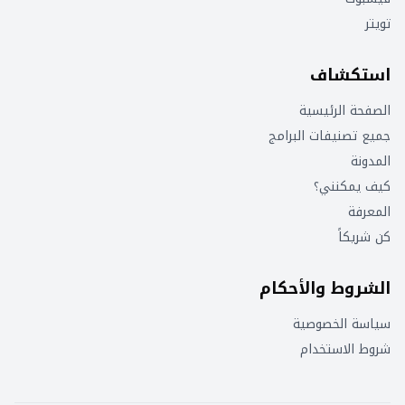
تويتر
استكشاف
الصفحة الرئيسية
جميع تصنيفات البرامج
المدونة
كيف يمكنني؟
المعرفة
كن شريكاً
الشروط والأحكام
سياسة الخصوصية
شروط الاستخدام