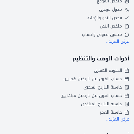
ملخص الموقع
محول عربيزي
فحص النحو والإملاء
ملخص النص
منسق نصوص واتساب
عرض المزيد...
أدوات الوقت والتنظيم
التقويم الهجري
حساب الفرق بين تاريخين هجريين
حاسبة التاريخ الهجري
حساب الفرق بين تاريخين ميلاديين
حاسبة التاريخ الميلادي
حاسبة العمر
عرض المزيد...