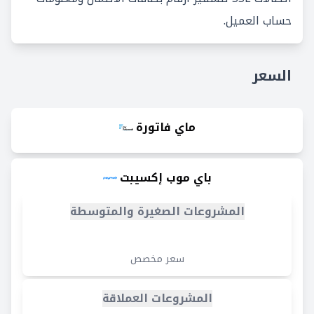
حساب العميل.
السعر
ماي فاتورة
باي موب إكسيبت
المشروعات الصغيرة والمتوسطة
سعر مخصص
المشروعات العملاقة