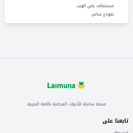
مستضاف على الويب
نموذج ساس
منصة شاملة للأدوات المجانية باللغة العربية
تابعنا على
فيسبوك