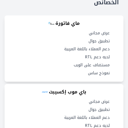
الخصائص
ماي فاتورة
عرض مجاني
تطبيق جوال
دعم العملاء باللغة العربية
لديه دعم RTL
مستضاف على الويب
نموذج ساس
باي موب إكسيبت
عرض مجاني
تطبيق جوال
دعم العملاء باللغة العربية
لديه دعم RTL