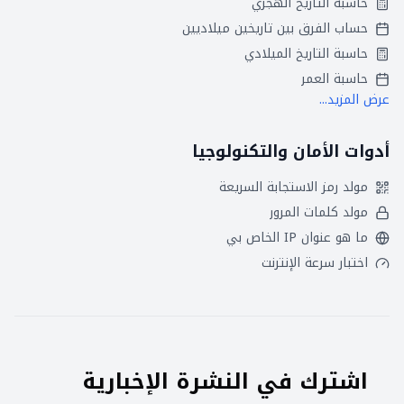
حاسبة التاريخ الهجري
حساب الفرق بين تاريخين ميلاديين
حاسبة التاريخ الميلادي
حاسبة العمر
عرض المزيد...
أدوات الأمان والتكنولوجيا
مولد رمز الاستجابة السريعة
مولد كلمات المرور
ما هو عنوان IP الخاص بي
اختبار سرعة الإنترنت
اشترك في النشرة الإخبارية