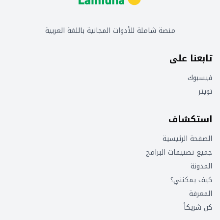
منصة شاملة للأدوات المجانية باللغة العربية
تابعنا على
فيسبوك
تويتر
استكشاف
الصفحة الرئيسية
جميع تصنيفات البرامج
المدونة
كيف يمكنني؟
المعرفة
كن شريكاً