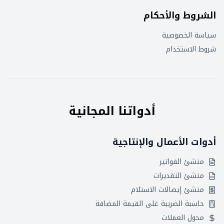
الشروط والأحكام
سياسة الخصوصية
شروط الاستخدام
أدواتنا المجانية
أدوات الأعمال والإنتاجية
منشئ الفواتير
منشئ التقديرات
منشئ إيصالات الاستلام
حاسبة الضريبة على القيمة المضافة
محول العملات