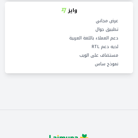
وايز
عرض مجاني
تطبيق جوال
دعم العملاء باللغة العربية
لديه دعم RTL
مستضاف على الويب
نموذج ساس