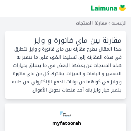
الرئيسية
مقارنة المنتجات
مقارنة بين
ماي فاتورة و وايز
هذا المقال يطرح مقارنة بين ماي فاتورة و وايز. نتطرق
في هذه المقارنة إلى تسليط الضوء على ما تتميز به
هذه المنتجات عن بعضها البعض في ما يتعلق بخيارات
التسعير و الباقات و الميزات. يشترك كل من ماي فاتورة
و وايز في كونهما من بوابات الدفع الإلكتروني. من جانبه
يتميز خيار وايز بانه أحد منصات تحويل الأموال.
myfatoorah