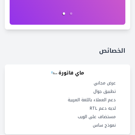
الخصائص
ماي فاتورة
عرض مجاني
تطبيق جوال
دعم العملاء باللغة العربية
لديه دعم RTL
مستضاف على الويب
نموذج ساس