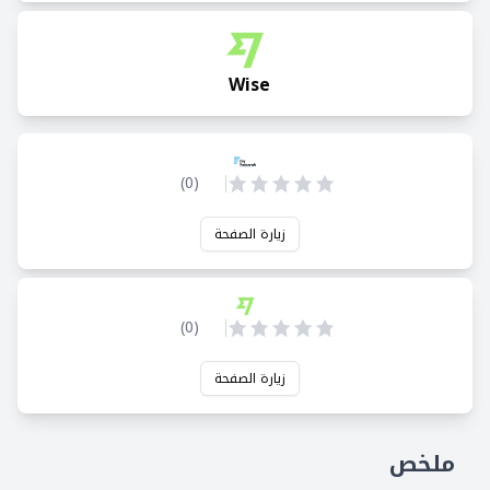
Wise
)
0
(
زيارة الصفحة
)
0
(
زيارة الصفحة
ملخص