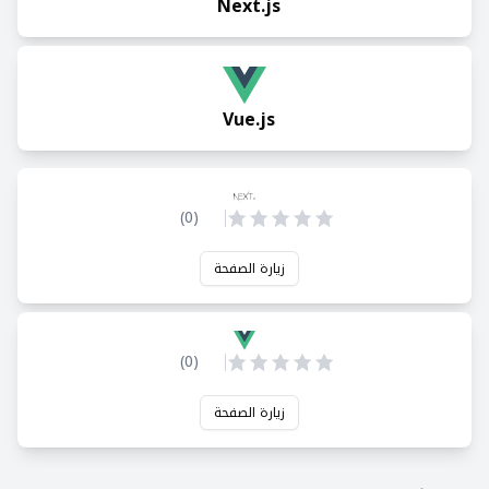
Next.js
Vue.js
)
0
(
زيارة الصفحة
)
0
(
زيارة الصفحة