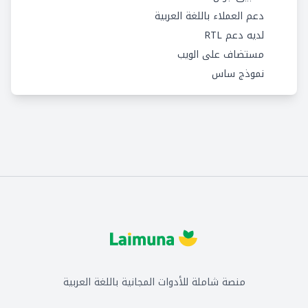
دعم العملاء باللغة العربية
لديه دعم RTL
مستضاف على الويب
نموذج ساس
منصة شاملة للأدوات المجانية باللغة العربية