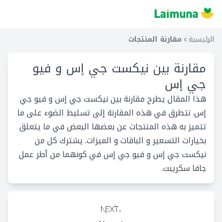
الرئيسية
مقارنة المنتجات
مقارنة بين
نيكست جي إس و فيو
جي إس
هذا المقال يطرح مقارنة بين نيكست جي إس و فيو جي
إس. نتطرق في هذه المقارنة إلى تسليط الضوء على ما
تتميز به هذه المنتجات عن بعضها البعض في ما يتعلق
بخيارات التسعير و الباقات و الميزات. يشترك كل من
نيكست جي إس و فيو جي إس في كونهما من أطر عمل
جافا سكريبت.