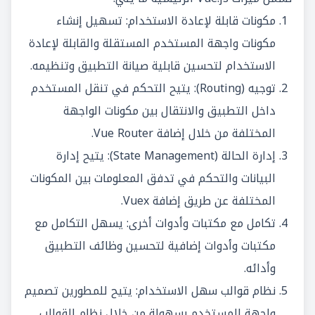
مكونات قابلة لإعادة الاستخدام: تسهيل إنشاء
مكونات واجهة المستخدم المستقلة والقابلة لإعادة
الاستخدام لتحسين قابلية صيانة التطبيق وتنظيمه.
توجيه (Routing): يتيح التحكم في تنقل المستخدم
داخل التطبيق والانتقال بين مكونات الواجهة
المختلفة من خلال إضافة Vue Router.
إدارة الحالة (State Management): يتيح إدارة
البيانات والتحكم في تدفق المعلومات بين المكونات
المختلفة عن طريق إضافة Vuex.
تكامل مع مكتبات وأدوات أخرى: يسهل التكامل مع
مكتبات وأدوات إضافية لتحسين وظائف التطبيق
وأدائه.
نظام قوالب سهل الاستخدام: يتيح للمطورين تصميم
واجهة المستخدم بسهولة من خلال نظام القوالب