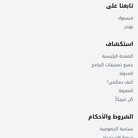
تابعنا على
فيسبوك
تويتر
استكشاف
الصفحة الرئيسية
جميع تصنيفات البرامج
المدونة
كيف يمكنني؟
المعرفة
كن شريكاً
الشروط والأحكام
سياسة الخصوصية
شروط الاستخدام