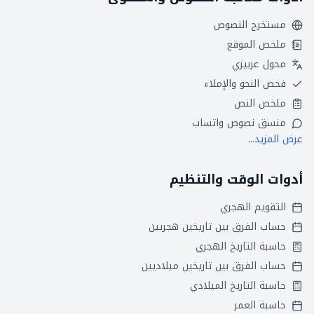
مستخرج النصوص
ملخص الموقع
محول عربيزي
فحص النحو والإملاء
ملخص النص
منسق نصوص واتساب
عرض المزيد...
أدوات الوقت والتنظيم
التقويم الهجري
حساب الفرق بين تاريخين هجريين
حاسبة التاريخ الهجري
حساب الفرق بين تاريخين ميلاديين
حاسبة التاريخ الميلادي
حاسبة العمر