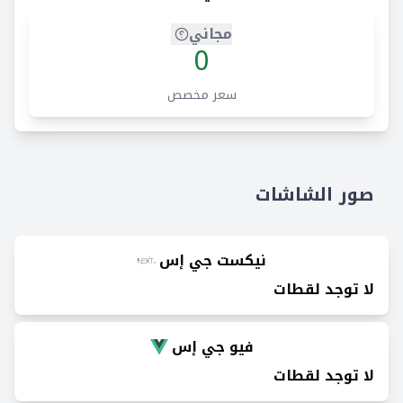
مجاني
0
سعر مخصص
صور الشاشات
نيكست جي إس
لا توجد لقطات
فيو جي إس
لا توجد لقطات