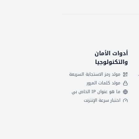
أدوات الأمان
والتكنولوجيا
 هجريين
مولد رمز الاستجابة السريعة
مولد كلمات المرور
ما هو عنوان IP الخاص بي
اختبار سرعة الإنترنت