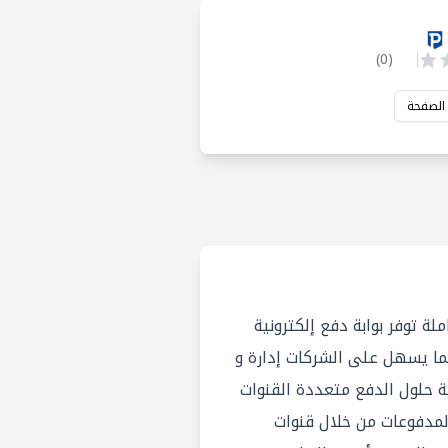
)
0
(
 الصفحة
ة توفر بوابة دفع إلكترونية
ما يسهل على الشركات إدارة و
ة حلول الدفع متعددة القنوات
المدفوعات من خلال قنوات