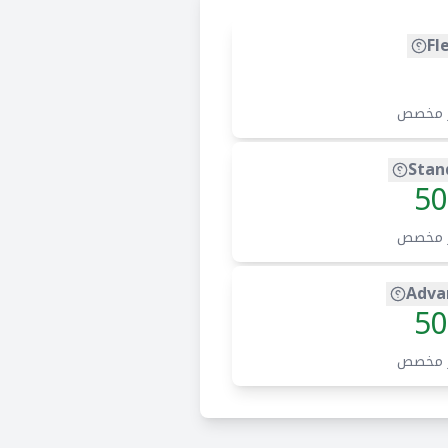
Fl
 مخصص
Stan
50
 مخصص
Adva
50
 مخصص