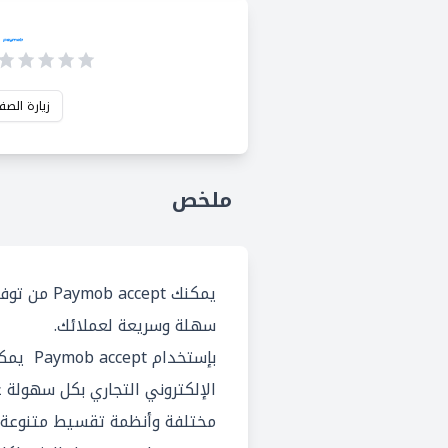
زيارة الصف
ملخص
يمكنك accept
سهلة وسريعة لعملائك.
بإستخدام
الإلكتروني التجاري بكل سهولة