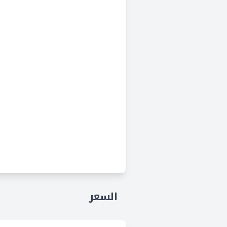
السعر