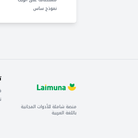
نموذج ساس
ت
ف
ت
منصة شاملة للأدوات المجانية
باللغة العربية