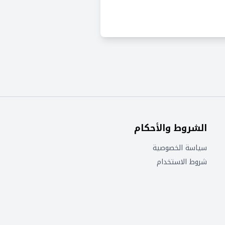
الشروط والأحكام
سياسة الخصوصية
شروط الاستخدام