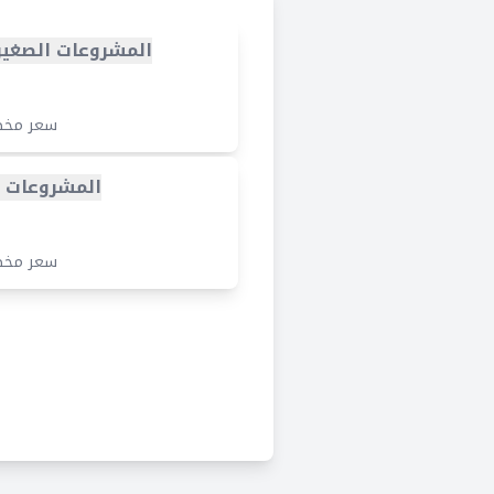
المشروعات الصغي
سعر مخ
المشروعات ا
سعر مخ