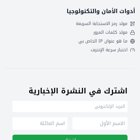
أدوات الأمان والتكنولوجيا
مولد رمز الاستجابة السريعة
مولد كلمات المرور
ما هو عنوان IP الخاص بي
اختبار سرعة الإنترنت
اشترك في النشرة الإخبارية