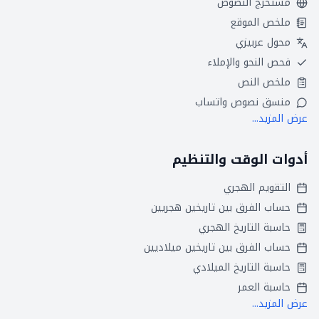
مستخرج النصوص
ملخص الموقع
محول عربيزي
فحص النحو والإملاء
ملخص النص
منسق نصوص واتساب
عرض المزيد...
أدوات الوقت والتنظيم
التقويم الهجري
حساب الفرق بين تاريخين هجريين
حاسبة التاريخ الهجري
حساب الفرق بين تاريخين ميلاديين
حاسبة التاريخ الميلادي
حاسبة العمر
عرض المزيد...