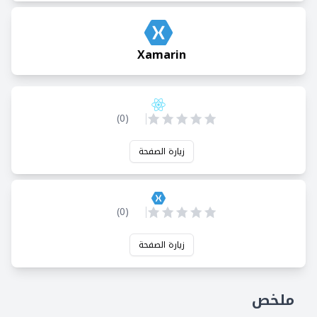
Xamarin
)
0
(
زيارة الصفحة
)
0
(
زيارة الصفحة
ملخص