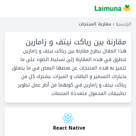
الرئيسية
مقارنة المنتجات
مقارنة بين
رياكت نيتف و زامارين
هذا المقال يطرح مقارنة بين رياكت نيتف و زامارين.
نتطرق في هذه المقارنة إلى تسليط الضوء على ما
تتميز به هذه المنتجات عن بعضها البعض في ما يتعلق
بخيارات التسعير و الباقات و الميزات. يشترك كل من
رياكت نيتف و زامارين في كونهما من أطر عمل تطوير
تطبيقات المحمول متعددة المنصات.
React Native