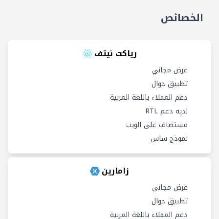
الخصائص
رياكت نيتف
عرض مجاني
تطبيق جوال
دعم العملاء باللغة العربية
لديه دعم RTL
مستضاف على الويب
نموذج ساس
زامارين
عرض مجاني
تطبيق جوال
دعم العملاء باللغة العربية