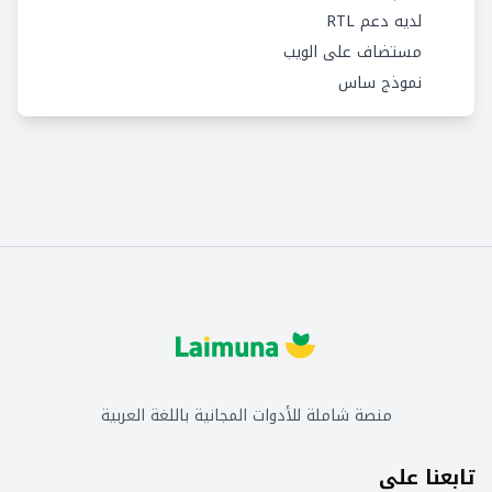
لديه دعم RTL
مستضاف على الويب
نموذج ساس
منصة شاملة للأدوات المجانية باللغة العربية
تابعنا على