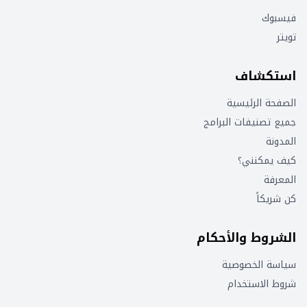
فيسبوك
تويتر
استكشاف
الصفحة الرئيسية
جميع تصنيفات البرامج
المدونة
كيف يمكنني؟
المعرفة
كن شريكاً
الشروط والأحكام
سياسة الخصوصية
شروط الاستخدام