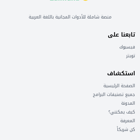
منصة شاملة للأدوات المجانية باللغة العربية
تابعنا على
فيسبوك
تويتر
استكشاف
الصفحة الرئيسية
جميع تصنيفات البرامج
المدونة
كيف يمكنني؟
المعرفة
كن شريكاً