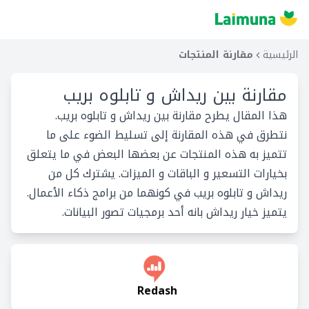
الرئيسية
مقارنة المنتجات
مقارنة بين
ريداش و تابلوه بريب
هذا المقال يطرح مقارنة بين ريداش و تابلوه بريب.
نتطرق في هذه المقارنة إلى تسليط الضوء على ما
تتميز به هذه المنتجات عن بعضها البعض في ما يتعلق
بخيارات التسعير و الباقات و الميزات. يشترك كل من
ريداش و تابلوه بريب في كونهما من برامج ذكاء الأعمال.
يتميز خيار ريداش بانه أحد برمجيات تصور البيانات.
Redash