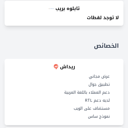
تابلوه بريب
لا توجد لقطات
الخصائص
ريداش
عرض مجاني
تطبيق جوال
دعم العملاء باللغة العربية
لديه دعم RTL
مستضاف على الويب
نموذج ساس