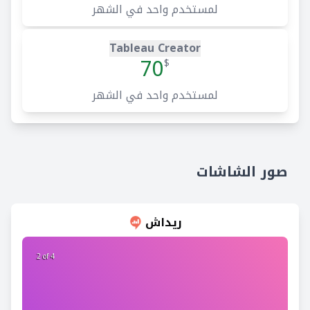
لمستخدم واحد في الشهر
Tableau Creator
70
$
لمستخدم واحد في الشهر
صور الشاشات
ريداش
2 of 4