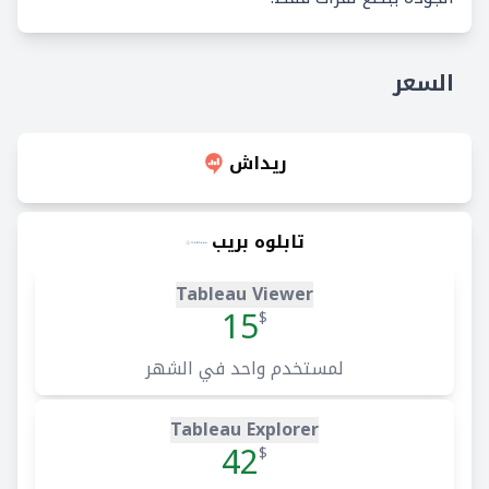
السعر
ريداش
تابلوه بريب
Tableau Viewer
15
$
لمستخدم واحد في الشهر
Tableau Explorer
42
$