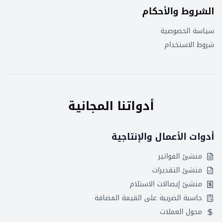
الشروط والأحكام
سياسة الخصوصية
شروط الاستخدام
أدواتنا المجانية
أدوات الأعمال والإنتاجية
منشئ الفواتير
منشئ التقديرات
منشئ إيصالات الاستلام
حاسبة الضريبة على القيمة المضافة
محول العملات