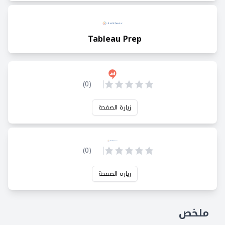
Tableau Prep
)
0
(
زيارة الصفحة
)
0
(
زيارة الصفحة
ملخص