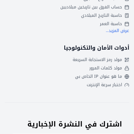
حساب الفرق بين تاريخين ميلاديين
حاسبة التاريخ الميلادي
حاسبة العمر
عرض المزيد...
أدوات الأمان والتكنولوجيا
مولد رمز الاستجابة السريعة
مولد كلمات المرور
ما هو عنوان IP الخاص بي
اختبار سرعة الإنترنت
اشترك في النشرة الإخبارية