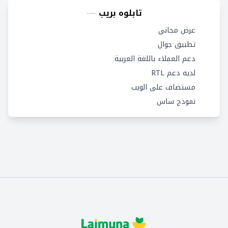
تابلوه بريب
عرض مجاني
تطبيق جوال
دعم العملاء باللغة العربية
لديه دعم RTL
مستضاف على الويب
نموذج ساس