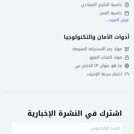
حاسبة التاريخ الميلادي
حاسبة العمر
عرض المزيد...
أدوات الأمان والتكنولوجيا
مولد رمز الاستجابة السريعة
مولد كلمات المرور
ما هو عنوان IP الخاص بي
اختبار سرعة الإنترنت
اشترك في النشرة الإخبارية