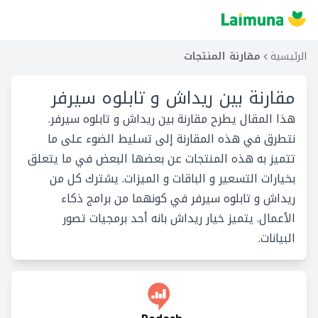
الرئيسية
مقارنة المنتجات
مقارنة بين
ريداش و تابلوه سيرفر
هذا المقال يطرح مقارنة بين ريداش و تابلوه سيرفر.
نتطرق في هذه المقارنة إلى تسليط الضوء على ما
تتميز به هذه المنتجات عن بعضها البعض في ما يتعلق
بخيارات التسعير و الباقات و الميزات. يشترك كل من
ريداش و تابلوه سيرفر في كونهما من برامج ذكاء
الأعمال. يتميز خيار ريداش بانه أحد برمجيات تصور
البيانات.