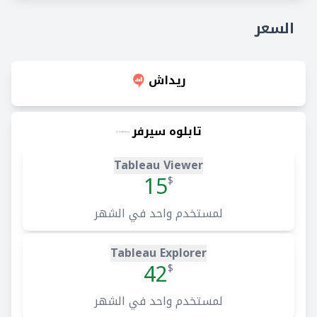
السعر
ريداش
تابلوه سيرفر
Tableau Viewer
15
$
لمستخدم واحد في الشهر
Tableau Explorer
42
$
لمستخدم واحد في الشهر