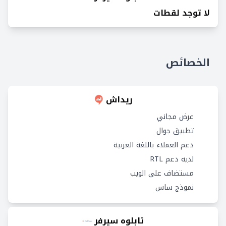
لا توجد لقطات
الخصائص
ريداش
عرض مجاني
تطبيق جوال
دعم العملاء باللغة العربية
لديه دعم RTL
مستضاف على الويب
نموذج ساس
تابلوه سيرفر