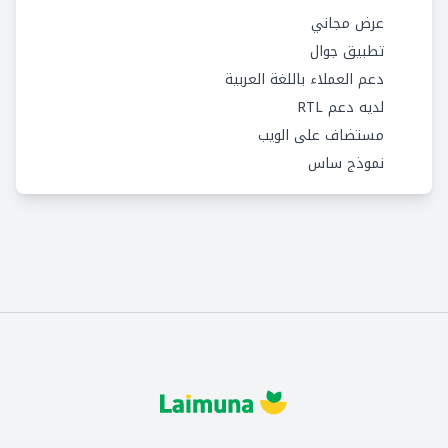
عرض مجاني
تطبيق جوال
دعم العملاء باللغة العربية
لديه دعم RTL
مستضاف على الويب
نموذج ساس