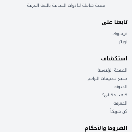
منصة شاملة للأدوات المجانية باللغة العربية
تابعنا على
فيسبوك
تويتر
استكشاف
الصفحة الرئيسية
جميع تصنيفات البرامج
المدونة
كيف يمكنني؟
المعرفة
كن شريكاً
الشروط والأحكام