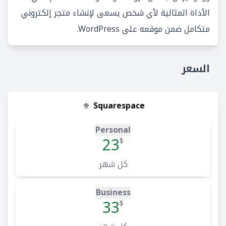
الأداة المثالية لأي شخص يسعى لإنشاء متجر إلكتروني
متكامل ضمن موقعه على WordPress.
السعر
Squarespace
Personal
23
$
كل شهر
Business
33
$