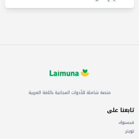
منصة شاملة للأدوات المجانية باللغة العربية
تابعنا على
فيسبوك
تويتر