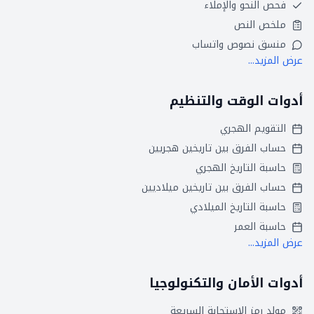
فحص النحو والإملاء
ملخص النص
منسق نصوص واتساب
عرض المزيد...
أدوات الوقت والتنظيم
التقويم الهجري
حساب الفرق بين تاريخين هجريين
حاسبة التاريخ الهجري
حساب الفرق بين تاريخين ميلاديين
حاسبة التاريخ الميلادي
حاسبة العمر
عرض المزيد...
أدوات الأمان والتكنولوجيا
مولد رمز الاستجابة السريعة