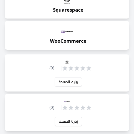
Squarespace
WooCommerce
)
0
(
زيارة الصفحة
)
0
(
زيارة الصفحة