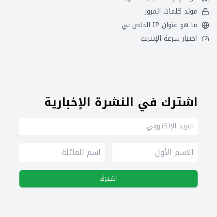
مولد كلمات المرور
ما هو عنوان IP الخاص بي
اختبار سرعة الإنترنت
اشترك في النشرة الإخبارية
اشترك