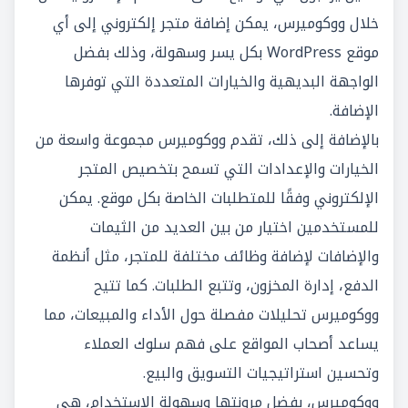
خلال ووكوميرس، يمكن إضافة متجر إلكتروني إلى أي
موقع WordPress بكل يسر وسهولة، وذلك بفضل
الواجهة البديهية والخيارات المتعددة التي توفرها
الإضافة.
بالإضافة إلى ذلك، تقدم ووكوميرس مجموعة واسعة من
الخيارات والإعدادات التي تسمح بتخصيص المتجر
الإلكتروني وفقًا للمتطلبات الخاصة بكل موقع. يمكن
للمستخدمين اختيار من بين العديد من الثيمات
والإضافات لإضافة وظائف مختلفة للمتجر، مثل أنظمة
الدفع، إدارة المخزون، وتتبع الطلبات. كما تتيح
ووكوميرس تحليلات مفصلة حول الأداء والمبيعات، مما
يساعد أصحاب المواقع على فهم سلوك العملاء
وتحسين استراتيجيات التسويق والبيع.
ووكوميرس، بفضل مرونتها وسهولة الاستخدام، هي