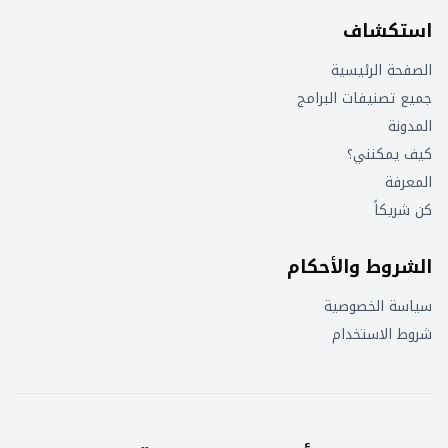
استكشاف
الصفحة الرئيسية
جميع تصنيفات البرامج
المدونة
كيف يمكنني؟
المعرفة
كن شريكاً
الشروط والأحكام
سياسة الخصوصية
شروط الاستخدام