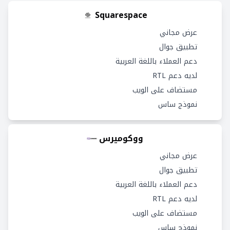
Squarespace
عرض مجاني
تطبيق جوال
دعم العملاء باللغة العربية
لديه دعم RTL
مستضاف على الويب
نموذج ساس
ووكوميرس
عرض مجاني
تطبيق جوال
دعم العملاء باللغة العربية
لديه دعم RTL
مستضاف على الويب
نموذج ساس