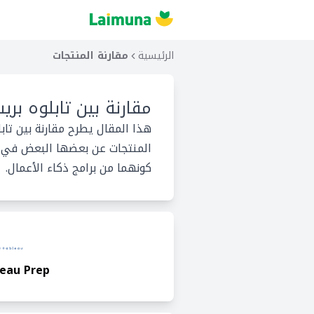
الرئيسية
مقارنة المنتجات
مقارنة بين
تابلوه بري
هذا المقال يطرح مقارنة بين تاب
المنتجات عن بعضها البعض في ما 
كونهما من برامج ذكاء الأعمال.
eau Prep