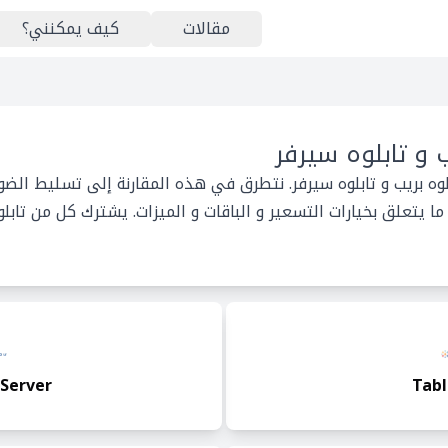
مقالات
كيف يمكنني؟
ب و تابلوه سيرفر
لوه بريب و تابلوه سيرفر. نتطرق في هذه المقارنة إلى تسليط الضو
يتعلق بخيارات التسعير و الباقات و الميزات. يشترك كل من تابلوه
Server
Tabl