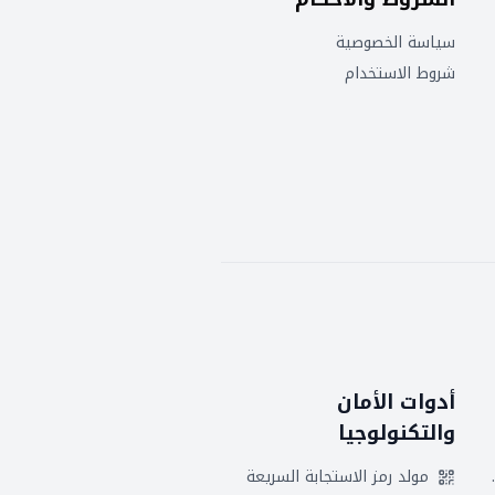
سياسة الخصوصية
شروط الاستخدام
أدوات الأمان
والتكنولوجيا
 هجريين
مولد رمز الاستجابة السريعة