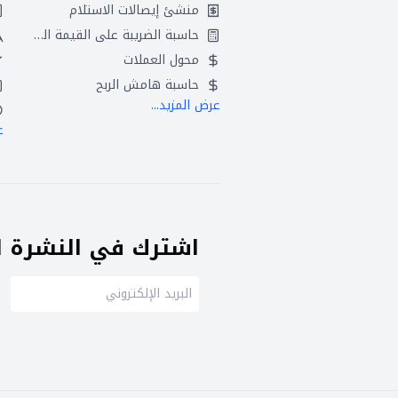
منشئ إيصالات الاستلام
حاسبة الضريبة على القيمة المضافة
محول العملات
حاسبة هامش الربح
عرض المزيد...
ع
اشترك في النشرة ال