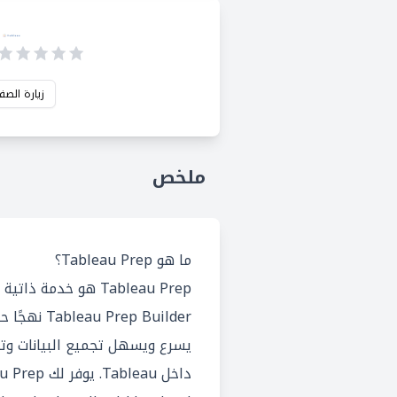
زيارة الصف
ملخص
ما هو Tableau Prep؟
Tableau Prep هو خدمة ذ
 Prep Builder
يسرع ويسهل تجميع البيانات وت