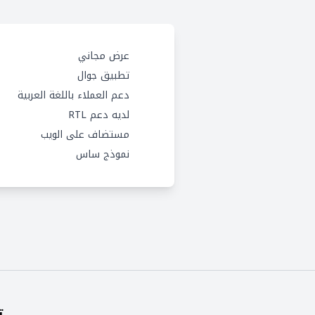
عرض مجاني
تطبيق جوال
دعم العملاء باللغة العربية
لديه دعم RTL
مستضاف على الويب
نموذج ساس
ت