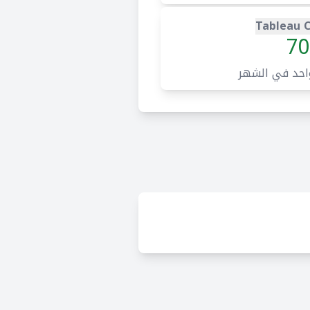
Tableau 
70
احد في الشهر