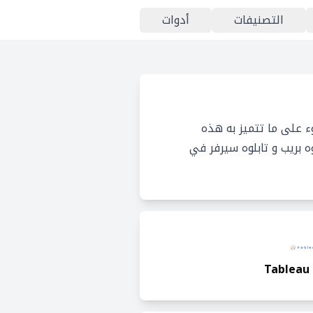
التصنيفات
أدوات
ء على ما تتميز به هذه
 بريب و تابلوه سيرفر في
Tableau 