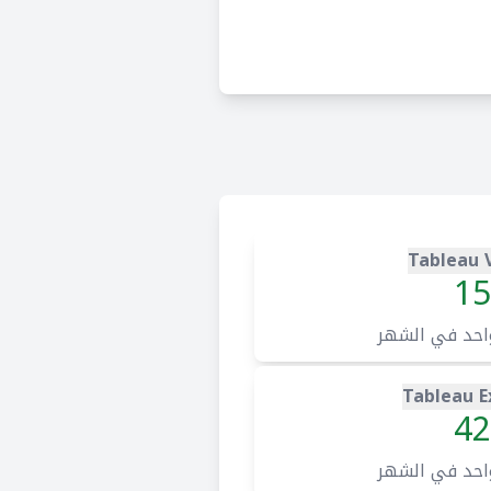
Tableau 
15
احد في الشهر
Tableau E
42
احد في الشهر