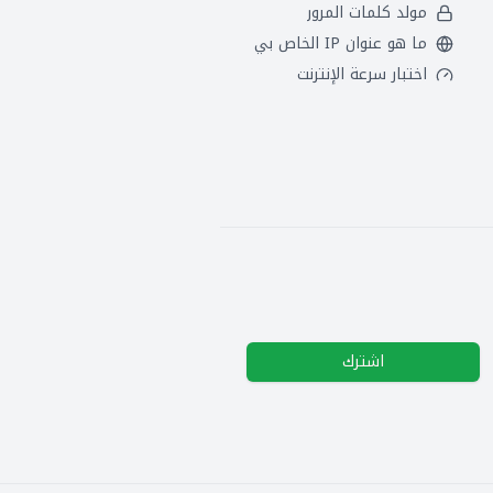
مولد كلمات المرور
ما هو عنوان IP الخاص بي
اختبار سرعة الإنترنت
اشترك