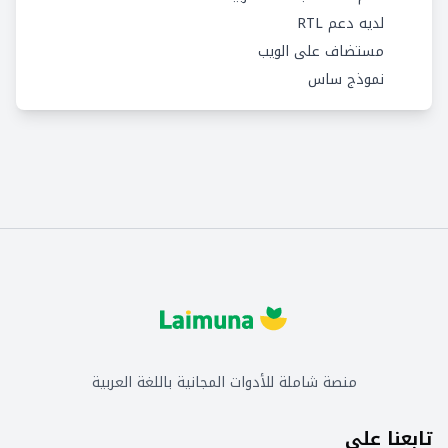
لديه دعم RTL
مستضاف على الويب
نموذج ساس
منصة شاملة للأدوات المجانية باللغة العربية
تابعنا على