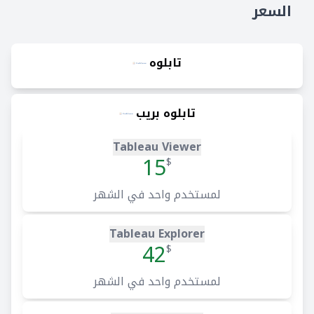
السعر
تابلوه
تابلوه بريب
Tableau Viewer
15
$
لمستخدم واحد في الشهر
Tableau Explorer
42
$
لمستخدم واحد في الشهر