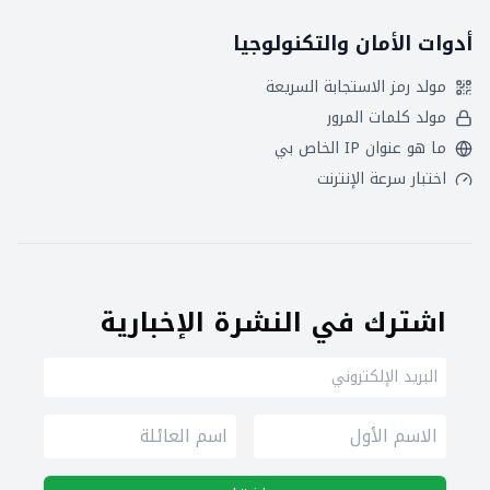
أدوات الأمان والتكنولوجيا
مولد رمز الاستجابة السريعة
مولد كلمات المرور
ما هو عنوان IP الخاص بي
اختبار سرعة الإنترنت
اشترك في النشرة الإخبارية