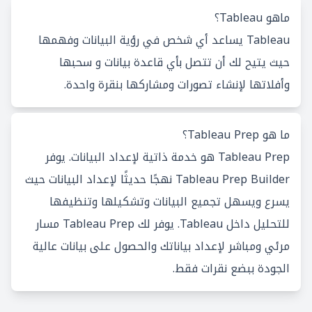
ماهو Tableau؟
Tableau يساعد أي شخص في رؤية البيانات وفهمها
حيث يتيح لك أن تتصل بأي قاعدة بيانات و سحبها
وأفلاتها لإنشاء تصورات ومشاركها بنقرة واحدة.
ما هو Tableau Prep؟
Tableau Prep هو خدمة ذاتية لإعداد البيانات. يوفر
Tableau Prep Builder نهجًا حديثًا لإعداد البيانات حيث
يسرع ويسهل تجميع البيانات وتشكيلها وتنظيفها
للتحليل داخل Tableau. يوفر لك Tableau Prep مسار
مرئي ومباشر لإعداد بياناتك والحصول على بيانات عالية
الجودة ببضع نقرات فقط.