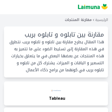
الرئيسية
مقارنة المنتجات
مقارنة بين
تابلوه و تابلوه بريب
هذا المقال يطرح مقارنة بين تابلوه و تابلوه بريب. نتطرق
في هذه المقارنة إلى تسليط الضوء على ما تتميز به
هذه المنتجات عن بعضها البعض في ما يتعلق بخيارات
التسعير و الباقات و الميزات. يشترك كل من تابلوه و
تابلوه بريب في كونهما من برامج ذكاء الأعمال.
Tableau