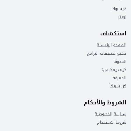
فيسبوك
تويتر
استكشاف
الصفحة الرئيسية
جميع تصنيفات البرامج
المدونة
كيف يمكنني؟
المعرفة
كن شريكاً
الشروط والأحكام
سياسة الخصوصية
شروط الاستخدام