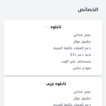
الخصائص
تابلوه
عرض مجاني
تطبيق جوال
دعم العملاء باللغة العربية
لديه دعم RTL
مستضاف على الويب
نموذج ساس
تابلوه بريب
عرض مجاني
تطبيق جوال
دعم العملاء باللغة العربية