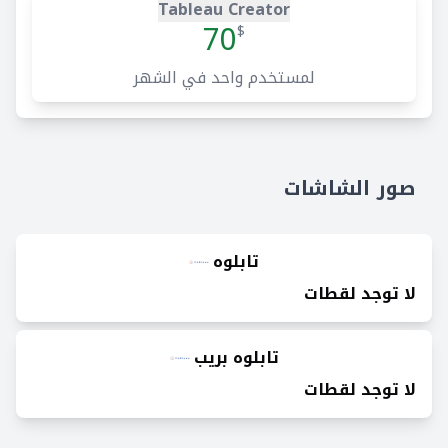
Tableau Creator
70
$
لمستخدم واحد في الشهر
صور الشاشات
تابلوه
لا توجد لقطات
تابلوه بريب
لا توجد لقطات