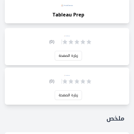
Tableau Prep
)
0
(
زيارة الصفحة
)
0
(
زيارة الصفحة
ملخص