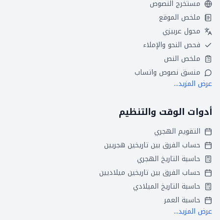
مستخرج النصوص
ملخص الموقع
محول عربيزي
فحص النحو والإملاء
ملخص النص
منسق نصوص واتساب
عرض المزيد...
أدوات الوقت والتنظيم
التقويم الهجري
حساب الفرق بين تاريخين هجريين
حاسبة التاريخ الهجري
حساب الفرق بين تاريخين ميلاديين
حاسبة التاريخ الميلادي
حاسبة العمر
عرض المزيد...