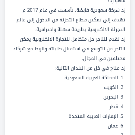
ماهو زد؟
زد شركة سعودية قابضة، تأسست في عـام 2017 م
تهدف إلى تمكين قطاع التجزئة من الدخول إلى عالم
التجزئة الالكترونية بطريقة سهلة واحترافية.
زد تقدم للتاجر حل متكامل للتجارة الالكترونية يمكن
التاجر من التوسع في استقبال طلباته والربط مع شركاء
مختلفين في المجال.
زد متاح في كل من البلدان التالية:
المملكة العربية السعودية
الكويت
البحرين
قطر
الإمارات العربية المتحدة
عمان