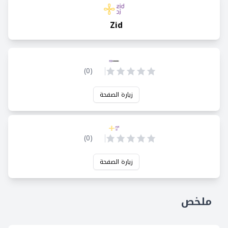
Zid
)
0
(
زيارة الصفحة
)
0
(
زيارة الصفحة
ملخص