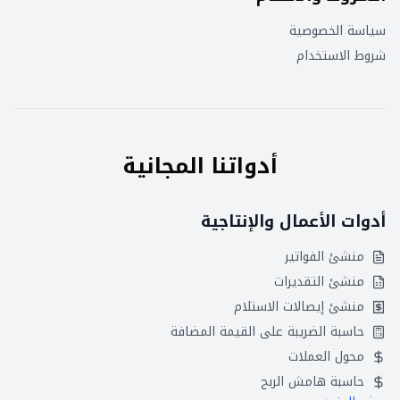
سياسة الخصوصية
شروط الاستخدام
أدواتنا المجانية
أدوات الأعمال والإنتاجية
منشئ الفواتير
منشئ التقديرات
منشئ إيصالات الاستلام
حاسبة الضريبة على القيمة المضافة
محول العملات
حاسبة هامش الربح