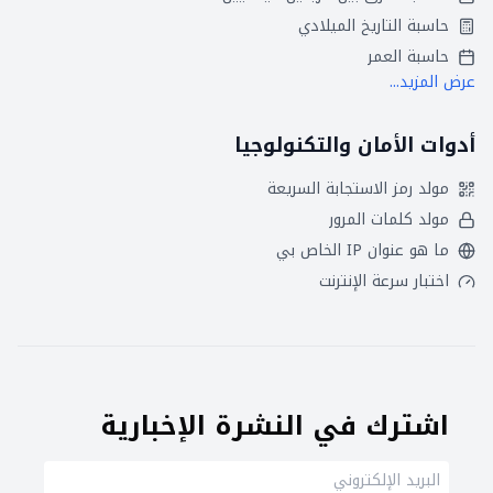
حاسبة التاريخ الميلادي
حاسبة العمر
عرض المزيد...
أدوات الأمان والتكنولوجيا
مولد رمز الاستجابة السريعة
مولد كلمات المرور
ما هو عنوان IP الخاص بي
اختبار سرعة الإنترنت
اشترك في النشرة الإخبارية