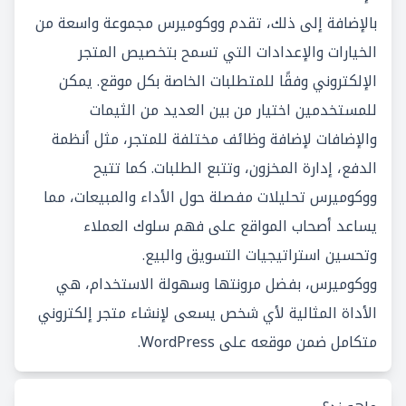
بالإضافة إلى ذلك، تقدم ووكوميرس مجموعة واسعة من
الخيارات والإعدادات التي تسمح بتخصيص المتجر
الإلكتروني وفقًا للمتطلبات الخاصة بكل موقع. يمكن
للمستخدمين اختيار من بين العديد من الثيمات
والإضافات لإضافة وظائف مختلفة للمتجر، مثل أنظمة
الدفع، إدارة المخزون، وتتبع الطلبات. كما تتيح
ووكوميرس تحليلات مفصلة حول الأداء والمبيعات، مما
يساعد أصحاب المواقع على فهم سلوك العملاء
وتحسين استراتيجيات التسويق والبيع.
ووكوميرس، بفضل مرونتها وسهولة الاستخدام، هي
الأداة المثالية لأي شخص يسعى لإنشاء متجر إلكتروني
متكامل ضمن موقعه على WordPress.