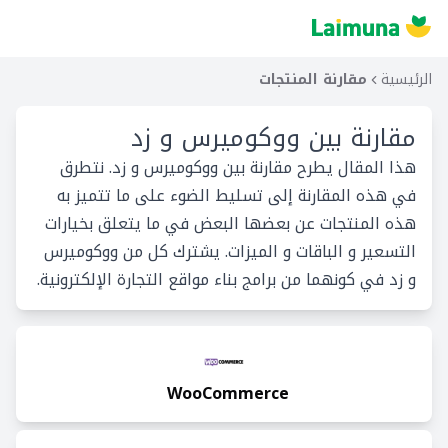
الرئيسية
مقارنة المنتجات
مقارنة بين
ووكوميرس و زد
هذا المقال يطرح مقارنة بين ووكوميرس و زد. نتطرق
في هذه المقارنة إلى تسليط الضوء على ما تتميز به
هذه المنتجات عن بعضها البعض في ما يتعلق بخيارات
التسعير و الباقات و الميزات. يشترك كل من ووكوميرس
و زد في كونهما من برامج بناء مواقع التجارة الإلكترونية.
WooCommerce