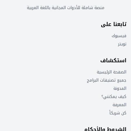
منصة شاملة للأدوات المجانية باللغة العربية
تابعنا على
فيسبوك
تويتر
استكشاف
الصفحة الرئيسية
جميع تصنيفات البرامج
المدونة
كيف يمكنني؟
المعرفة
كن شريكاً
الشروط والأحكام