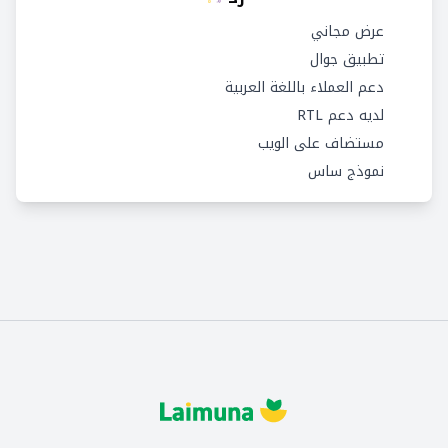
عرض مجاني
تطبيق جوال
دعم العملاء باللغة العربية
لديه دعم RTL
مستضاف على الويب
نموذج ساس