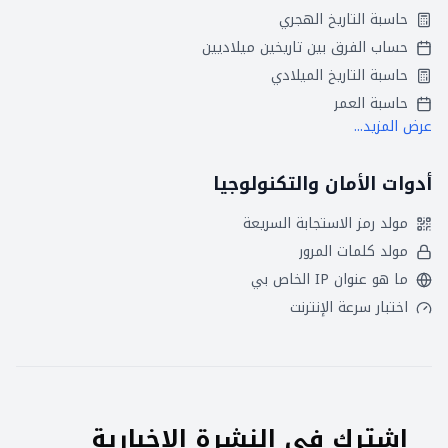
حاسبة التاريخ الهجري
حساب الفرق بين تاريخين ميلاديين
حاسبة التاريخ الميلادي
حاسبة العمر
عرض المزيد...
أدوات الأمان والتكنولوجيا
مولد رمز الاستجابة السريعة
مولد كلمات المرور
ما هو عنوان IP الخاص بي
اختبار سرعة الإنترنت
اشترك في النشرة الإخبارية