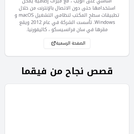
أساسي على الويب ، مع ميزات إضافية يمكن
استخدامها حتى دون الاتصال بالإنترنت من خلال
تطبيقات سطح المكتب لنظامي التشغيل macOS و
Windows. تأسست الشركة في عام 2012 ويقع
مقرها في سان فرانسيسكو ، كاليفورنيا.
الصفحة الرسمية
قصص نجاح من
فيقما