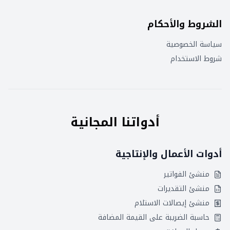
الشروط والأحكام
سياسة الخصوصية
شروط الاستخدام
أدواتنا المجانية
أدوات الأعمال والإنتاجية
منشئ الفواتير
منشئ التقديرات
منشئ إيصالات الاستلام
حاسبة الضريبة على القيمة المضافة