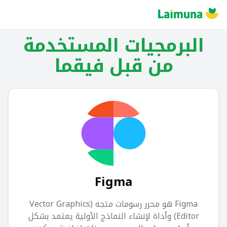
البرمجيات المستخدمة
من قبل
فيقما
Figma
Figma هو محرر رسومات متجه (Vector Graphics
Editor) وأداة لإنشاء النماذج الأولية يعتمد بشكل