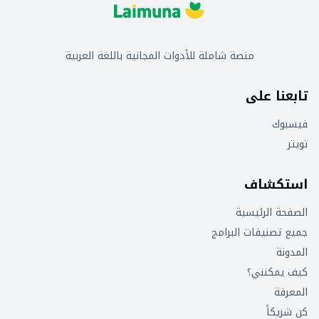
منصة شاملة للأدوات المجانية باللغة العربية
تابعنا على
فيسبوك
تويتر
استكشاف
الصفحة الرئيسية
جميع تصنيفات البرامج
المدونة
كيف يمكنني؟
المعرفة
كن شريكاً