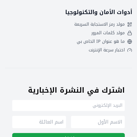
أدوات الأمان والتكنولوجيا
مولد رمز الاستجابة السريعة
مولد كلمات المرور
ما هو عنوان IP الخاص بي
اختبار سرعة الإنترنت
اشترك في النشرة الإخبارية