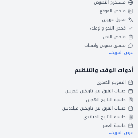
مستخرج النصوص
ملخص الموقع
محول عربيزي
فحص النحو والإملاء
ملخص النص
منسق نصوص واتساب
عرض المزيد...
أدوات الوقت والتنظيم
التقويم الهجري
حساب الفرق بين تاريخين هجريين
حاسبة التاريخ الهجري
حساب الفرق بين تاريخين ميلاديين
حاسبة التاريخ الميلادي
حاسبة العمر
عرض المزيد...