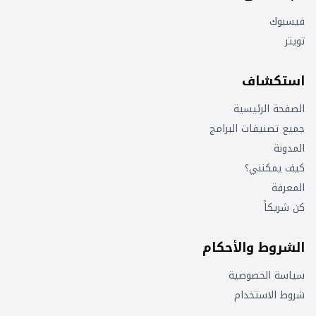
فيسبوك
تويتر
استكشاف
الصفحة الرئيسية
جميع تصنيفات البرامج
المدونة
كيف يمكنني؟
المعرفة
كن شريكاً
الشروط والأحكام
سياسة الخصوصية
شروط الاستخدام