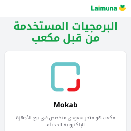
البرمجيات المستخدمة
من قبل
مكعب
Mokab
مكعب هو متجر سعودي متخصص في بيع الأجهزة
الإلكترونية الحديثة.