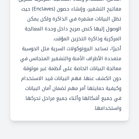
مفاتيح التشفير، وإنشاء حصون (Enclaves) حيث
تظل البيانات مشفرة في الذاكرة ولكن يمكن
الوصول إليها كنص صريح داخل وحدة المعالجة
المركزية وذاكرة التخزين المؤقت.
أخيرًا، تساعد البروتوكولات السرية مثل الحوسبة
متعددة الأطراف الآمنة والتشفير المتجانس في
معالجة البيانات الخاصة على أنظمة غير موثوقة
دون الكشف عنها. فهم البيانات قيد الاستخدام
وكيفية حمايتها أمر مهم لضمان أمان البيانات
في جميع أشكالها وأثناء جميع مراحل تحركها
واستخدامها.