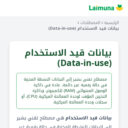
الرئيسية
المصطلحات
بيانات قيد الاستخدام (Data-in-use)
بيانات قيد الاستخدام
(Data-in-use)
مصطلح تقني يشير إلى البيانات النشطة المخزنة
في حالة رقمية غير دائمة، عادة في ذاكرة
الوصول العشوائي (RAM) للكمبيوتر، وذاكرة
التخزين المؤقت لوحدة المعالجة المركزية (CPU)، أو
سجلات وحدة المعالجة المركزية.
بيانات قيد الاستخدام
هي مصطلح تقني يشير
إلى البيانات النشطة المخزنة في حالة رقمية غير