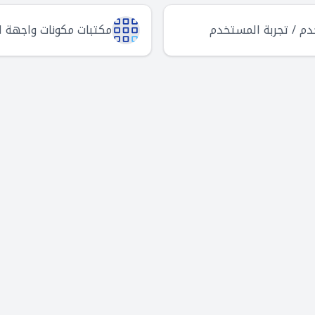
م / تجربة المستخدم
مكتبات مكونات واجهة 