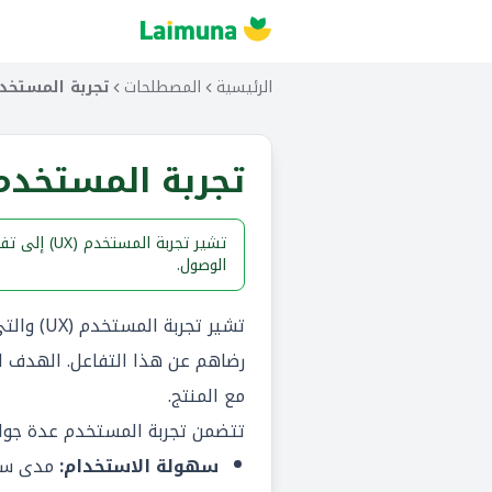
الرئيسية
المصطلحات
تجربة المستخدم (
تجربة المستخدم (X
تشير تجرب
الوصول.
رضاهم عن هذا التفاعل. الهدف ا
مع المنتج.
تتضمن تجربة المستخدم عدة جوان
سهولة الاستخدام:
مدى سهو