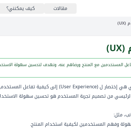
مقالات
كيف يمكنني؟
UX)
U)
ة المستخدم (UX) إلى تفاعل المستخدمين مع المنتج ورضاهم عنه، وتهدف لتحسين سهولة الاس
تشير تجربة المستخدم (UX) والتي هي إختصار ل (er Experience
لرئيسي من تصميم تجربة المستخدم هو تحسين سهولة الاستخدام و
ب، مثل:
لة وفهم المستخدمين لكيفية استخدام المنتج.