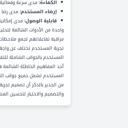
الكفاءة:
مدى سرعة وفعالية ا
إرضاء المستخدم:
مدى رضا ا
قابلية الوصول:
مدى إمكانية 
واحدة من الأدوات الشائعة لتح
مراقبة تفاعلاتهم لجمع ملاحظات
تجربة المستخدم تختلف عن
واجهة
المستخدم بالجوانب الشاملة للتف
المستخدم تشمل جميع جوانب التفا
من الجدير بالذكر أن تصميم تجرب
والتصميم والاختبار لتحسين المن