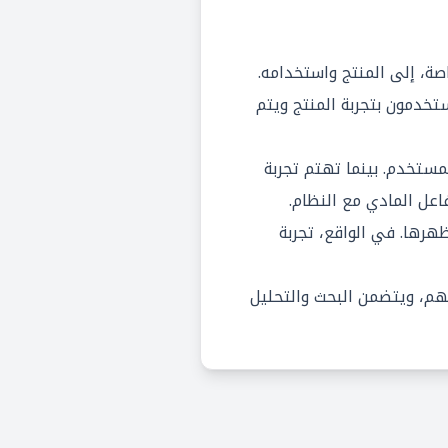
ة، إلى المنتج واستخدامه.
تخدمون بتجربة المنتج ويتم
ستخدم. بينما تهتم تجربة
اعل المادي مع النظام.
صميم الواجهة أو مظهرها. في الواقع، تجربة
هم، ويتضمن البحث والتحليل