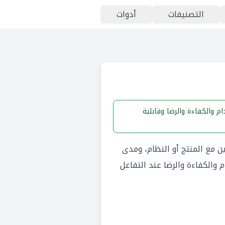
التصنيفات
أدوات
تخدام والكفاءة والرضا وقابلية
Us) إلى كيفية تفاعل المستخدمين مع المنتج أو النظام، ومدى
الكفاءة والرضا عند التفاعل