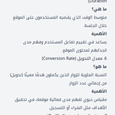
Duration)
ما هي؟
متوسط الوقت الذي يقضيه المستخدمون على الموقع
خلال الجلسة.
الأهمية
يساعد في تقييم تفاعل المستخدم وفهم مدى
انجذابهم لمحتوى الموقع.
6. معدل التحويل (Conversion Rate)
ما هو؟
النسبة المئوية للزوار الذين يكملون هدفًا معينًا (تحويل)
من إجمالي عدد الزوار.
الأهمية
مقياس حيوي لفهم مدى فعالية موقعك في تحقيق
الأهداف مثل الشراء أو التسجيل.