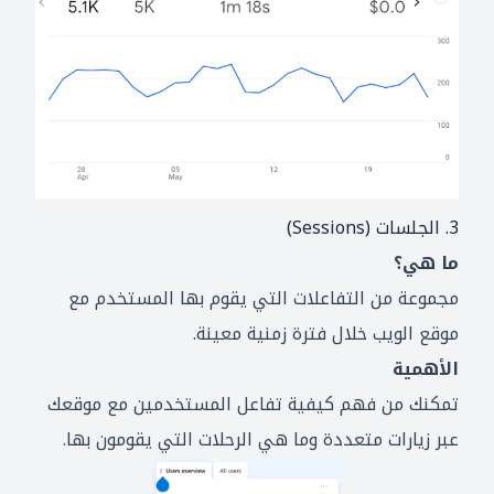
3. الجلسات (Sessions)
ما هي؟
مجموعة من التفاعلات التي يقوم بها المستخدم مع
موقع الويب خلال فترة زمنية معينة.
الأهمية
تمكنك من فهم كيفية تفاعل المستخدمين مع موقعك
عبر زيارات متعددة وما هي الرحلات التي يقومون بها.