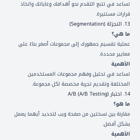
تساعد في تتبع التقدم نحو أهدافك وغاياتك واتخاذ
قرارات مستنيرة.
13. التجزئة (Segmentation)
ما هي؟
عملية تقسيم جمهورك إلى مجموعات أصغر بناءً على
معايير محددة.
الأهمية
تساعد في تحليل وفهم مجموعات المستخدمين
المختلفة وتقديم تجربة مخصصة لكل مجموعة.
14. اختبار A/B (A/B Testing)
ما هو؟
مقارنة بين نسختين من صفحة ويب لتحديد أيهما يعمل
بشكل أفضل.
الأهمية