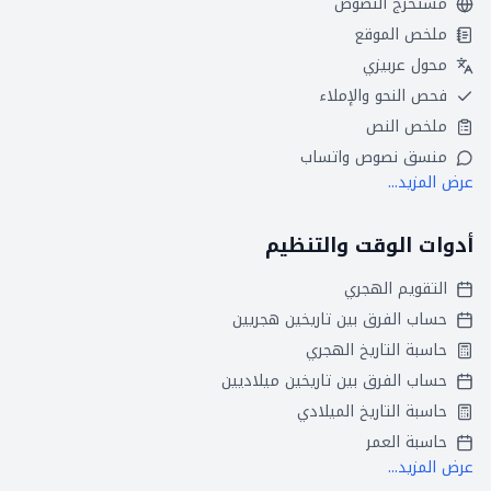
مستخرج النصوص
ملخص الموقع
محول عربيزي
فحص النحو والإملاء
ملخص النص
منسق نصوص واتساب
عرض المزيد...
أدوات الوقت والتنظيم
التقويم الهجري
حساب الفرق بين تاريخين هجريين
حاسبة التاريخ الهجري
حساب الفرق بين تاريخين ميلاديين
حاسبة التاريخ الميلادي
حاسبة العمر
عرض المزيد...