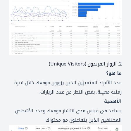
2. الزوار الفريدون (Unique Visitors)
ما هو؟
عدد الأفراد المتميزين الذين يزورون موقعك خلال فترة
زمنية معينة، بغض النظر عن عدد الزيارات.
الأهمية
يساعد في قياس مدى انتشار موقعك وعدد الأشخاص
المختلفين الذين يتفاعلون مع محتواك.