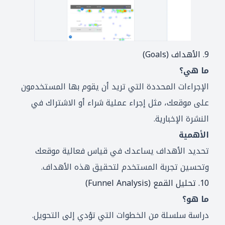
9. الأهداف (Goals)
ما هي؟
الإجراءات المحددة التي تريد أن يقوم بها المستخدمون
على موقعك، مثل إجراء عملية شراء أو الاشتراك في
النشرة الإخبارية.
الأهمية
تحديد الأهداف يساعدك في قياس فعالية موقعك
وتحسين تجربة المستخدم لتحقيق هذه الأهداف.
10. تحليل القمع (Funnel Analysis)
ما هو؟
دراسة سلسلة من الخطوات التي تؤدي إلى التحويل.