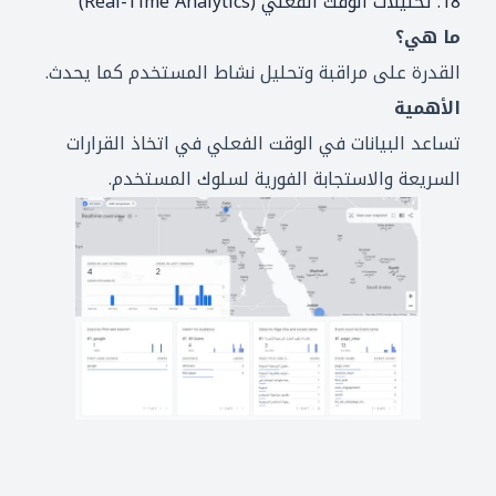
18. تحليلات الوقت الفعلي (Real-Time Analytics)
ما هي؟
القدرة على مراقبة وتحليل نشاط المستخدم كما يحدث.
الأهمية
تساعد البيانات في الوقت الفعلي في اتخاذ القرارات
السريعة والاستجابة الفورية لسلوك المستخدم.