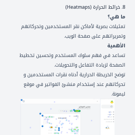
8. خرائط الحرارة (Heatmaps)
ما هي؟
تمثيلات بصرية لأماكن نقر المستخدمين وتحركاتهم
وتمريراتهم على صفحة الويب.
الأهمية
تساعد في فهم سلوك المستخدم وتحسين تخطيط
الصفحة لزيادة التفاعل والتحويلات.
توضح الخريطة الحرارية أدناه نقرات المستخدمين و
تحركاتهم عند إستخدام
منشئ الفواتير
في موقع
ليمونة.