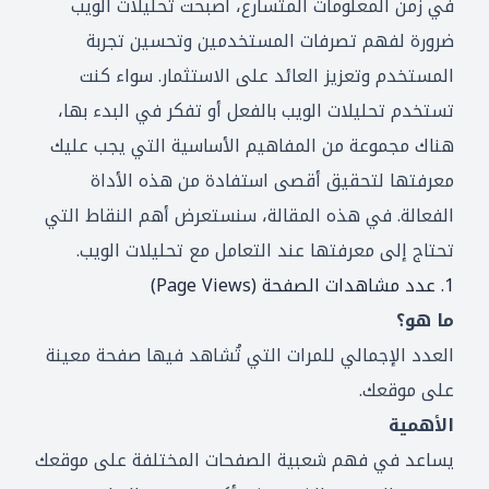
في زمن المعلومات المتسارع، أصبحت تحليلات الويب
ضرورة لفهم تصرفات المستخدمين وتحسين تجربة
المستخدم وتعزيز العائد على الاستثمار. سواء كنت
تستخدم تحليلات الويب بالفعل أو تفكر في البدء بها،
هناك مجموعة من المفاهيم الأساسية التي يجب عليك
معرفتها لتحقيق أقصى استفادة من هذه الأداة
الفعالة. في هذه المقالة، سنستعرض أهم النقاط التي
تحتاج إلى معرفتها عند التعامل مع تحليلات الويب.
1. عدد مشاهدات الصفحة (Page Views)
ما هو؟
العدد الإجمالي للمرات التي تُشاهد فيها صفحة معينة
على موقعك.
الأهمية
يساعد في فهم شعبية الصفحات المختلفة على موقعك