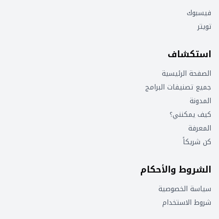
فيسبوك
تويتر
استكشاف
الصفحة الرئيسية
جميع تصنيفات البرامج
المدونة
كيف يمكنني؟
المعرفة
كن شريكاً
الشروط والأحكام
سياسة الخصوصية
شروط الاستخدام