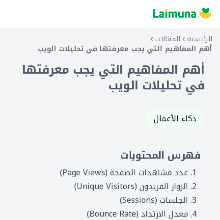
الرئيسية
المقالات
أهم المفاهيم التي يجب معرفتها في تحليلات الويب
أهم المفاهيم التي يجب معرفتها
في تحليلات الويب
ذكاء الأعمال
فهرس المحتويات
1. عدد مشاهدات الصفحة (Page Views)
2. الزوار الفريدون (Unique Visitors)
3. الجلسات (Sessions)
4. معدل الارتداد (Bounce Rate)