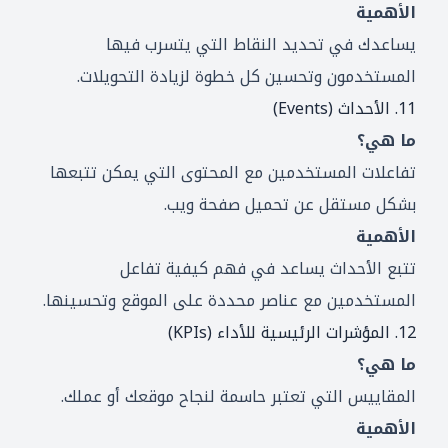
الأهمية
يساعدك في تحديد النقاط التي يتسرب فيها
المستخدمون وتحسين كل خطوة لزيادة التحويلات.
11. الأحداث (Events)
ما هي؟
تفاعلات المستخدمين مع المحتوى التي يمكن تتبعها
بشكل مستقل عن تحميل صفحة ويب.
الأهمية
تتبع الأحداث يساعد في فهم كيفية تفاعل
المستخدمين مع عناصر محددة على الموقع وتحسينها.
12. المؤشرات الرئيسية للأداء (KPIs)
ما هي؟
المقاييس التي تعتبر حاسمة لنجاح موقعك أو عملك.
الأهمية