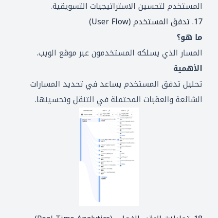
المستخدم لتحسين الاستراتيجيات التسويقية.
17. تدفق المستخدم (User Flow)
ما هو؟
المسار الذي يسلكه المستخدمون عبر موقع الويب.
الأهمية
تحليل تدفق المستخدم يساعد في تحديد المسارات
الشائعة والعقبات المحتملة في التنقل وتحسينها.