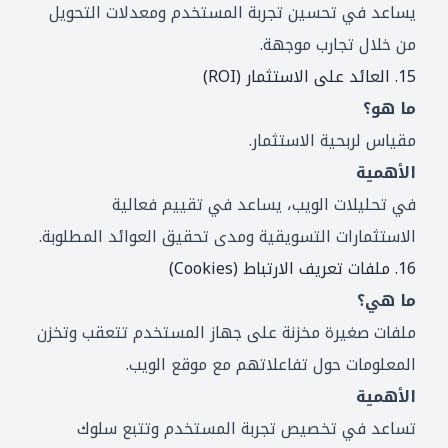
يساعد في تحسين تجربة المستخدم ومعدلات التحويل
من خلال تجارب موجهة.
15. العائد على الاستثمار (ROI)
ما هو؟
مقياس لربحية الاستثمار.
الأهمية
في تحليلات الويب، يساعد في تقييم فعالية
الاستثمارات التسويقية ومدى تحقيق العوائد المطلوبة.
16. ملفات تعريف الارتباط (Cookies)
ما هي؟
ملفات صغيرة مخزنة على جهاز المستخدم تتعقب وتخزن
المعلومات حول تفاعلاتهم مع موقع الويب.
الأهمية
تساعد في تخصيص تجربة المستخدم وتتبع سلوك