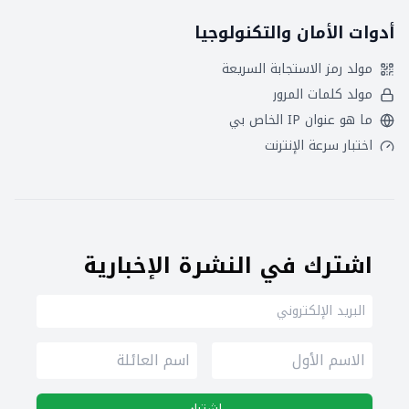
أدوات الأمان والتكنولوجيا
مولد رمز الاستجابة السريعة
مولد كلمات المرور
ما هو عنوان IP الخاص بي
اختبار سرعة الإنترنت
اشترك في النشرة الإخبارية