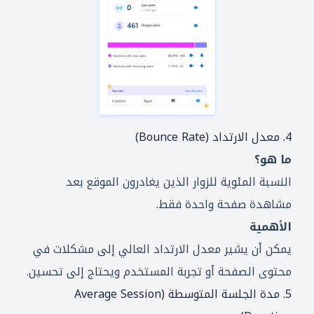
4. معدل الارتداد (Bounce Rate)
ما هو؟
النسبة المئوية للزوار الذين يغادرون الموقع بعد
مشاهدة صفحة واحدة فقط.
الأهمية
يمكن أن يشير معدل الارتداد العالي إلى مشكلات في
محتوى الصفحة أو تجربة المستخدم ويحتاج إلى تحسين.
5. مدة الجلسة المتوسطة (Average Session