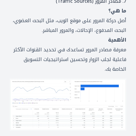
7. مصادر المرور (Traffic Sources)
ما هي؟
أصل حركة المرور على موقع الويب، مثل البحث العضوي،
البحث المدفوع، الإحالات، والمرور المباشر.
الأهمية
معرفة مصادر المرور تساعدك في تحديد القنوات الأكثر
فاعلية لجلب الزوار وتحسين استراتيجيات التسويق
الخاصة بك.