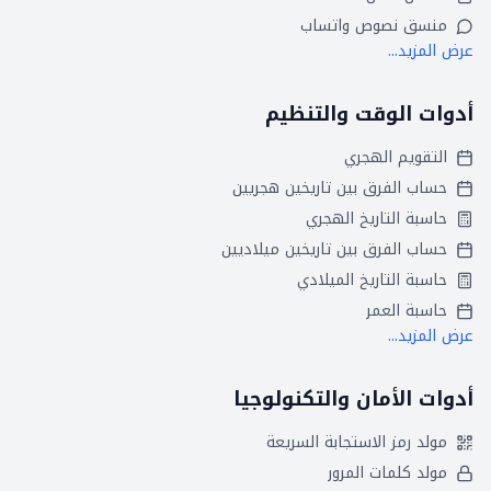
منسق نصوص واتساب
عرض المزيد...
أدوات الوقت والتنظيم
التقويم الهجري
حساب الفرق بين تاريخين هجريين
حاسبة التاريخ الهجري
حساب الفرق بين تاريخين ميلاديين
حاسبة التاريخ الميلادي
حاسبة العمر
عرض المزيد...
أدوات الأمان والتكنولوجيا
مولد رمز الاستجابة السريعة
مولد كلمات المرور