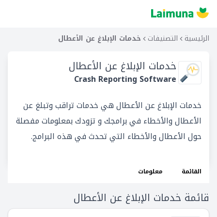
الرئيسية
التصنيفات
خدمات الإبلاغ عن الأعطال
خدمات الإبلاغ عن الأعطال
Crash Reporting Software
خدمات الإبلاغ عن الأعطال هي خدمات تراقب وتبلغ عن
الأعطال والأخطاء في برامجك و تزودك بمعلومات مفصلة
حول الأعطال والأخطاء التي تحدث في هذه البرامج.
القائمة
معلومات
قائمة خدمات الإبلاغ عن الأعطال