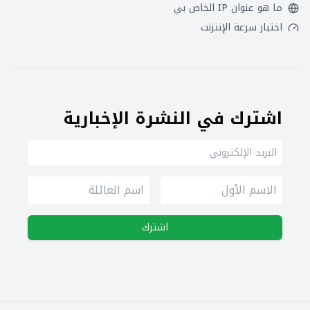
ما هو عنوان IP الخاص بي
اختبار سرعة الإنترنت
اشترك في النشرة الإخبارية
اشترك