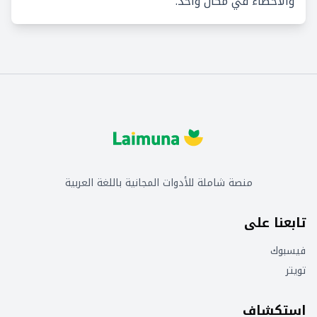
والأخطاء في مكان واحد.
منصة شاملة للأدوات المجانية باللغة العربية
تابعنا على
فيسبوك
تويتر
استكشاف