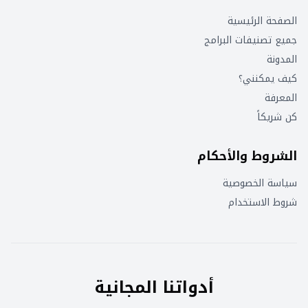
الصفحة الرئيسية
جميع تصنيفات البرامج
المدونة
كيف يمكنني؟
المعرفة
كن شريكاً
الشروط والأحكام
سياسة الخصوصية
شروط الاستخدام
أدواتنا المجانية