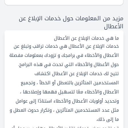
مزيد من المعلومات حول خدمات الإبلاغ عن
الأعطال
ما هي خدمات الإبلاغ عن الأعطال
خدمات الإبلاغ عن الأعطال هي خدمات تراقب وتبلغ عن
الأعطال والأخطاء في برامجك و تزودك بمعلومات مفصلة
حول الأعطال والأخطاء التي تحدث في هذه البرامج.
تتيح لك خدمات الإبلاغ عن الأعطال اكتشاف
المستخدمين المتأثرين بالتعطل أو الخطأ ، وتجميع
الأعطال والأخطاء معًا لتسهيل فهمها وإصلاحها ،
وتحديد أولويات الأعطال والأخطاء استنادًا إلى عوامل
مثل عدد المستخدمين المتأثرين ، وتكرار حدوث العطل و
ما إلى ذلك.