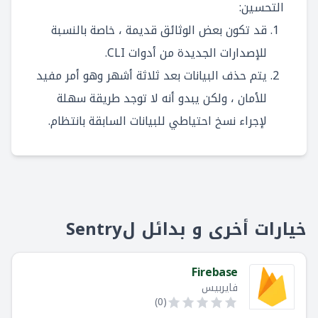
التحسين:
قد تكون بعض الوثائق قديمة ، خاصة بالنسبة
للإصدارات الجديدة من أدوات CLI.
يتم حذف البيانات بعد ثلاثة أشهر وهو أمر مفيد
للأمان ، ولكن يبدو أنه لا توجد طريقة سهلة
لإجراء نسخ احتياطي للبيانات السابقة بانتظام.
خيارات أخرى و بدائل لSentry
Firebase
فايربيس
)
0
(