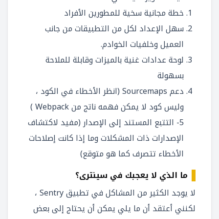
خطة مجانية سخية للمطورين الأفراد
سهل الإعداد لكل من التطبيقات من جانب
العميل وخلفيات الخوادم.
لوحة عدادات غنية بالميزات وقابلة للملاحة
بسهولة
دعم Sourcemaps (انظر الأخطاء في الكود ،
وليس كود لا يمكن فهمه ناتج من Webpack )
5- التتبع المستند إلى الإصدار (مفيد لاكتشاف
الإصدارات ذات المشكلات وما إذا كانت إصلاحات
الأخطاء تتصرف كما هو متوقع)
ما الذي لا يعجبك في سينترى؟
لا يوجد الكثير من المشاكل في تطبيق Sentry ،
لكنني أعتقد أن ما يلي يمكن أن يحتاج إلى بعض