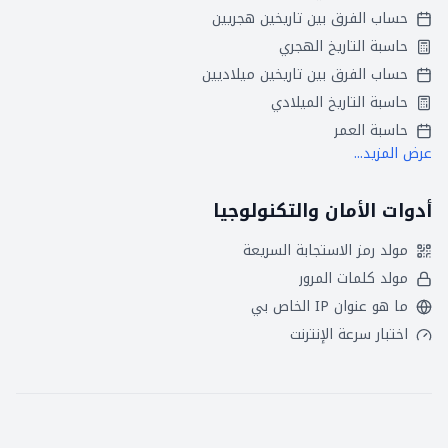
حساب الفرق بين تاريخين هجريين
حاسبة التاريخ الهجري
حساب الفرق بين تاريخين ميلاديين
حاسبة التاريخ الميلادي
حاسبة العمر
عرض المزيد...
أدوات الأمان والتكنولوجيا
مولد رمز الاستجابة السريعة
مولد كلمات المرور
ما هو عنوان IP الخاص بي
اختبار سرعة الإنترنت