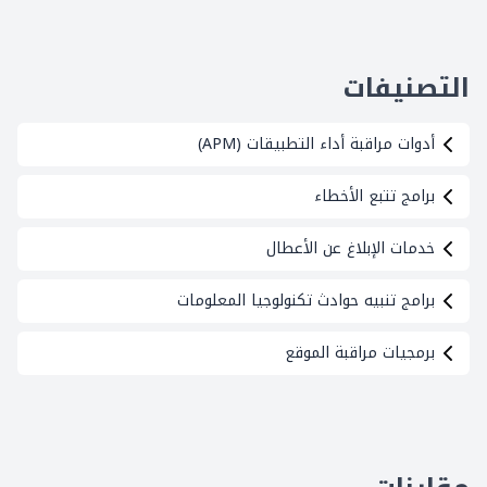
التصنيفات
أدوات مراقبة أداء التطبيقات (APM)
برامج تتبع الأخطاء
خدمات الإبلاغ عن الأعطال
برامج تنبيه حوادث تكنولوجيا المعلومات
برمجيات مراقبة الموقع