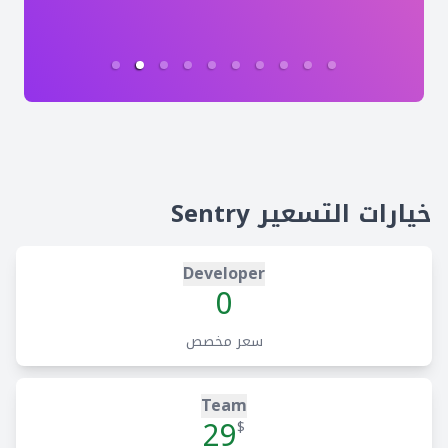
خيارات التسعير Sentry
Developer
0
سعر مخصص
Team
29
$