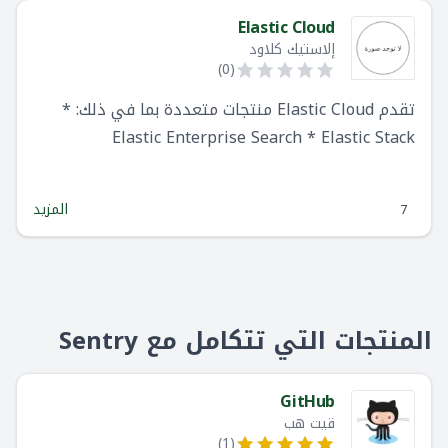
Elastic Cloud
إلاستيك كلاود
)
0
(
تقدم Elastic Cloud منتجات متعددة بما في ذلك: *
Elastic Enterprise Search * Elastic Stack
(Elasticsearch + Kibana) * Elastic Observability *
Elastic Security * Elastic Cloud
المزيد
7
المنتجات التي تتكامل مع Sentry
GitHub
قيت هب
)
1
(