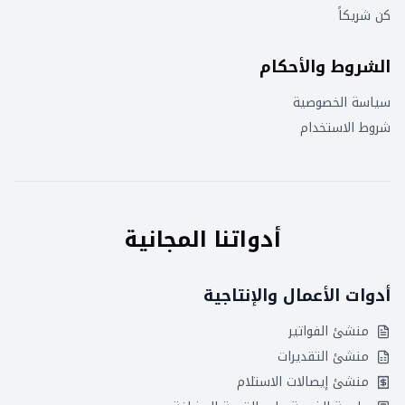
كن شريكاً
الشروط والأحكام
سياسة الخصوصية
شروط الاستخدام
أدواتنا المجانية
أدوات الأعمال والإنتاجية
منشئ الفواتير
منشئ التقديرات
منشئ إيصالات الاستلام