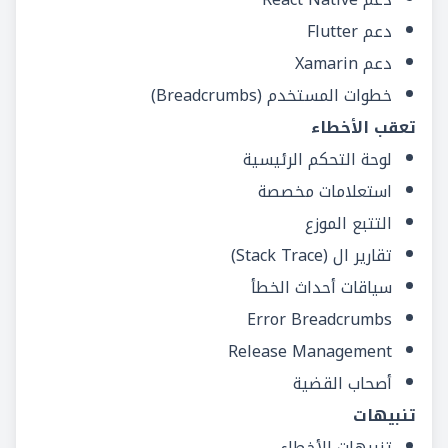
دعم Flutter
دعم Xamarin
خطوات المستخدم (Breadcrumbs)
تعقب الأخطاء
لوحة التحكم الرئيسية
استعلامات مخصصة
التتبع الموزع
تقارير ال (Stack Trace)
سياقات أحداث الخطأ
Error Breadcrumbs
Release Management
أصحاب القضية
تنبيهات
تنبيهات الأخطاء