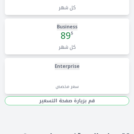
كل شهر
Business
89
$
كل شهر
Enterprise
سعر مخصص
قم بزيارة صفحة التسعير