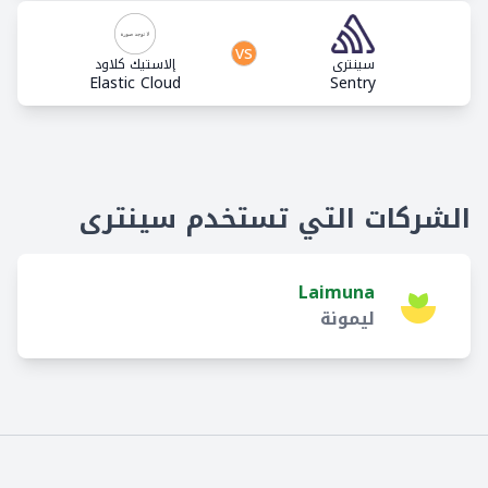
vs
سينترى
إلاستيك كلاود
Elastic Cloud
Sentry
الشركات التي تستخدم سينترى
Laimuna
ليمونة