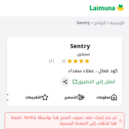
الرئيسية
البرامج
Sentry
Sentry
سينترى
)
1
(
كود فعال ، عملاء سعداء
انتقل إلى التطبيق
معلومات
التسعير
التقييمات
ال
لم يتم إنشاء ملف تعريف المنتج هذا بواسطة
Sentry
. اضغط
هنا للذهاب إلى الصفحة الرسمية.