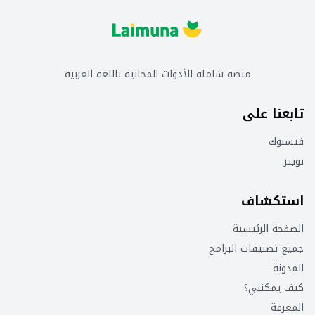
منصة شاملة للأدوات المجانية باللغة العربية
تابعنا على
فيسبوك
تويتر
استكشاف
الصفحة الرئيسية
جميع تصنيفات البرامج
المدونة
كيف يمكنني؟
المعرفة