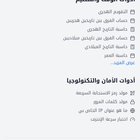
التقويم الهجري
حساب الفرق بين تاريخين هجريين
حاسبة التاريخ الهجري
حساب الفرق بين تاريخين ميلاديين
حاسبة التاريخ الميلادي
حاسبة العمر
عرض المزيد...
أدوات الأمان والتكنولوجيا
مولد رمز الاستجابة السريعة
مولد كلمات المرور
ما هو عنوان IP الخاص بي
اختبار سرعة الإنترنت