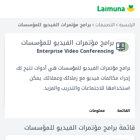
الرئيسية
التصنيفات
برامج مؤتمرات الفيديو للمؤسسات
برامج مؤتمرات الفيديو للمؤسسات
Enterprise Video Conferencing
برامج مؤتمرات الفيديو للمؤسسات هي أدوات تتيح لك
إجراء مكالمات فيديو مع زملائك وعملائك. يمكن
استخدامها للاجتماعات والتدريب والمزيد.
القائمة
معلومات
قائمة برامج مؤتمرات الفيديو للمؤسسات