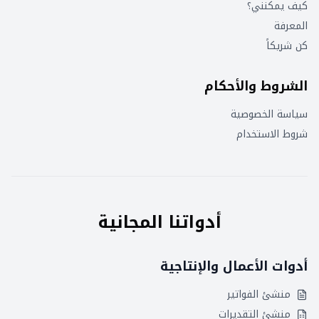
كيف يمكنني؟
المعرفة
كن شريكاً
الشروط والأحكام
سياسة الخصوصية
شروط الاستخدام
أدواتنا المجانية
أدوات الأعمال والإنتاجية
منشئ الفواتير
منشئ التقديرات