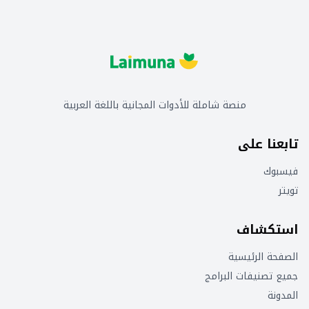
منصة شاملة للأدوات المجانية باللغة العربية
تابعنا على
فيسبوك
تويتر
استكشاف
الصفحة الرئيسية
جميع تصنيفات البرامج
المدونة