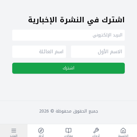
اشترك في النشرة الإخبارية
اشترك
جميع الحقوق محفوظة ©
2026
الرئيسية
أدوات
مقالات
أدلة
المزيد