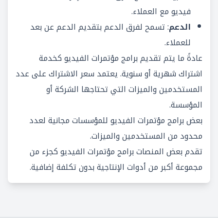
فيديو مع العملاء.
الدعم
: تسمح لفرق الدعم بتقديم الدعم عن بعد
للعملاء.
عادةً ما يتم تقديم برامج مؤتمرات الفيديو كخدمة
اشتراك شهرية أو سنوية. يعتمد سعر الاشتراك على عدد
المستخدمين والميزات التي تحتاجها الشركة أو
المؤسسة.
بعض برامج مؤتمرات الفيديو للمؤسسات مجانية لعدد
محدود من المستخدمين والميزات.
تقدم بعض المنصات برامج مؤتمرات الفيديو كجزء من
مجموعة أكبر من أدوات الإنتاجية بدون تكلفة إضافية.