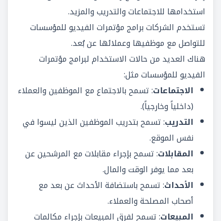
استخدامها للاجتماعات والتدريب والمزيد.
تستخدم الشركات برامج مؤتمرات الفيديو للمؤسسات
للتواصل مع موظفيها وعملائها عن بُعد.
هناك العديد من حالات الاستخدام لبرامج مؤتمرات
الفيديو للمؤسسات مثل:
الاجتماعات
: تسمح بالاجتماع مع الموظفين والعملاء
(داخلياً وخارجياً).
التدريب
: تسمح بتدريب الموظفين الذين ليسوا في
نفس الموقع.
المقابلات
: تسمح بإجراء مقابلات مع المرشحين عن
بعد مما يوفر الوقت والمال.
الأحداث
: تسمح باستضافة الأحداث عن بعد مع
أصحاب المصلحة
والعملاء.
المبيعات
: تسمح لفرق المبيعات بإجراء مكالمات