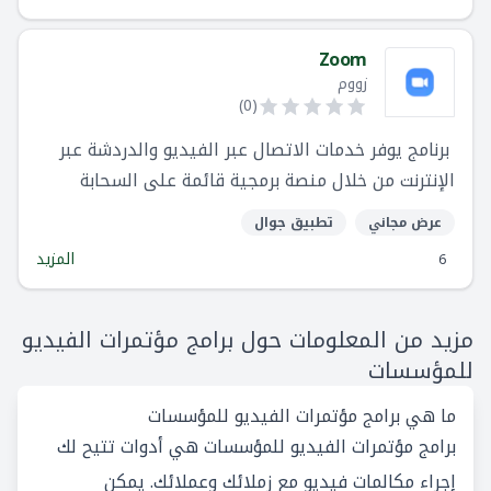
Zoom
زووم
)
0
(
برنامج يوفر خدمات الاتصال عبر الفيديو والدردشة عبر
الإنترنت من خلال منصة برمجية قائمة على السحابة
عرض مجاني
تطبيق جوال
المزيد
6
مزيد من المعلومات حول برامج مؤتمرات الفيديو
للمؤسسات
ما هي برامج مؤتمرات الفيديو للمؤسسات
برامج مؤتمرات الفيديو للمؤسسات هي أدوات تتيح لك
إجراء مكالمات فيديو مع زملائك وعملائك. يمكن