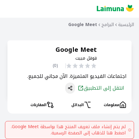
الرئيسية
البرامج
Google Meet
Google Meet
قوقل مييت
)
0
(
اجتماعات الفيديو المتميزة. الآن مجاني للجميع.
انتقل إلى التطبيق
معلومات
البدائل
المقارنات
لم يتم إنشاء ملف تعريف المنتج هذا بواسطة
Google Meet
.
اضغط هنا للذهاب إلى الصفحة الرسمية.