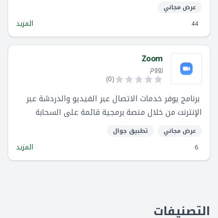
عرض مجاني
المزيد
44
Zoom
زووم
)
0
(
برنامج يوفر خدمات الاتصال عبر الفيديو والدردشة عبر
الإنترنت من خلال منصة برمجية قائمة على السحابة
عرض مجاني
تطبيق جوال
المزيد
6
التصنيفات