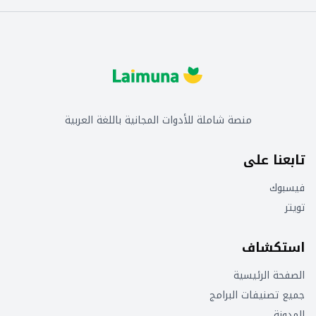
منصة شاملة للأدوات المجانية باللغة العربية
تابعنا على
فيسبوك
تويتر
استكشاف
الصفحة الرئيسية
جميع تصنيفات البرامج
المدونة