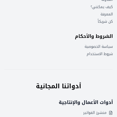
كيف يمكنني؟
المعرفة
كن شريكاً
الشروط والأحكام
سياسة الخصوصية
شروط الاستخدام
أدواتنا المجانية
أدوات الأعمال والإنتاجية
منشئ الفواتير