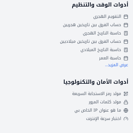
أدوات الوقت والتنظيم
التقويم الهجري
حساب الفرق بين تاريخين هجريين
حاسبة التاريخ الهجري
حساب الفرق بين تاريخين ميلاديين
حاسبة التاريخ الميلادي
حاسبة العمر
عرض المزيد...
أدوات الأمان والتكنولوجيا
مولد رمز الاستجابة السريعة
مولد كلمات المرور
ما هو عنوان IP الخاص بي
اختبار سرعة الإنترنت