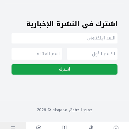
اشترك في النشرة الإخبارية
اشترك
جميع الحقوق محفوظة ©
2026