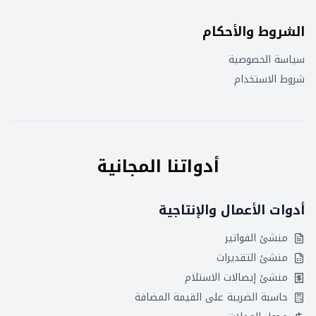
الشروط والأحكام
سياسة الخصوصية
شروط الاستخدام
أدواتنا المجانية
أدوات الأعمال والإنتاجية
منشئ الفواتير
منشئ التقديرات
منشئ إيصالات الاستلام
حاسبة الضريبة على القيمة المضافة