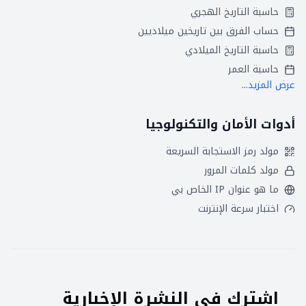
حاسبة التاريخ الهجري
حساب الفرق بين تاريخين ميلاديين
حاسبة التاريخ الميلادي
حاسبة العمر
عرض المزيد...
أدوات الأمان والتكنولوجيا
مولد رمز الاستجابة السريعة
مولد كلمات المرور
ما هو عنوان IP الخاص بي
اختبار سرعة الإنترنت
اشترك في النشرة الإخبارية