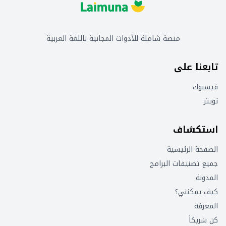
منصة شاملة للأدوات المجانية باللغة العربية
تابعنا على
فيسبوك
تويتر
استكشاف
الصفحة الرئيسية
جميع تصنيفات البرامج
المدونة
كيف يمكنني؟
المعرفة
كن شريكاً