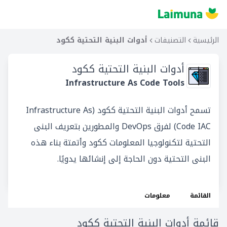
الرئيسية
التصنيفات
أدوات البنية التحتية ككود
أدوات البنية التحتية ككود
Infrastructure As Code Tools
تسمح أدوات البنية التحتية ككود (Infrastructure As
Code IAC) لفرق DevOps والمطورين بتعريف البنى
التحتية لتكنولوجيا المعلومات ككود وأتمتة بناء هذه
البنى التحتية دون الحاجة إلى إنشائها يدويًا.
القائمة
معلومات
قائمة أدوات البنية التحتية ككود