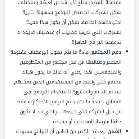
مفتوحة المصدر متاح لأي شخص لعرضه وتعديله ،
يمكن للشركات تخصيص البرنامج بسهولة لتلبية
احتياجاتهم الخاصة. يمكن أن يكون هذا مفيدًا
للشركات التي لديها عمليات أو متطلبات فريدة لا
تدعمها البرامج الجاهزة.
دعم المجتمع
: عادةً ما يتم تطوير البرمجيات مفتوحة
المصدر وصيانتها من قبل مجتمع من المتطوعين
والمتحمسين. هذا يعني أنه غالبًا ما يكون هناك
مجتمع كبير ونشط من المستخدمين الذين يمكنهم
تقديم الدعم والمشورة لاستخدام البرنامج. في
المقابل ، عادةً ما يتم دعم البرامج الاحتكارية فقط
من قبل الشركة التي تبيعها ، والتي قد لا تكون
دائمًا سريعة الاستجابة أو مفيدة.
الأمان
: يعتقد الكثير من الناس أن البرامج مفتوحة