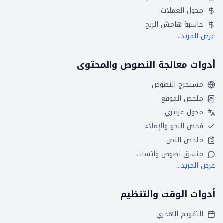
محول العملات
حاسبة هامش الربح
عرض المزيد...
أدوات معالجة النصوص والمحتوى
مستخرج النصوص
ملخص الموقع
محول عربيزي
فحص النحو والإملاء
ملخص النص
منسق نصوص واتساب
عرض المزيد...
أدوات الوقت والتنظيم
التقويم الهجري