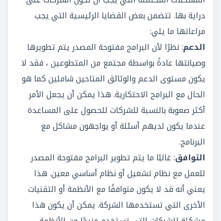
دراية بها. تتضمن بعض القضايا الرئيسية التي يجب
مراعاتها ما يلي:
الدعم
: نظرًا لأن البرامج مفتوحة المصدر يتم تطويرها
وصيانتها عادةً بواسطة مجتمع من المتطوعين ، فقد لا
يكون مستوى الدعم والوثائق المتاحين شاملين كما هو
الحال مع البرامج الاحتكارية. هذا يمكن أن يجعل الأمر
أكثر صعوبة بالنسبة للشركات للحصول على المساعدة
عندما يكون لديهم أسئلة أو يواجهون مشاكل مع
البرنامج.
التوافق
: غالبًا ما يتم تطوير البرامج مفتوحة المصدر
للعمل مع نظام تشغيل أو نظام أساسي معين. هذا
يعني أنه قد لا يكون متوافقًا مع الأنظمة أو التقنيات
الأخرى التي تستخدمها الشركة. يمكن أن يكون هذا
مشكلة للشركات التي تستخدم مزيجًا من الأنظمة