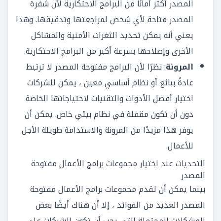
المصدر أكثر أمانًا من البرامج الاحتكارية لأن شفرة
المصدر متاحة لأي شخص لمراجعتها وتدقيقها. وهذا
يعني أنه يمكن تحديد الثغرات الأمنية والمشاكل
الأخرى وإصلاحها بسرعة أكبر من البرامج الاحتكارية.
المرونة
: نظرًا لأن البرامج مفتوحة المصدر لا ترتبط
عادةً ببائع أو نظام أساسي معين ، يمكن للشركات
اختيار أفضل الأدوات والتقنيات لاحتياجاتها الخاصة
دون أن تكون مقفلة في نظام بيئي خاص. يمكن أن
يوفر هذا مزيدًا من المرونة والاستدامة طويلة الأجل
للأعمال.
التحديات عند اختيار
مجموعات برامج الأعمال مفتوحة
المصدر
بينما يمكن أن تقدم مجموعات برامج الأعمال مفتوحة
المصدر العديد من الفوائد ، إلا أن هناك أيضًا بعض
المشكلات المحتملة التي يجب أن تكون الشركات على