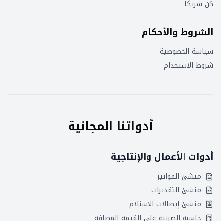
كن شريكاً
الشروط والأحكام
سياسة الخصوصية
شروط الاستخدام
أدواتنا المجانية
أدوات الأعمال والإنتاجية
منشئ الفواتير
منشئ التقديرات
منشئ إيصالات الاستلام
حاسبة الضريبة على القيمة المضافة