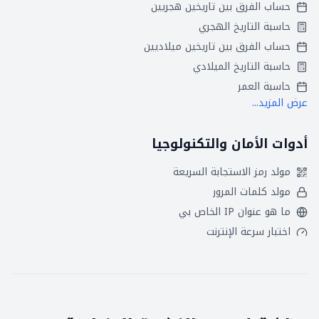
حساب الفرق بين تاريخين هجريين
حاسبة التاريخ الهجري
حساب الفرق بين تاريخين ميلاديين
حاسبة التاريخ الميلادي
حاسبة العمر
عرض المزيد...
أدوات الأمان والتكنولوجيا
مولد رمز الاستجابة السريعة
مولد كلمات المرور
ما هو عنوان IP الخاص بي
اختبار سرعة الإنترنت