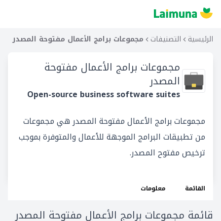
الرئيسية
التصنيفات
مجموعات برامج الأعمال مفتوحة المصدر
مجموعات برامج الأعمال مفتوحة
المصدر
Open-source business software suites
مجموعات برامج الأعمال مفتوحة المصدر هي مجموعات
من تطبيقات البرامج الموجهة للأعمال والمتوفرة بموجب
ترخيص مفتوح المصدر.
القائمة
معلومات
قائمة مجموعات برامج الأعمال مفتوحة المصدر