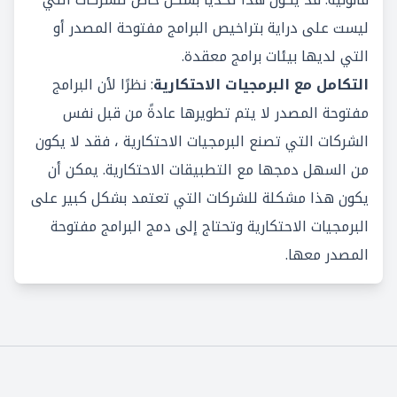
ليست على دراية بتراخيص البرامج مفتوحة المصدر أو
التي لديها بيئات برامج معقدة.
التكامل مع البرمجيات الاحتكارية
: نظرًا لأن البرامج
مفتوحة المصدر لا يتم تطويرها عادةً من قبل نفس
الشركات التي تصنع البرمجيات الاحتكارية ، فقد لا يكون
من السهل دمجها مع التطبيقات الاحتكارية. يمكن أن
يكون هذا مشكلة للشركات التي تعتمد بشكل كبير على
البرمجيات الاحتكارية وتحتاج إلى دمج البرامج مفتوحة
المصدر معها.