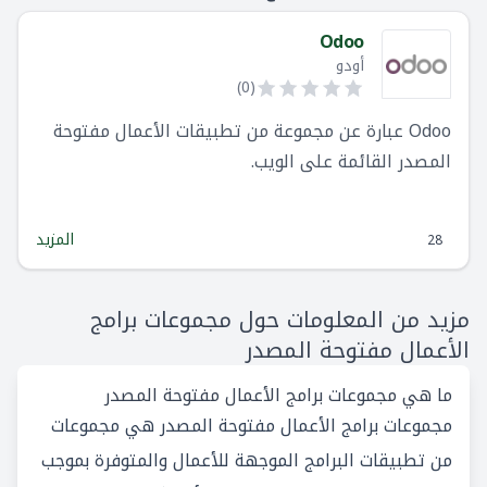
Odoo
أودو
)
0
(
Odoo عبارة عن مجموعة من تطبيقات الأعمال مفتوحة
المصدر القائمة على الويب.
المزيد
28
مزيد من المعلومات حول مجموعات برامج
الأعمال مفتوحة المصدر
ما هي مجموعات برامج الأعمال مفتوحة المصدر
مجموعات برامج الأعمال مفتوحة المصدر هي مجموعات
من تطبيقات البرامج الموجهة للأعمال والمتوفرة بموجب