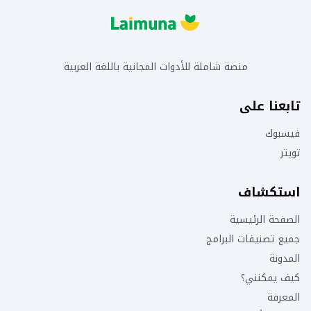
منصة شاملة للأدوات المجانية باللغة العربية
تابعنا على
فيسبوك
تويتر
استكشاف
الصفحة الرئيسية
جميع تصنيفات البرامج
المدونة
كيف يمكنني؟
المعرفة