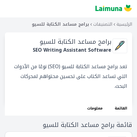
الرئيسية
التصنيفات
برامج مساعد الكتابة للسيو
برامج مساعد الكتابة للسيو
SEO Writing Assistant Software
تعد برامج مساعد الكتابة للسيو (SEO) نوعًا من الأدوات
التي تساعد الكتاب على تحسين محتواهم لمحركات
البحث.
القائمة
معلومات
قائمة برامج مساعد الكتابة للسيو