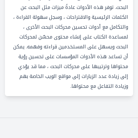
البحث. توفر هذه الأدوات عادةً ميزات مثل البحث عن
الكلمات الرئيسية والاقتراحات ، وسجل سهولة القراءة ،
والتكامل مع أدوات تحسين محركات البحث الأخرى ،
لمساعدة الكتاب على إنشاء محتوى محسّن لمحركات
البحث ويسهل على المستخدمين قراءته وفهمه. يمكن
أن تساعد هذه الأدوات المؤسسات على تحسين رؤية
محتواها وترتيبها على محركات البحث ، مما قد يؤدي
إلى زيادة عدد الزيارات إلى مواقع الويب الخاصة بهم
وزيادة التفاعل مع محتواها.