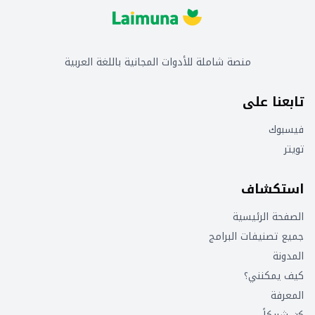
منصة شاملة للأدوات المجانية باللغة العربية
تابعنا على
فيسبوك
تويتر
استكشاف
الصفحة الرئيسية
جميع تصنيفات البرامج
المدونة
كيف يمكنني؟
المعرفة