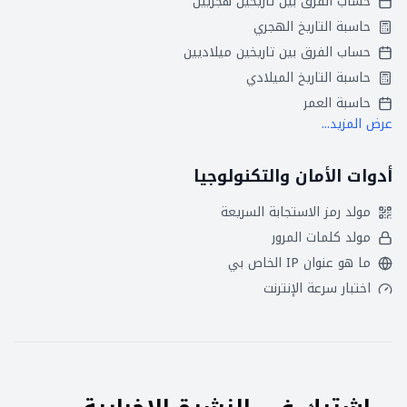
حساب الفرق بين تاريخين هجريين
حاسبة التاريخ الهجري
حساب الفرق بين تاريخين ميلاديين
حاسبة التاريخ الميلادي
حاسبة العمر
عرض المزيد...
أدوات الأمان والتكنولوجيا
مولد رمز الاستجابة السريعة
مولد كلمات المرور
ما هو عنوان IP الخاص بي
اختبار سرعة الإنترنت