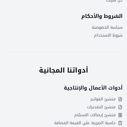
كن شريكاً
الشروط والأحكام
سياسة الخصوصية
شروط الاستخدام
أدواتنا المجانية
أدوات الأعمال والإنتاجية
منشئ الفواتير
منشئ التقديرات
منشئ إيصالات الاستلام
حاسبة الضريبة على القيمة المضافة