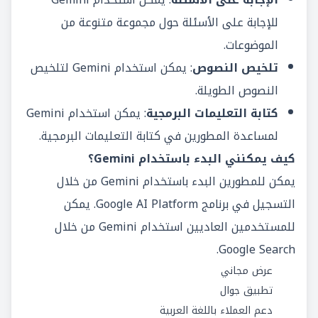
للإجابة على الأسئلة حول مجموعة متنوعة من
الموضوعات.
تلخيص النصوص
: يمكن استخدام Gemini لتلخيص
النصوص الطويلة.
كتابة التعليمات البرمجية
: يمكن استخدام Gemini
لمساعدة المطورين في كتابة التعليمات البرمجية.
كيف يمكنني البدء باستخدام Gemini؟
يمكن للمطورين البدء باستخدام Gemini من خلال
التسجيل في برنامج Google AI Platform. يمكن
للمستخدمين العاديين استخدام Gemini من خلال
Google Search.
عرض مجاني
تطبيق جوال
دعم العملاء باللغة العربية