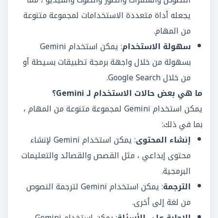
يجعله أداة متعددة الاستخدامات لمجموعة متنوعة
من المهام.
سهولة الاستخدام
: يمكن استخدام Gemini
بسهولة من خلال واجهة برمجة تطبيقات بسيطة أو
من خلال Google Search.
ما هي بعض حالات الاستخدام لـ Gemini؟
يمكن استخدام Gemini لمجموعة متنوعة من المهام ،
بما في ذلك:
إنشاء المحتوى
: يمكن استخدام Gemini لإنشاء
محتوى إبداعي ، مثل القصص والقصائد والتعليمات
البرمجية.
الترجمة
: يمكن استخدام Gemini لترجمة النصوص
من لغة إلى أخرى.
الإجابة على الأسئلة
: يمكن استخدام Gemini