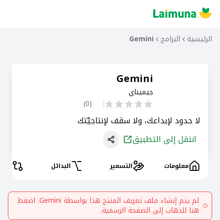
الرئيسية
البرامج
Gemini
Gemini
جيميناي
)
0
(
لا حدود لإبداعك، ولا سقف لإنتاجيّتك
انتقل إلى التطبيق
معلومات
التسعير
البدائل
المقا
لم يتم إنشاء ملف تعريف المنتج هذا بواسطة
Gemini
. اضغط
هنا للذهاب إلى الصفحة الرسمية.