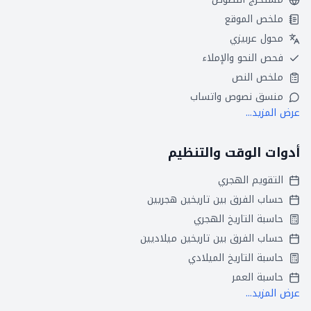
ملخص الموقع
محول عربيزي
فحص النحو والإملاء
ملخص النص
منسق نصوص واتساب
عرض المزيد...
أدوات الوقت والتنظيم
التقويم الهجري
حساب الفرق بين تاريخين هجريين
حاسبة التاريخ الهجري
حساب الفرق بين تاريخين ميلاديين
حاسبة التاريخ الميلادي
حاسبة العمر
عرض المزيد...