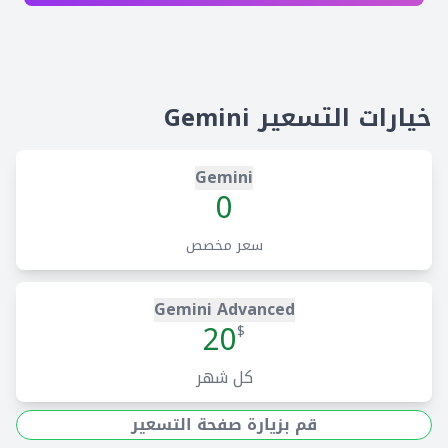
خيارات التسعير Gemini
Gemini
0
سعر مخصص
Gemini Advanced
20
$
كل شهر
قم بزيارة صفحة التسعير