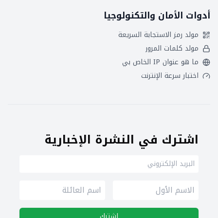
أدوات الأمان والتكنولوجيا
مولد رمز الاستجابة السريعة
مولد كلمات المرور
ما هو عنوان IP الخاص بي
اختبار سرعة الإنترنت
اشترك في النشرة الإخبارية
اشترك