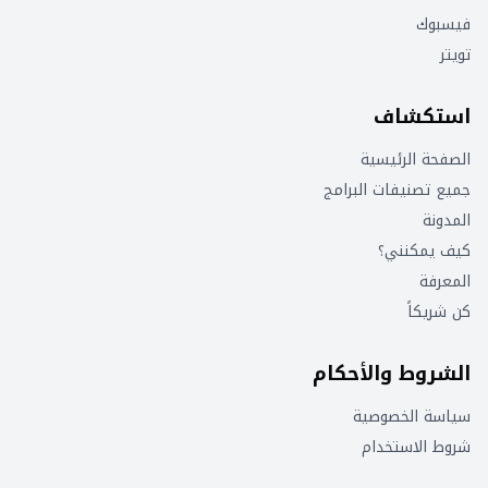
فيسبوك
تويتر
استكشاف
الصفحة الرئيسية
جميع تصنيفات البرامج
المدونة
كيف يمكنني؟
المعرفة
كن شريكاً
الشروط والأحكام
سياسة الخصوصية
شروط الاستخدام