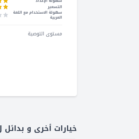
سهولة الإعداد
التسعير
سهولة الاستخدام مع اللغة
العربية
مستوى التوصية
خيارات أخرى و بدائل لraby.AI