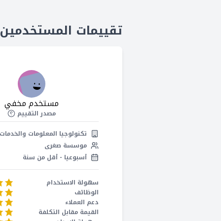
تقييمات المستخدمين لaby.AI
مستخدم مخفي
مصدر التقييم
تكنولوجيا المعلومات والخدمات
موسسة صغرى
أسبوعيا - أقل من سنة
سهولة الاستخدام
الوظائف
دعم العملاء
القيمة مقابل التكلفة