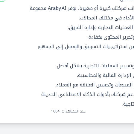
سواء كانت شركتك كبيرة أو صغيرة، توفر Araby.AI مجموعة
أداء في مختلف المجالات:
العمليات التجارية وإدارة الفريق.
تحرير المحتوى بكفاءة.
 استراتيجيات التسويق والوصول إلى الجمهور
سيير العمليات التجارية بشكل أفضل.
لإدارة المالية والمحاسبية.
المبيعات وتحسين العلاقة مع العملاء.
م شركتك بأدوات الذكاء الاصطناعي الحديثة
اجية.
عدد المشاهدات: 1064