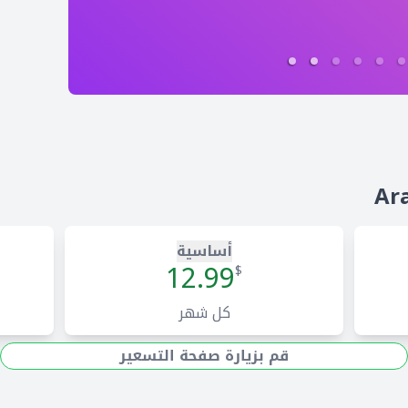
أساسية
12.99
$
كل شهر
قم بزيارة صفحة التسعير