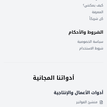
كيف يمكنني؟
المعرفة
كن شريكاً
الشروط والأحكام
سياسة الخصوصية
شروط الاستخدام
أدواتنا المجانية
أدوات الأعمال والإنتاجية
منشئ الفواتير