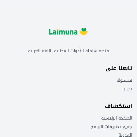
منصة شاملة للأدوات المجانية باللغة العربية
تابعنا على
فيسبوك
تويتر
استكشاف
الصفحة الرئيسية
جميع تصنيفات البرامج
المدونة