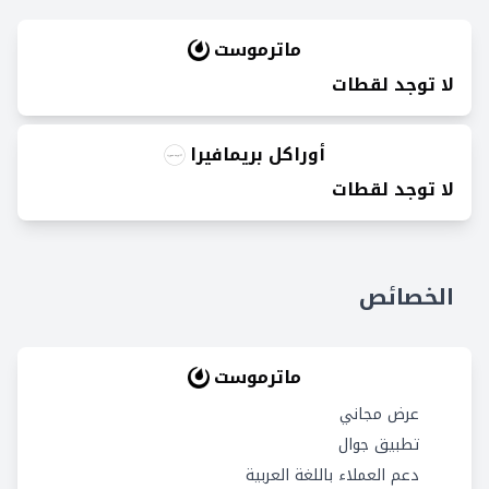
ماترموست
لا توجد لقطات
أوراكل بريمافيرا
لا توجد لقطات
الخصائص
ماترموست
عرض مجاني
تطبيق جوال
دعم العملاء باللغة العربية