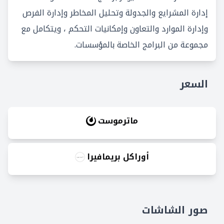
إدارة المشرايع والجدولة وتحليل المخاطر وإدارة الفرص
وإدارة الموارد والتعاون وإمكانيات التحكم ، ويتكامل مع
مجموعة من البرامج الخاصة بالمؤسسات.
السعر
ماترموست
أوراكل بريمافيرا
صور الشاشات