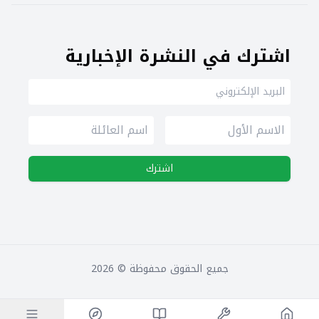
اشترك في النشرة الإخبارية
اشترك
جميع الحقوق محفوظة ©
2026