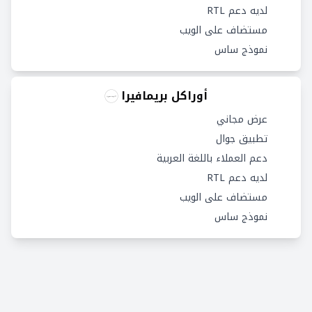
لديه دعم RTL
مستضاف على الويب
نموذج ساس
أوراكل بريمافيرا
عرض مجاني
تطبيق جوال
دعم العملاء باللغة العربية
لديه دعم RTL
مستضاف على الويب
نموذج ساس