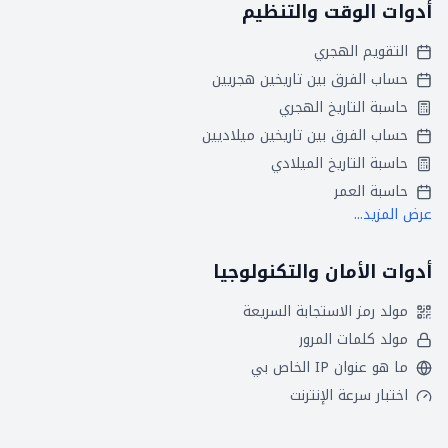
أدوات الوقت والتنظيم
التقويم الهجري
حساب الفرق بين تاريخين هجريين
حاسبة التاريخ الهجري
حساب الفرق بين تاريخين ميلاديين
حاسبة التاريخ الميلادي
حاسبة العمر
عرض المزيد...
أدوات الأمان والتكنولوجيا
مولد رمز الاستجابة السريعة
مولد كلمات المرور
ما هو عنوان IP الخاص بي
اختبار سرعة الإنترنت