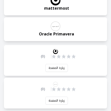
mattermost
Oracle Primavera
)
0
(
زيارة الصفحة
)
0
(
زيارة الصفحة