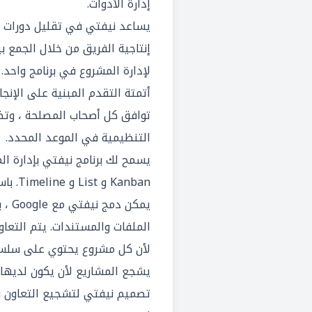
إدارة آلأدوات.
يساعد نيفتي في تقليل دورات 
إنتاجية الفريق من خلال الجمع ب
لإدارة المشروع في برنامج واحد.
أتمتة التقدم المبنية على الإنج
توافق كل أصحاب المصلحة ، وتض
التنظيمية في الموعد المحدد.
يسمح لك برنامج نيفتي بإدارة 
Kanban 
يمكن 
الملفات والمستندات. يتم التعا
لأن كل مشروع يحتوي على سلسل
يشجع المشاريع لأن يكون لديها
تصميم نيفتي لتشجيع التعاون بي