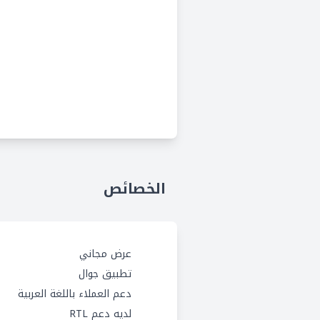
الخصائص
عرض مجاني
تطبيق جوال
دعم العملاء باللغة العربية
لديه دعم RTL