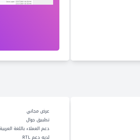
عرض مجاني
تطبيق جوال
دعم العملاء باللغة العربية
لديه دعم RTL