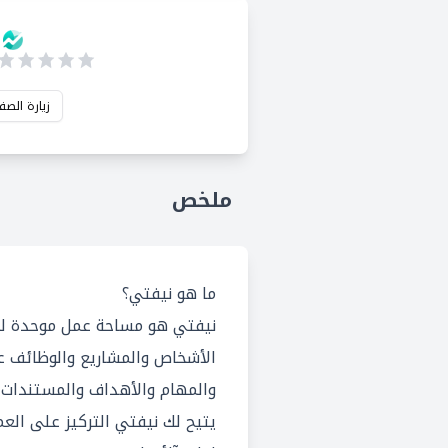
زيارة الصف
ملخص
ما هو نيفتي؟
نيفتي هو مساحة عمل موحدة ل
الأشخاص والمشاريع والوظائف ع
والمهام والأهداف والمستندات 
يتيح لك نيفتي التركيز على العم