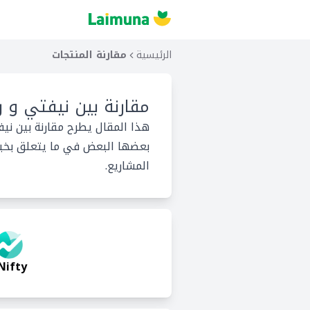
الرئيسية
مقارنة المنتجات
مقارنة بين
نيفتي و ر
هذا المقال يطرح مقارنة بين ني
بعضها البعض في ما يتعلق بخيار
المشاريع.
Nifty