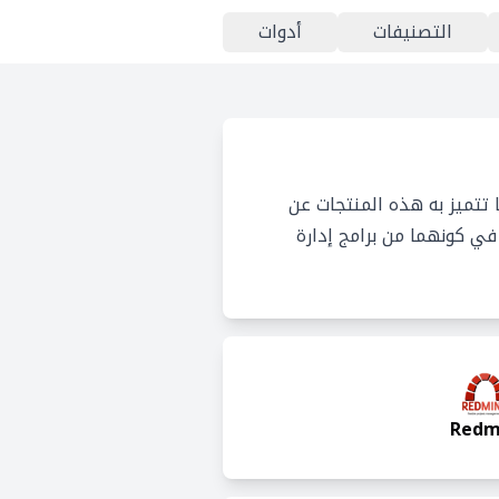
التصنيفات
أدوات
 تتميز به هذه المنتجات عن
في كونهما من برامج إدارة
Redm