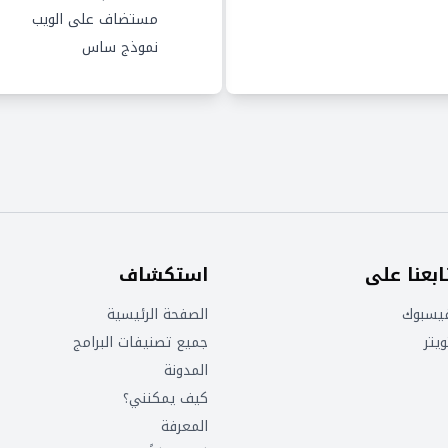
مستضاف على الويب
نموذج ساس
ابعنا على
استكشاف
يسبوك
الصفحة الرئيسية
ويتر
جميع تصنيفات البرامج
المدونة
كيف يمكنني؟
المعرفة