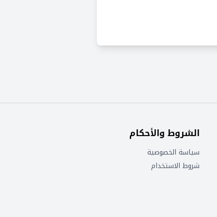
الشروط والأحكام
سياسة الخصوصية
شروط الاستخدام