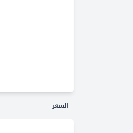
السعر