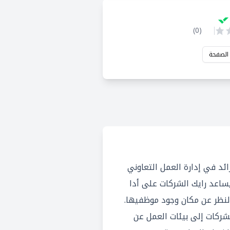
)
0
(
 الصفحة
ائد في إدارة العمل التعاوني
اعد رايك الشركات على أدا
لنظر عن مكان وجود موظفيها.
شركات إلى بيئات العمل عن