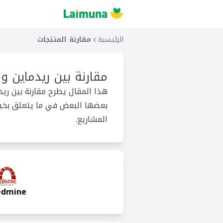
الرئيسية
مقارنة المنتجات
مقارنة بين
ريدماين و 
هذا المقال يطرح مقارنة بين ري
بعضها البعض في ما يتعلق بخيارا
المشاريع.
edmine