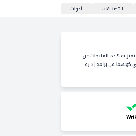
التصنيفات
أدوات
تميز به هذه المنتجات عن
 كونهما من برامج إدارة
Wri