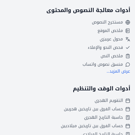
أدوات معالجة النصوص والمحتوى
مستخرج النصوص
ملخص الموقع
محول عربيزي
فحص النحو والإملاء
ملخص النص
منسق نصوص واتساب
عرض المزيد...
أدوات الوقت والتنظيم
التقويم الهجري
حساب الفرق بين تاريخين هجريين
حاسبة التاريخ الهجري
حساب الفرق بين تاريخين ميلاديين
حاسبة التاريخ الميلادي