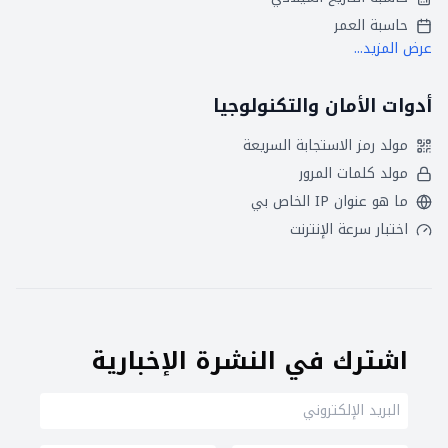
حاسبة العمر
عرض المزيد...
أدوات الأمان والتكنولوجيا
مولد رمز الاستجابة السريعة
مولد كلمات المرور
ما هو عنوان IP الخاص بي
اختبار سرعة الإنترنت
اشترك في النشرة الإخبارية