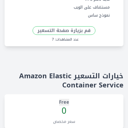
مستضاف على الويب
نموذج ساس
قم بزيارة صفحة التسعير
عدد المشاهدات: 7
خيارات التسعير Amazon Elastic
Container Service
Free
0
سعر مخصص