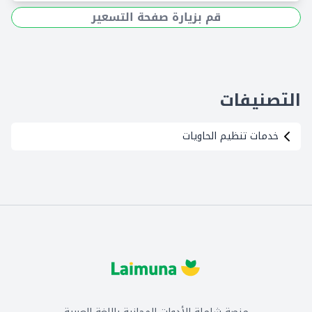
قم بزيارة صفحة التسعير
التصنيفات
خدمات تنظيم الحاويات