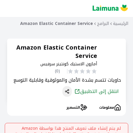
الرئيسية
البرامج
Amazon Elastic Container Service
Amazon Elastic Container
Service
أمازون الاستيك كونتينر سرفيس
)
0
(
حاويات تتسم بشدة الأمان والموثوقية وقابلية التوسع
انتقل إلى التطبيق
معلومات
التسعير
لم يتم إنشاء ملف تعريف المنتج هذا بواسطة
Amazon