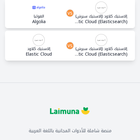
vs
إلاستيك كلاود (إلاستيك سيرش)
القوليا
Algolia
Elastic Cloud (Elasticsearch)
vs
إلاستيك كلاود (إلاستيك سيرش)
إلاستيك كلاود
Elastic Cloud
Elastic Cloud (Elasticsearch)
منصة شاملة للأدوات المجانية باللغة العربية