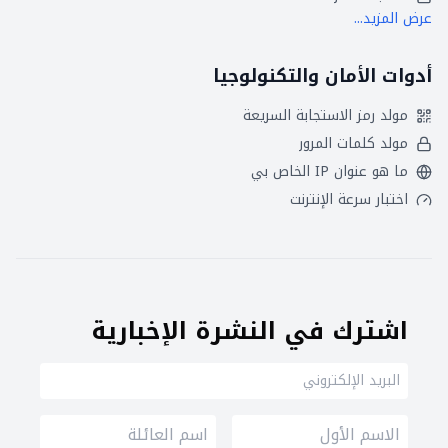
عرض المزيد...
أدوات الأمان والتكنولوجيا
مولد رمز الاستجابة السريعة
مولد كلمات المرور
ما هو عنوان IP الخاص بي
اختبار سرعة الإنترنت
اشترك في النشرة الإخبارية