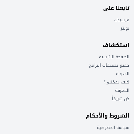
تابعنا على
فيسبوك
تويتر
استكشاف
الصفحة الرئيسية
جميع تصنيفات البرامج
المدونة
كيف يمكنني؟
المعرفة
كن شريكاً
الشروط والأحكام
سياسة الخصوصية