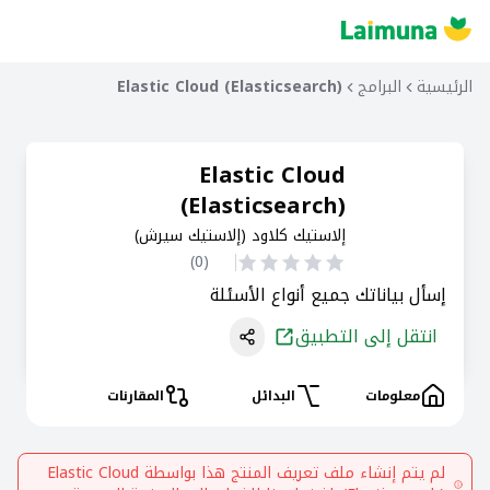
الرئيسية
البرامج
Elastic Cloud (Elasticsearch)
Elastic Cloud
(Elasticsearch)
إلاستيك كلاود (إلاستيك سيرش)
)
0
(
إسأل بياناتك جميع أنواع الأسئلة
انتقل إلى التطبيق
معلومات
البدائل
المقارنات
لم يتم إنشاء ملف تعريف المنتج هذا بواسطة
Elastic Cloud