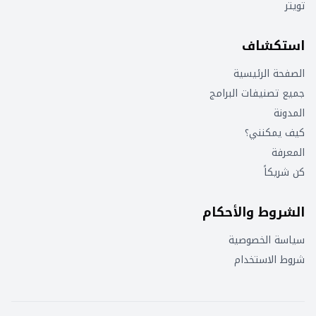
تويتر
استكشاف
الصفحة الرئيسية
جميع تصنيفات البرامج
المدونة
كيف يمكنني؟
المعرفة
كن شريكاً
الشروط والأحكام
سياسة الخصوصية
شروط الاستخدام