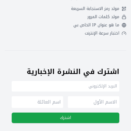
مولد رمز الاستجابة السريعة
مولد كلمات المرور
ما هو عنوان IP الخاص بي
اختبار سرعة الإنترنت
اشترك في النشرة الإخبارية
اشترك