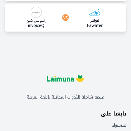
vs
فواتير
إنفويس كيو
invoiceQ
Fawater
منصة شاملة للأدوات المجانية باللغة العربية
تابعنا على
فيسبوك