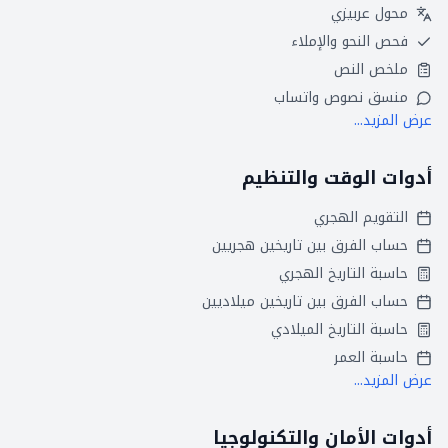
محول عربيزي
فحص النحو والإملاء
ملخص النص
منسق نصوص واتساب
عرض المزيد...
أدوات الوقت والتنظيم
التقويم الهجري
حساب الفرق بين تاريخين هجريين
حاسبة التاريخ الهجري
حساب الفرق بين تاريخين ميلاديين
حاسبة التاريخ الميلادي
حاسبة العمر
عرض المزيد...
أدوات الأمان والتكنولوجيا