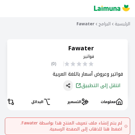
الرئيسية
البرامج
Fawater
Fawater
فواتير
)
0
(
فواتير وعروض أسعار باللغة العربية
انتقل إلى التطبيق
معلومات
التسعير
البدائل
المقا
لم يتم إنشاء ملف تعريف المنتج هذا بواسطة
Fawater
.
اضغط هنا للذهاب إلى الصفحة الرسمية.