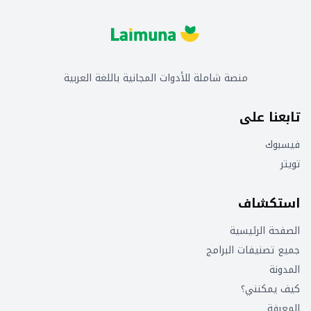
منصة شاملة للأدوات المجانية باللغة العربية
تابعنا على
فيسبوك
تويتر
استكشاف
الصفحة الرئيسية
جميع تصنيفات البرامج
المدونة
كيف يمكنني؟
المعرفة