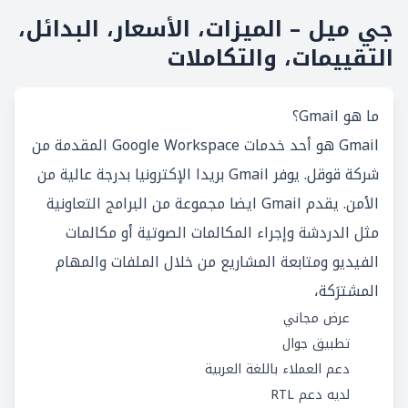
جي ميل – الميزات، الأسعار، البدائل،
التقييمات، والتكاملات
ما هو Gmail؟
Gmail هو أحد خدمات Google Workspace المقدمة من
شركة قوقل. يوفر Gmail بريدا الإكترونيا بدرجة عالية من
الأمن. يقدم Gmail ايضا مجموعة من البرامج التعاونية
مثل الدردشة وإجراء المكالمات الصوتية أو مكالمات
الفيديو ومتابعة المشاريع من خلال الملفات والمهام
المشترَكة،
عرض مجاني
تطبيق جوال
دعم العملاء باللغة العربية
لديه دعم RTL