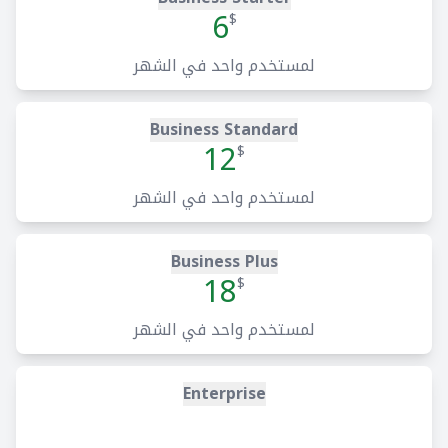
6
$
لمستخدم واحد في الشهر
Business Standard
12
$
لمستخدم واحد في الشهر
Business Plus
18
$
لمستخدم واحد في الشهر
Enterprise