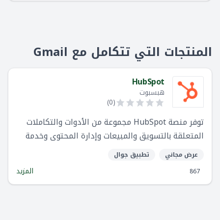
المنتجات التي تتكامل مع Gmail
HubSpot
هبسبوت
)
0
(
توفر منصة HubSpot مجموعة من الأدوات والتكاملات
المتعلقة بالتسويق والمبيعات وإدارة المحتوى وخدمة
العملاء.
عرض مجاني
تطبيق جوال
المزيد
867