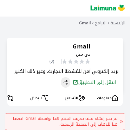
الرئيسية
البرامج
Gmail
Gmail
جي ميل
)
0
(
بريد إلكتروني آمن للأنشطة التجارية، وغير ذلك الكثير
انتقل إلى التطبيق
معلومات
التسعير
البدائل
المقا
لم يتم إنشاء ملف تعريف المنتج هذا بواسطة
Gmail
. اضغط
هنا للذهاب إلى الصفحة الرسمية.