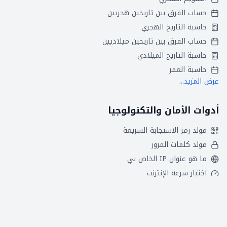
حساب الفرق بين تاريخين هجريين
حاسبة التاريخ الهجري
حساب الفرق بين تاريخين ميلاديين
حاسبة التاريخ الميلادي
حاسبة العمر
عرض المزيد...
أدوات الأمان والتكنولوجيا
مولد رمز الاستجابة السريعة
مولد كلمات المرور
ما هو عنوان IP الخاص بي
اختبار سرعة الإنترنت