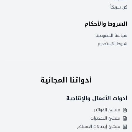
كن شريكاً
الشروط والأحكام
سياسة الخصوصية
شروط الاستخدام
أدواتنا المجانية
أدوات الأعمال والإنتاجية
منشئ الفواتير
منشئ التقديرات
منشئ إيصالات الاستلام