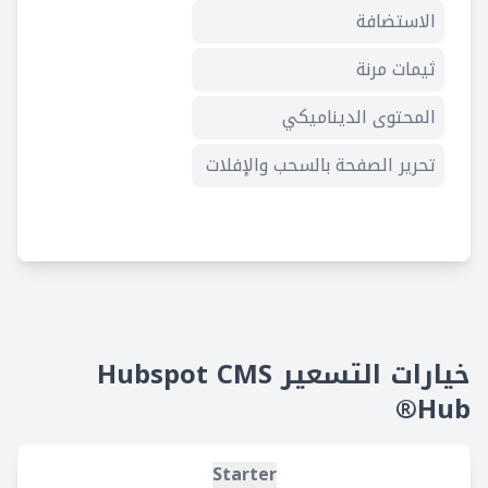
الاستضافة
ثيمات مرنة
المحتوى الديناميكي
تحرير الصفحة بالسحب والإفلات
العضويات
خيارات التسعير Hubspot CMS
Hub®
Starter