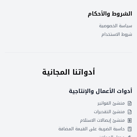
الشروط والأحكام
سياسة الخصوصية
شروط الاستخدام
أدواتنا المجانية
أدوات الأعمال والإنتاجية
منشئ الفواتير
منشئ التقديرات
منشئ إيصالات الاستلام
حاسبة الضريبة على القيمة المضافة