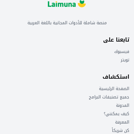
منصة شاملة للأدوات المجانية باللغة العربية
تابعنا على
فيسبوك
تويتر
استكشاف
الصفحة الرئيسية
جميع تصنيفات البرامج
المدونة
كيف يمكنني؟
المعرفة
كن شريكاً