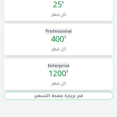
25
$
كل شهر
Professional
400
$
كل شهر
Enterprise
1200
$
كل شهر
قم بزيارة صفحة التسعير