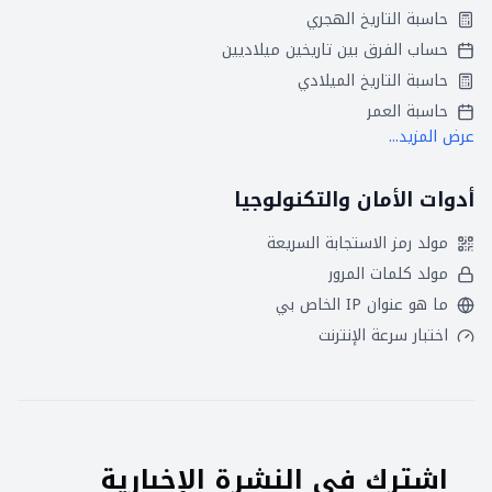
حاسبة التاريخ الهجري
حساب الفرق بين تاريخين ميلاديين
حاسبة التاريخ الميلادي
حاسبة العمر
عرض المزيد...
أدوات الأمان والتكنولوجيا
مولد رمز الاستجابة السريعة
مولد كلمات المرور
ما هو عنوان IP الخاص بي
اختبار سرعة الإنترنت
اشترك في النشرة الإخبارية