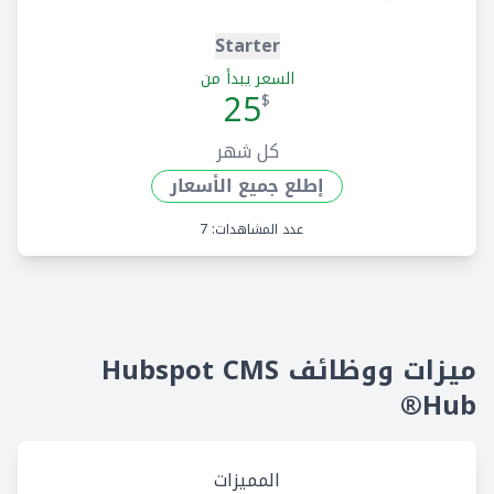
Starter
السعر يبدأ من
25
$
كل شهر
إطلع جميع الأسعار
عدد المشاهدات: 7
ميزات ووظائف Hubspot CMS
Hub®
المميزات