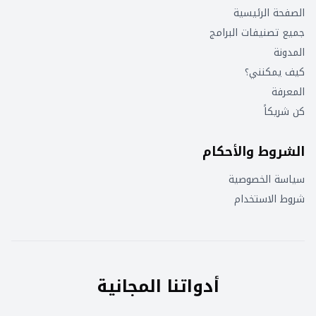
الصفحة الرئيسية
جميع تصنيفات البرامج
المدونة
كيف يمكنني؟
المعرفة
كن شريكاً
الشروط والأحكام
سياسة الخصوصية
شروط الاستخدام
أدواتنا المجانية