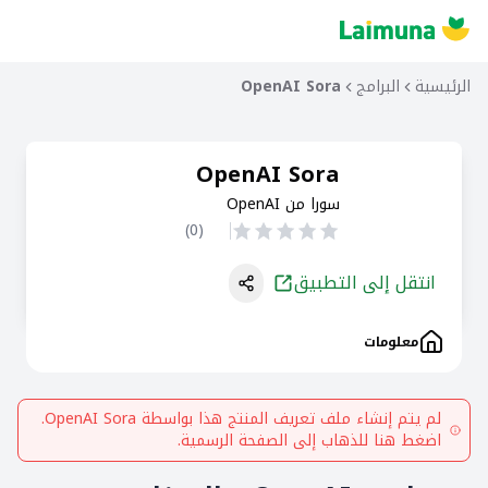
الرئيسية
البرامج
OpenAI Sora
OpenAI Sora
سورا من OpenAI
)
0
(
انتقل إلى التطبيق
معلومات
لم يتم إنشاء ملف تعريف المنتج هذا بواسطة
OpenAI Sora
.
اضغط هنا للذهاب إلى الصفحة الرسمية.