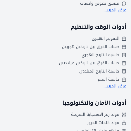
منسق نصوص واتساب
عرض المزيد...
أدوات الوقت والتنظيم
التقويم الهجري
حساب الفرق بين تاريخين هجريين
حاسبة التاريخ الهجري
حساب الفرق بين تاريخين ميلاديين
حاسبة التاريخ الميلادي
حاسبة العمر
عرض المزيد...
أدوات الأمان والتكنولوجيا
مولد رمز الاستجابة السريعة
مولد كلمات المرور
ما هو عنوان IP الخاص بي