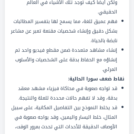
ولكن أيضًا كيف توجد تلك الأشياء في العالم
الحقيقي.
فهم عميق للغة، مما يسمح لها بتفسير المطالبات
بشكل دقيق وإنشاء شخصيات مقنعة تعبر عن مشاعر
نابضة بالحياة.
إنشاء مشاهد متعددة ضمن مقطع فيديو واحد تم
إنشاؤه مع الحفاظ بدقة على الشخصيات والأسلوب
المرئي.
نقاط ضعف سورا الحالية:
قد تواجه صعوبة في محاكاة فيزياء مشهد معقد
بدقة، وقد لا تفهم حالات محددة للعلة والنتيجة.
قد يخلط النموذج بين التفاصيل المكانية، على سبيل
المثال، خلط اليسار واليمين، وقد يواجه صعوبة في
الأوصاف الدقيقة للأحداث التي تحدث بمرور الوقت،