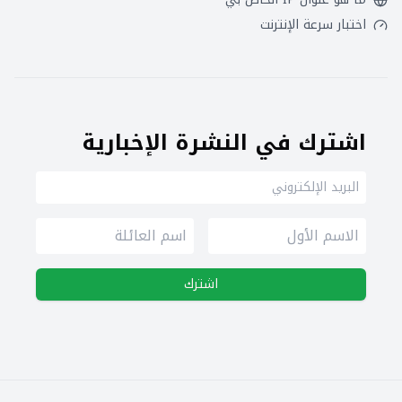
اختبار سرعة الإنترنت
اشترك في النشرة الإخبارية
اشترك