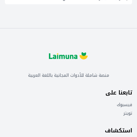
منصة شاملة للأدوات المجانية باللغة العربية
تابعنا على
فيسبوك
تويتر
استكشاف