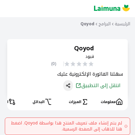
الرئيسية
البرامج
Qoyod
Qoyod
قيود
)
0
(
سهلنا الفاتورة الإلكترونية عليك
انتقل إلى التطبيق
معلومات
الميزات
البدائل
المقا
لم يتم إنشاء ملف تعريف المنتج هذا بواسطة
Qoyod
. اضغط
هنا للذهاب إلى الصفحة الرسمية.