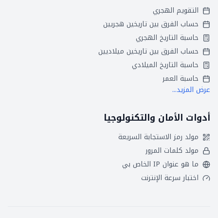
التقويم الهجري
حساب الفرق بين تاريخين هجريين
حاسبة التاريخ الهجري
حساب الفرق بين تاريخين ميلاديين
حاسبة التاريخ الميلادي
حاسبة العمر
عرض المزيد...
أدوات الأمان والتكنولوجيا
مولد رمز الاستجابة السريعة
مولد كلمات المرور
ما هو عنوان IP الخاص بي
اختبار سرعة الإنترنت