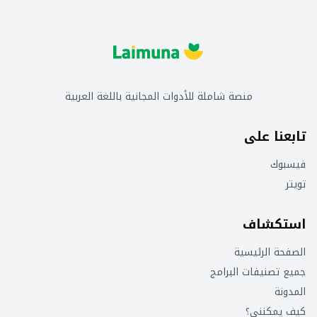
منصة شاملة للأدوات المجانية باللغة العربية
تابعنا على
فيسبوك
تويتر
استكشاف
الصفحة الرئيسية
جميع تصنيفات البرامج
المدونة
كيف يمكنني؟