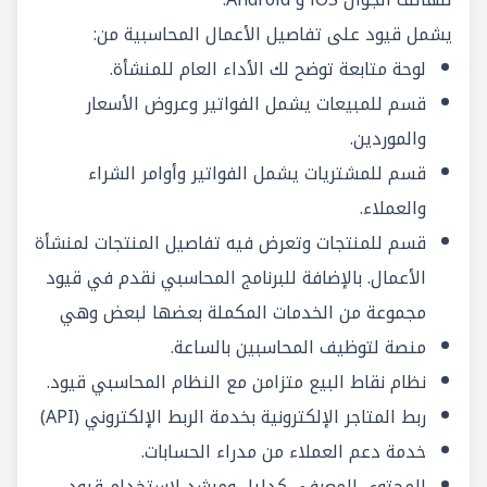
يشمل قيود على تفاصيل الأعمال المحاسبية من:
لوحة متابعة توضح لك الأداء العام للمنشأة.
قسم للمبيعات يشمل الفواتير وعروض الأسعار
والموردين.
قسم للمشتريات يشمل الفواتير وأوامر الشراء
والعملاء.
قسم للمنتجات وتعرض فيه تفاصيل المنتجات لمنشأة
الأعمال. بالإضافة للبرنامج المحاسبي نقدم في قيود
مجموعة من الخدمات المكملة بعضها لبعض وهي
منصة لتوظيف المحاسبين بالساعة.
نظام نقاط البيع متزامن مع النظام المحاسبي قيود.
ربط المتاجر الإلكترونية بخدمة الربط الإلكتروني (API)
خدمة دعم العملاء من مدراء الحسابات.
المحتوى المعرفي كدليل ومرشد لاستخدام قيود.