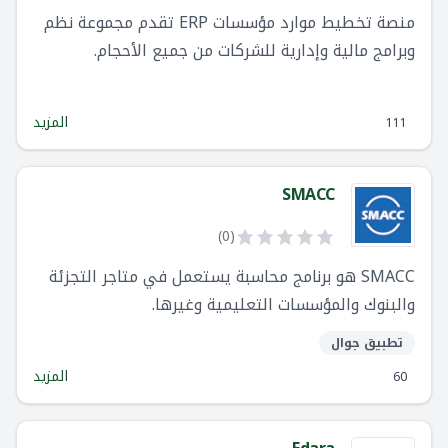
منصة تخطيط موارد مؤسسات ERP تقدم مجموعة نظم
وبرامج مالية وإدارية للشركات من جميع الأحجام.
المزيد
111
SMACC
)
0
(
SMACC هو برنامج محاسبة يستعمل في متاجر التجزئة
والبنوك والمؤسسات التعليمية وغيرها.
تطبيق جوال
المزيد
60