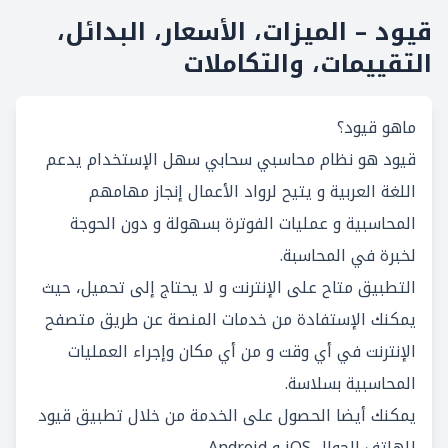
قيود – الميزات، الأسعار، البدائل،
التقييمات، والتكاملات
ماهو قيود؟
قيود هو نظام محاسبي سحابي سهل الإستخدام يدعم
اللغة العربية و يتيح لرواد الأعمال إنجاز مهامهم
المحاسبية و عمليات الفوترة بسهولة و دون الحوجة
لخبرة في المحاسبة.
التطبيق متاح على الإنترنت و لا يحتاج إلى تحميل، حيث
يمكنك الإستفادة من خدمات المنصة عن طريق متصفح
الإنترنت في أي وقت و من أي مكان وإجراء العمليات
المحاسبية بسلاسة.
يمكنك أيضا الحصول على الخدمة من خلال تطبيق قيود
للهاتف الجوال iOS و Android.