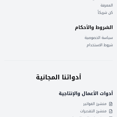
المعرفة
كن شريكاً
الشروط والأحكام
سياسة الخصوصية
شروط الاستخدام
أدواتنا المجانية
أدوات الأعمال والإنتاجية
منشئ الفواتير
منشئ التقديرات